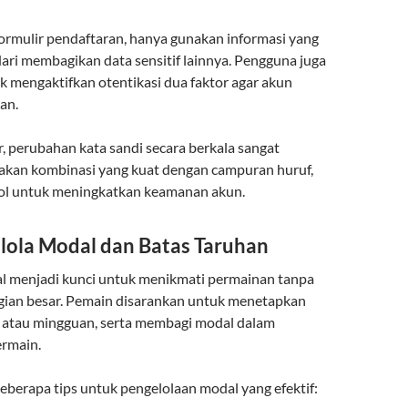
formulir pendaftaran, hanya gunakan informasi yang
dari membagikan data sensitif lainnya. Pengguna juga
k mengaktifkan otentikasi dua faktor agar akun
an.
r, perubahan kata sandi secara berkala sangat
akan kombinasi yang kuat dengan campuran huruf,
bol untuk meningkatkan keamanan akun.
lola Modal dan Batas Taruhan
l menjadi kunci untuk menikmati permainan tanpa
ian besar. Pemain disarankan untuk menetapkan
 atau mingguan, serta membagi modal dalam
ermain.
eberapa tips untuk pengelolaan modal yang efektif: