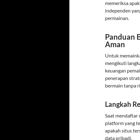
memeriksa apaka
independen yang
permainan.
Panduan B
Aman
Untuk memainkan
mengikuti langk
keuangan pemain.
penerapan strat
bermain tanpa ri
Langkah Re
Saat mendaftar d
platform yang t
apakah situs te
data pribadi.