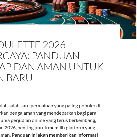
OULETTE 2026
RCAYA: PANDUAN
AP DAN AMAN UNTUK
N BARU
alah salah satu permainan yang paling populer di
rkan pengalaman yang mendebarkan bagi para
unia perjudian online yang terus berkembang,
un 2026, penting untuk memilih platform yang
 aman.
Panduan ini akan memberikan informasi