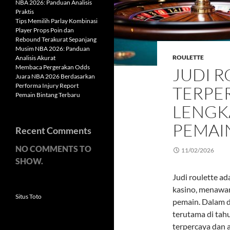
NBA 2026: Panduan Analisis
Praktis
Tips Memilih Parlay Kombinasi
Player Props Poin dan
Rebound Terakurat Sepanjang
Musim NBA 2026: Panduan
ROULETTE
Analisis Akurat
Membaca Pergerakan Odds
JUDI R
Juara NBA 2026 Berdasarkan
Performa Injury Report
TERPE
Pemain Bintang Terbaru
LENGK
PEMAI
Recent Comments
NO COMMENTS TO
11/02/2026
SHOW.
Judi roulette ad
kasino, menawa
Situs Toto
pemain. Dalam d
terutama di tah
terpercaya dan