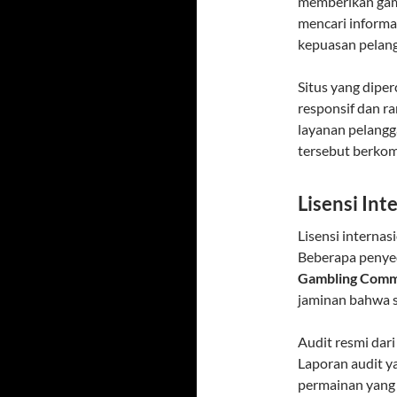
memberikan gam
mencari informas
kepuasan pelan
Situs yang dipe
responsif dan r
layanan pelangg
tersebut berko
Lisensi Int
Lisensi internasi
Beberapa penyedi
Gambling Comm
jaminan bahwa s
Audit resmi dar
Laporan audit 
permainan yang 