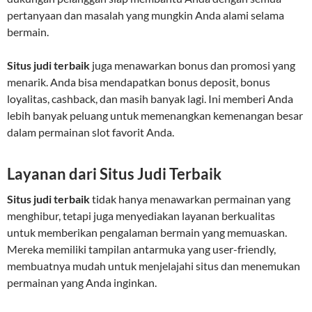
pertanyaan dan masalah yang mungkin Anda alami selama
bermain.
Situs judi terbaik
juga menawarkan bonus dan promosi yang
menarik. Anda bisa mendapatkan bonus deposit, bonus
loyalitas, cashback, dan masih banyak lagi. Ini memberi Anda
lebih banyak peluang untuk memenangkan kemenangan besar
dalam permainan slot favorit Anda.
Layanan dari Situs Judi Terbaik
Situs judi terbaik
tidak hanya menawarkan permainan yang
menghibur, tetapi juga menyediakan layanan berkualitas
untuk memberikan pengalaman bermain yang memuaskan.
Mereka memiliki tampilan antarmuka yang user-friendly,
membuatnya mudah untuk menjelajahi situs dan menemukan
permainan yang Anda inginkan.