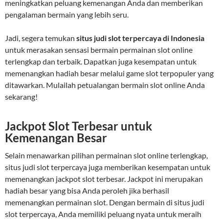
meningkatkan peluang kemenangan Anda dan memberikan
pengalaman bermain yang lebih seru.
Jadi, segera temukan
situs judi slot terpercaya di Indonesia
untuk merasakan sensasi bermain permainan slot online
terlengkap dan terbaik. Dapatkan juga kesempatan untuk
memenangkan hadiah besar melalui game slot terpopuler yang
ditawarkan. Mulailah petualangan bermain slot online Anda
sekarang!
Jackpot Slot Terbesar untuk
Kemenangan Besar
Selain menawarkan pilihan permainan slot online terlengkap,
situs judi slot terpercaya juga memberikan kesempatan untuk
memenangkan jackpot slot terbesar. Jackpot ini merupakan
hadiah besar yang bisa Anda peroleh jika berhasil
memenangkan permainan slot. Dengan bermain di situs judi
slot terpercaya, Anda memiliki peluang nyata untuk meraih