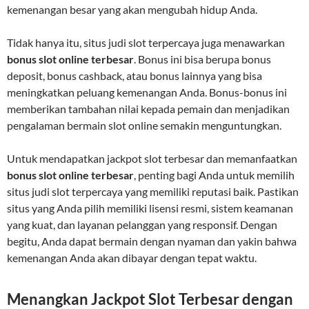
kemenangan besar yang akan mengubah hidup Anda.
Tidak hanya itu, situs judi slot terpercaya juga menawarkan
bonus slot online terbesar
. Bonus ini bisa berupa bonus
deposit, bonus cashback, atau bonus lainnya yang bisa
meningkatkan peluang kemenangan Anda. Bonus-bonus ini
memberikan tambahan nilai kepada pemain dan menjadikan
pengalaman bermain slot online semakin menguntungkan.
Untuk mendapatkan jackpot slot terbesar dan memanfaatkan
bonus slot online terbesar
, penting bagi Anda untuk memilih
situs judi slot terpercaya yang memiliki reputasi baik. Pastikan
situs yang Anda pilih memiliki lisensi resmi, sistem keamanan
yang kuat, dan layanan pelanggan yang responsif. Dengan
begitu, Anda dapat bermain dengan nyaman dan yakin bahwa
kemenangan Anda akan dibayar dengan tepat waktu.
Menangkan Jackpot Slot Terbesar dengan