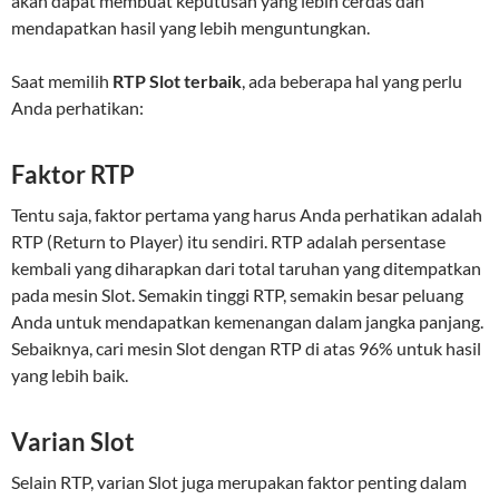
akan dapat membuat keputusan yang lebih cerdas dan
mendapatkan hasil yang lebih menguntungkan.
Saat memilih
RTP Slot terbaik
, ada beberapa hal yang perlu
Anda perhatikan:
Faktor RTP
Tentu saja, faktor pertama yang harus Anda perhatikan adalah
RTP (Return to Player) itu sendiri. RTP adalah persentase
kembali yang diharapkan dari total taruhan yang ditempatkan
pada mesin Slot. Semakin tinggi RTP, semakin besar peluang
Anda untuk mendapatkan kemenangan dalam jangka panjang.
Sebaiknya, cari mesin Slot dengan RTP di atas 96% untuk hasil
yang lebih baik.
Varian Slot
Selain RTP, varian Slot juga merupakan faktor penting dalam