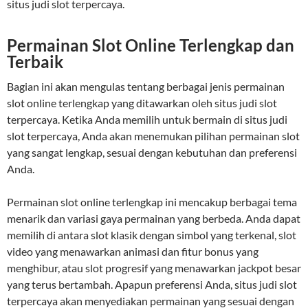
situs judi slot terpercaya.
Permainan Slot Online Terlengkap dan
Terbaik
Bagian ini akan mengulas tentang berbagai jenis permainan
slot online terlengkap yang ditawarkan oleh situs judi slot
terpercaya. Ketika Anda memilih untuk bermain di situs judi
slot terpercaya, Anda akan menemukan pilihan permainan slot
yang sangat lengkap, sesuai dengan kebutuhan dan preferensi
Anda.
Permainan slot online terlengkap ini mencakup berbagai tema
menarik dan variasi gaya permainan yang berbeda. Anda dapat
memilih di antara slot klasik dengan simbol yang terkenal, slot
video yang menawarkan animasi dan fitur bonus yang
menghibur, atau slot progresif yang menawarkan jackpot besar
yang terus bertambah. Apapun preferensi Anda, situs judi slot
terpercaya akan menyediakan permainan yang sesuai dengan