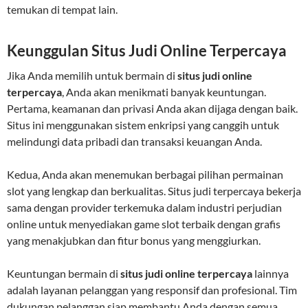
temukan di tempat lain.
Keunggulan Situs Judi Online Terpercaya
Jika Anda memilih untuk bermain di
situs judi online
terpercaya
, Anda akan menikmati banyak keuntungan.
Pertama, keamanan dan privasi Anda akan dijaga dengan baik.
Situs ini menggunakan sistem enkripsi yang canggih untuk
melindungi data pribadi dan transaksi keuangan Anda.
Kedua, Anda akan menemukan berbagai pilihan permainan
slot yang lengkap dan berkualitas. Situs judi terpercaya bekerja
sama dengan provider terkemuka dalam industri perjudian
online untuk menyediakan game slot terbaik dengan grafis
yang menakjubkan dan fitur bonus yang menggiurkan.
Keuntungan bermain di
situs judi online terpercaya
lainnya
adalah layanan pelanggan yang responsif dan profesional. Tim
dukungan pelanggan siap membantu Anda dengan semua