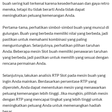
buah sering kali terkenal karena kesederhanaan dan gaya retro
mereka, tetapi itu tidak berarti Anda tidak dapat
meningkatkan peluang kemenangan Anda.
Pertama-tama, perhatikan simbol-simbol buah yang muncul di
gulungan. Buah yang berbeda memiliki nilai yang berbeda, jadi
pastikan untuk memahami kombinasi yang paling
menguntungkan. Selanjutnya, perhatikan pilihan taruhan
Anda. Beberapa mesin Slot buah memiliki penawaran taruhan
yang berbeda, jadi pastikan untuk memilih yang sesuai dengan
rencana permainan Anda.
Selanjutnya, lakukan analisis RTP Slot pada mesin buah yang
ingin Anda mainkan. Berdasarkan persentase RTP yang
diperoleh, Anda dapat menentukan mesin yang menawarkan
peluang kemenangan lebih tinggi. Jika mungkin, pilihlah mesin
dengan RTP yang mencapai tingkat yang lebih tinggi untuk
meningkatkan peluang Anda untuk memenangkan hadiah
besar.