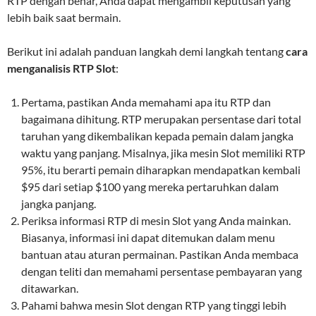
RTP dengan benar, Anda dapat mengambil keputusan yang
lebih baik saat bermain.
Berikut ini adalah panduan langkah demi langkah tentang
cara
menganalisis RTP Slot
:
Pertama, pastikan Anda memahami apa itu RTP dan
bagaimana dihitung. RTP merupakan persentase dari total
taruhan yang dikembalikan kepada pemain dalam jangka
waktu yang panjang. Misalnya, jika mesin Slot memiliki RTP
95%, itu berarti pemain diharapkan mendapatkan kembali
$95 dari setiap $100 yang mereka pertaruhkan dalam
jangka panjang.
Periksa informasi RTP di mesin Slot yang Anda mainkan.
Biasanya, informasi ini dapat ditemukan dalam menu
bantuan atau aturan permainan. Pastikan Anda membaca
dengan teliti dan memahami persentase pembayaran yang
ditawarkan.
Pahami bahwa mesin Slot dengan RTP yang tinggi lebih