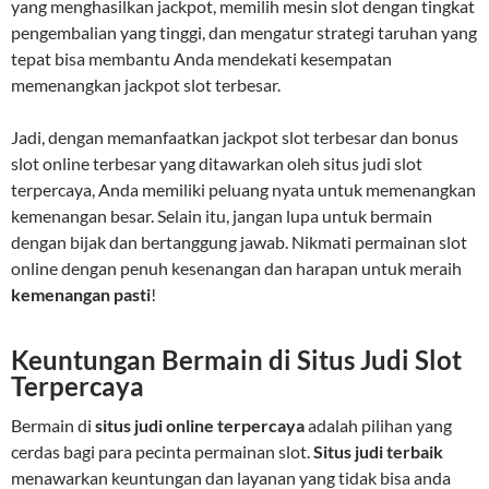
yang menghasilkan jackpot, memilih mesin slot dengan tingkat
pengembalian yang tinggi, dan mengatur strategi taruhan yang
tepat bisa membantu Anda mendekati kesempatan
memenangkan jackpot slot terbesar.
Jadi, dengan memanfaatkan jackpot slot terbesar dan bonus
slot online terbesar yang ditawarkan oleh situs judi slot
terpercaya, Anda memiliki peluang nyata untuk memenangkan
kemenangan besar. Selain itu, jangan lupa untuk bermain
dengan bijak dan bertanggung jawab. Nikmati permainan slot
online dengan penuh kesenangan dan harapan untuk meraih
kemenangan pasti
!
Keuntungan Bermain di Situs Judi Slot
Terpercaya
Bermain di
situs judi online terpercaya
adalah pilihan yang
cerdas bagi para pecinta permainan slot.
Situs judi terbaik
menawarkan keuntungan dan layanan yang tidak bisa anda