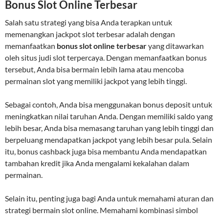
Bonus Slot Online Terbesar
Salah satu strategi yang bisa Anda terapkan untuk
memenangkan jackpot slot terbesar adalah dengan
memanfaatkan
bonus slot online terbesar
yang ditawarkan
oleh situs judi slot terpercaya. Dengan memanfaatkan bonus
tersebut, Anda bisa bermain lebih lama atau mencoba
permainan slot yang memiliki jackpot yang lebih tinggi.
Sebagai contoh, Anda bisa menggunakan bonus deposit untuk
meningkatkan nilai taruhan Anda. Dengan memiliki saldo yang
lebih besar, Anda bisa memasang taruhan yang lebih tinggi dan
berpeluang mendapatkan jackpot yang lebih besar pula. Selain
itu, bonus cashback juga bisa membantu Anda mendapatkan
tambahan kredit jika Anda mengalami kekalahan dalam
permainan.
Selain itu, penting juga bagi Anda untuk memahami aturan dan
strategi bermain slot online. Memahami kombinasi simbol