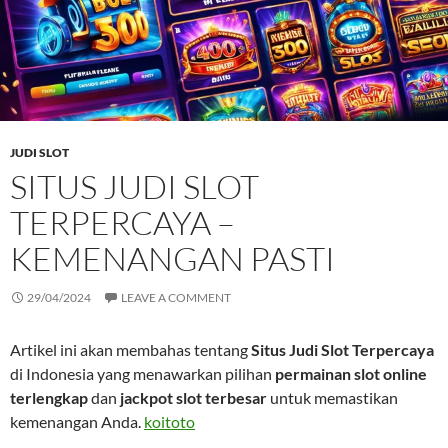
JUDI SLOT
SITUS JUDI SLOT
TERPERCAYA –
KEMENANGAN PASTI
29/04/2024
LEAVE A COMMENT
Artikel ini akan membahas tentang
Situs Judi Slot Terpercaya
di Indonesia yang menawarkan pilihan
permainan slot online
terlengkap
dan
jackpot slot terbesar
untuk memastikan
kemenangan Anda.
koitoto