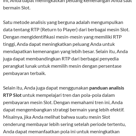
ini, Anda dapat meningkatkan peluang kemenangan Anda saat
bermain Slot.
Satu metode analisis yang berguna adalah mengumpulkan
data tentang RTP (Return to Player) dari berbagai mesin Slot.
Dengan mengidentifikasi mesin-mesin yang memiliki RTP
tinggi, Anda dapat meningkatkan peluang Anda untuk
mendapatkan kemenangan yang lebih besar. Selain itu, Anda
juga dapat membandingkan RTP dari berbagai penyedia
perangkat lunak untuk memilih mesin dengan persentase
pembayaran terbaik.
Selain itu, Anda juga dapat menggunakan
panduan analisis
RTP Slot
untuk mempelajari tren dan pola-pola dalam
pembayaran mesin Slot. Dengan memahami tren ini, Anda
dapat mengembangkan strategi bermain yang lebih efektif.
Misalnya, jika Anda melihat bahwa suatu mesin Slot
cenderung membayar lebih sering setelah periode tertentu,
Anda dapat memanfaatkan pola ini untuk meningkatkan