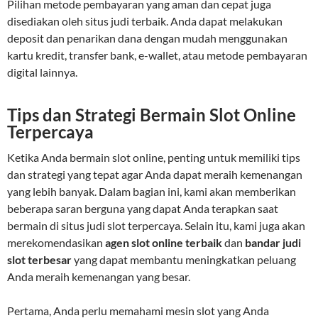
Pilihan metode pembayaran yang aman dan cepat juga
disediakan oleh situs judi terbaik. Anda dapat melakukan
deposit dan penarikan dana dengan mudah menggunakan
kartu kredit, transfer bank, e-wallet, atau metode pembayaran
digital lainnya.
Tips dan Strategi Bermain Slot Online
Terpercaya
Ketika Anda bermain slot online, penting untuk memiliki tips
dan strategi yang tepat agar Anda dapat meraih kemenangan
yang lebih banyak. Dalam bagian ini, kami akan memberikan
beberapa saran berguna yang dapat Anda terapkan saat
bermain di situs judi slot terpercaya. Selain itu, kami juga akan
merekomendasikan
agen slot online terbaik
dan
bandar judi
slot terbesar
yang dapat membantu meningkatkan peluang
Anda meraih kemenangan yang besar.
Pertama, Anda perlu memahami mesin slot yang Anda