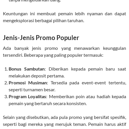
Keuntungan ini membuat pemain lebih nyaman dan dapat
mengeksplorasi berbagai pilihan taruhan.
Jenis-Jenis Promo Populer
Ada banyak jenis promo yang menawarkan keunggulan
tersendiri. Beberapa yang paling populer termasuk:
Bonus Sambutan
: Diberikan kepada pemain baru saat
melakukan deposit pertama.
Promosi Musiman
: Tersedia pada event-event tertentu,
seperti turnamen besar.
Program Loyalitas
: Memberikan poin atau hadiah kepada
pemain yang bertaruh secara konsisten.
Selain yang disebutkan, ada pula promo yang bersifat spesifik,
seperti bagi mereka yang merujuk teman. Pemain harus aktif