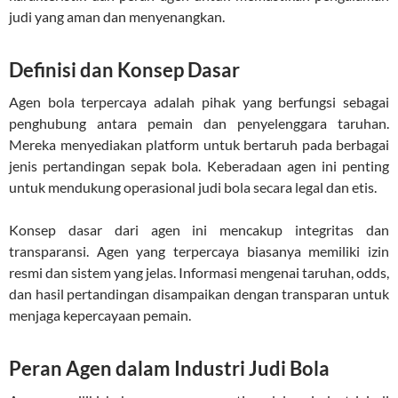
judi yang aman dan menyenangkan.
Definisi dan Konsep Dasar
Agen bola terpercaya adalah pihak yang berfungsi sebagai
penghubung antara pemain dan penyelenggara taruhan.
Mereka menyediakan platform untuk bertaruh pada berbagai
jenis pertandingan sepak bola. Keberadaan agen ini penting
untuk mendukung operasional judi bola secara legal dan etis.
Konsep dasar dari agen ini mencakup integritas dan
transparansi. Agen yang terpercaya biasanya memiliki izin
resmi dan sistem yang jelas. Informasi mengenai taruhan, odds,
dan hasil pertandingan disampaikan dengan transparan untuk
menjaga kepercayaan pemain.
Peran Agen dalam Industri Judi Bola