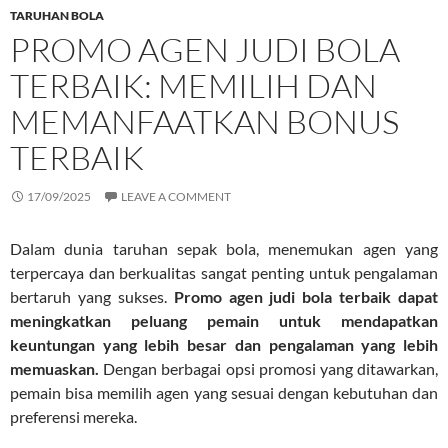
TARUHAN BOLA
PROMO AGEN JUDI BOLA
TERBAIK: MEMILIH DAN
MEMANFAATKAN BONUS
TERBAIK
17/09/2025
LEAVE A COMMENT
Dalam dunia taruhan sepak bola, menemukan agen yang
terpercaya dan berkualitas sangat penting untuk pengalaman
bertaruh yang sukses.
Promo agen judi bola terbaik dapat
meningkatkan peluang pemain untuk mendapatkan
keuntungan yang lebih besar dan pengalaman yang lebih
memuaskan.
Dengan berbagai opsi promosi yang ditawarkan,
pemain bisa memilih agen yang sesuai dengan kebutuhan dan
preferensi mereka.