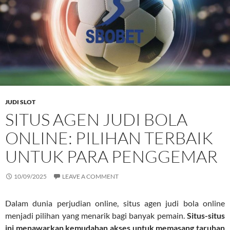
JUDI SLOT
SITUS AGEN JUDI BOLA
ONLINE: PILIHAN TERBAIK
UNTUK PARA PENGGEMAR
10/09/2025
LEAVE A COMMENT
Dalam dunia perjudian online, situs agen judi bola online
menjadi pilihan yang menarik bagi banyak pemain.
Situs-situs
ini menawarkan kemudahan akses untuk memasang taruhan