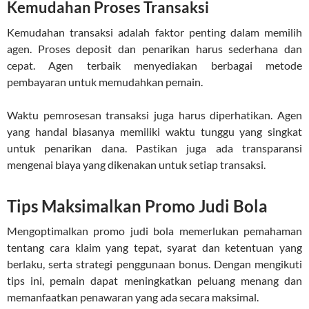
Kemudahan Proses Transaksi
Kemudahan transaksi adalah faktor penting dalam memilih
agen. Proses deposit dan penarikan harus sederhana dan
cepat. Agen terbaik menyediakan berbagai metode
pembayaran untuk memudahkan pemain.
Waktu pemrosesan transaksi juga harus diperhatikan. Agen
yang handal biasanya memiliki waktu tunggu yang singkat
untuk penarikan dana. Pastikan juga ada transparansi
mengenai biaya yang dikenakan untuk setiap transaksi.
Tips Maksimalkan Promo Judi Bola
Mengoptimalkan promo judi bola memerlukan pemahaman
tentang cara klaim yang tepat, syarat dan ketentuan yang
berlaku, serta strategi penggunaan bonus. Dengan mengikuti
tips ini, pemain dapat meningkatkan peluang menang dan
memanfaatkan penawaran yang ada secara maksimal.