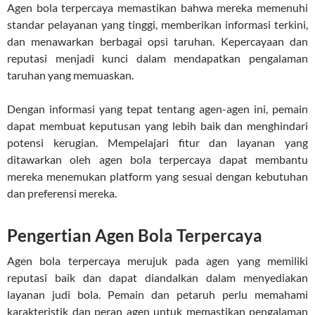
Agen bola terpercaya memastikan bahwa mereka memenuhi
standar pelayanan yang tinggi, memberikan informasi terkini,
dan menawarkan berbagai opsi taruhan. Kepercayaan dan
reputasi menjadi kunci dalam mendapatkan pengalaman
taruhan yang memuaskan.
Dengan informasi yang tepat tentang agen-agen ini, pemain
dapat membuat keputusan yang lebih baik dan menghindari
potensi kerugian. Mempelajari fitur dan layanan yang
ditawarkan oleh agen bola terpercaya dapat membantu
mereka menemukan platform yang sesuai dengan kebutuhan
dan preferensi mereka.
Pengertian Agen Bola Terpercaya
Agen bola terpercaya merujuk pada agen yang memiliki
reputasi baik dan dapat diandalkan dalam menyediakan
layanan judi bola. Pemain dan petaruh perlu memahami
karakteristik dan peran agen untuk memastikan pengalaman