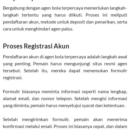
Bergabung dengan agen bola terpercaya memerlukan langkah-
langkah tertentu yang harus diikuti. Proses ini meliputi
pendaftaran akun, metode untuk deposit dan penarikan, serta
cara untuk menghindari agen palsu.
Proses Registrasi Akun
Pendaftaran akun di agen bola terpercaya adalah langkah awal
yang penting. Pemain harus mengunjungi situs resmi agen
tersebut. Setelah itu, mereka dapat menemukan formulir
registrasi.
Formulir biasanya meminta informasi seperti nama lengkap,
alamat email, dan nomor telepon. Setelah mengisi informasi
yang diminta, pemain harus menyetujui syarat dan ketentuan.
Setelah mengirimkan formulir, pemain akan menerima
konfirmasi melalui email. Proses ini biasanya cepat, dan dalam