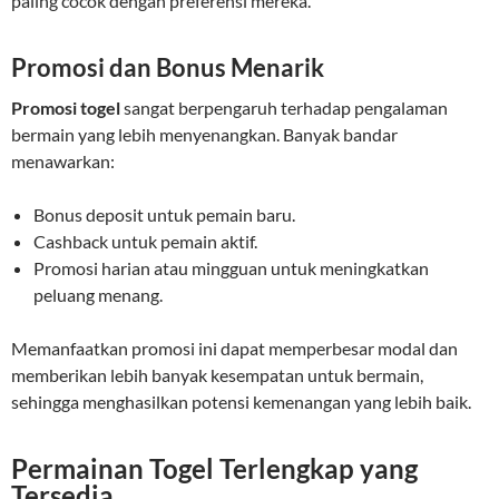
paling cocok dengan preferensi mereka.
Promosi dan Bonus Menarik
Promosi togel
sangat berpengaruh terhadap pengalaman
bermain yang lebih menyenangkan. Banyak bandar
menawarkan:
Bonus deposit untuk pemain baru.
Cashback untuk pemain aktif.
Promosi harian atau mingguan untuk meningkatkan
peluang menang.
Memanfaatkan promosi ini dapat memperbesar modal dan
memberikan lebih banyak kesempatan untuk bermain,
sehingga menghasilkan potensi kemenangan yang lebih baik.
Permainan Togel Terlengkap yang
Tersedia