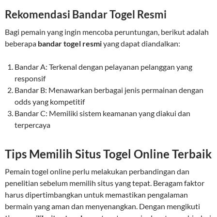
Rekomendasi Bandar Togel Resmi
Bagi pemain yang ingin mencoba peruntungan, berikut adalah
beberapa
bandar togel resmi
yang dapat diandalkan:
Bandar A: Terkenal dengan pelayanan pelanggan yang
responsif
Bandar B: Menawarkan berbagai jenis permainan dengan
odds yang kompetitif
Bandar C: Memiliki sistem keamanan yang diakui dan
terpercaya
Tips Memilih Situs Togel Online Terbaik
Pemain togel online perlu melakukan perbandingan dan
penelitian sebelum memilih situs yang tepat. Beragam faktor
harus dipertimbangkan untuk memastikan pengalaman
bermain yang aman dan menyenangkan. Dengan mengikuti