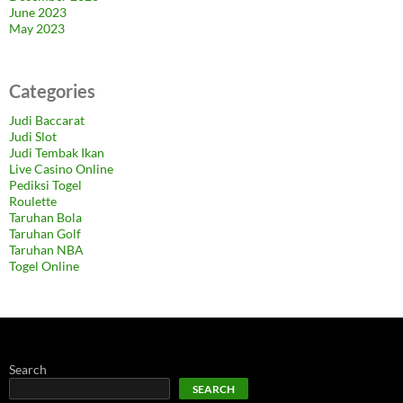
June 2023
May 2023
Categories
Judi Baccarat
Judi Slot
Judi Tembak Ikan
Live Casino Online
Pediksi Togel
Roulette
Taruhan Bola
Taruhan Golf
Taruhan NBA
Togel Online
Search
SEARCH