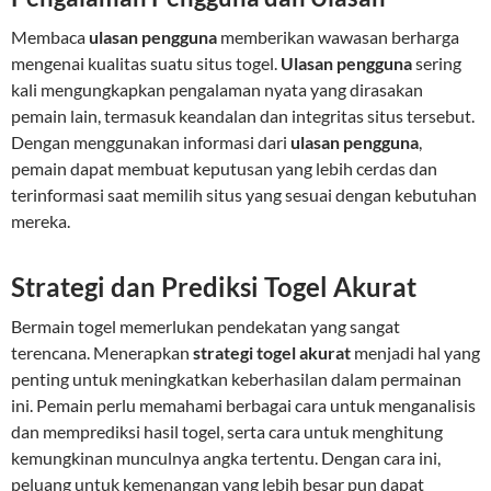
Membaca
ulasan pengguna
memberikan wawasan berharga
mengenai kualitas suatu situs togel.
Ulasan pengguna
sering
kali mengungkapkan pengalaman nyata yang dirasakan
pemain lain, termasuk keandalan dan integritas situs tersebut.
Dengan menggunakan informasi dari
ulasan pengguna
,
pemain dapat membuat keputusan yang lebih cerdas dan
terinformasi saat memilih situs yang sesuai dengan kebutuhan
mereka.
Strategi dan Prediksi Togel Akurat
Bermain togel memerlukan pendekatan yang sangat
terencana. Menerapkan
strategi togel akurat
menjadi hal yang
penting untuk meningkatkan keberhasilan dalam permainan
ini. Pemain perlu memahami berbagai cara untuk menganalisis
dan memprediksi hasil togel, serta cara untuk menghitung
kemungkinan munculnya angka tertentu. Dengan cara ini,
peluang untuk kemenangan yang lebih besar pun dapat