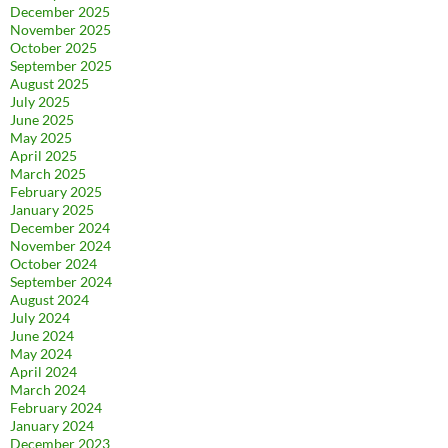
December 2025
November 2025
October 2025
September 2025
August 2025
July 2025
June 2025
May 2025
April 2025
March 2025
February 2025
January 2025
December 2024
November 2024
October 2024
September 2024
August 2024
July 2024
June 2024
May 2024
April 2024
March 2024
February 2024
January 2024
December 2023