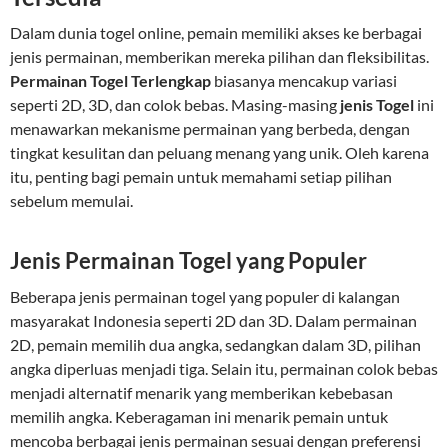
Dalam dunia togel online, pemain memiliki akses ke berbagai
jenis permainan, memberikan mereka pilihan dan fleksibilitas.
Permainan Togel Terlengkap
biasanya mencakup variasi
seperti 2D, 3D, dan colok bebas. Masing-masing
jenis Togel
ini
menawarkan mekanisme permainan yang berbeda, dengan
tingkat kesulitan dan peluang menang yang unik. Oleh karena
itu, penting bagi pemain untuk memahami setiap pilihan
sebelum memulai.
Jenis Permainan Togel yang Populer
Beberapa jenis permainan togel yang populer di kalangan
masyarakat Indonesia seperti 2D dan 3D. Dalam permainan
2D, pemain memilih dua angka, sedangkan dalam 3D, pilihan
angka diperluas menjadi tiga. Selain itu, permainan colok bebas
menjadi alternatif menarik yang memberikan kebebasan
memilih angka. Keberagaman ini menarik pemain untuk
mencoba berbagai jenis permainan sesuai dengan preferensi