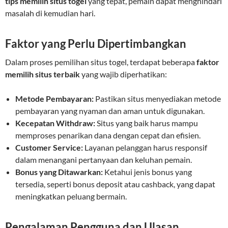
tips memilih situs togel
yang tepat, pemain dapat menghindari
masalah di kemudian hari.
Faktor yang Perlu Dipertimbangkan
Dalam proses pemilihan situs togel, terdapat beberapa
faktor
memilih situs terbaik
yang wajib diperhatikan:
Metode Pembayaran:
Pastikan situs menyediakan metode
pembayaran yang nyaman dan aman untuk digunakan.
Kecepatan Withdraw:
Situs yang baik harus mampu
memproses penarikan dana dengan cepat dan efisien.
Customer Service:
Layanan pelanggan harus responsif
dalam menangani pertanyaan dan keluhan pemain.
Bonus yang Ditawarkan:
Ketahui jenis bonus yang
tersedia, seperti bonus deposit atau cashback, yang dapat
meningkatkan peluang bermain.
Pengalaman Pengguna dan Ulasan