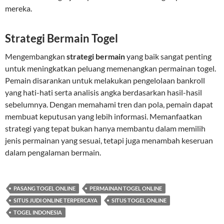
mereka.
Strategi Bermain Togel
Mengembangkan
strategi bermain
yang baik sangat penting
untuk meningkatkan peluang memenangkan permainan togel.
Pemain disarankan untuk melakukan pengelolaan bankroll
yang hati-hati serta analisis angka berdasarkan hasil-hasil
sebelumnya. Dengan memahami tren dan pola, pemain dapat
membuat keputusan yang lebih informasi. Memanfaatkan
strategi yang tepat bukan hanya membantu dalam memilih
jenis permainan yang sesuai, tetapi juga menambah keseruan
dalam pengalaman bermain.
PASANG TOGEL ONLINE
PERMAINAN TOGEL ONLINE
SITUS JUDI ONLINE TERPERCAYA
SITUS TOGEL ONLINE
TOGEL INDONESIA