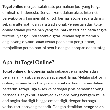
Togel online
menjadi salah satu permainan judi yang tengah
diminati di Indonesia. Dengan kemudahan akses internet,
banyak orang kini memilih untuk bermain togel secara daring
sebagai alternatif dari cara tradisional. Pengertian dari togel
online adalah permainan yang melibatkan taruhan pada angka
tertentu yang diundi secara digital. Pemain dapat memilih
angka yang diyakini akan keluar pada hasil pengundian,
menjadikan permainan ini penuh dengan harapan dan strategi.
Apa itu Togel Online?
Togel online di Indonesia
hadir sebagai versi modern dari
permainan klasik yang sudah ada sejak lama. Melalui platform
online, pemain tidak hanya mendapatkan kemudahan dalam
bertaruh, tetapi juga akses ke berbagai jenis permainan yang
berbeda. Banyak situs menyediakan opsi yang beragam, mulai
dari angka dua digit hingga empat digit, dengan berbagai
variasi taruhan yang menarik. Dengan demikian,
pengenalan