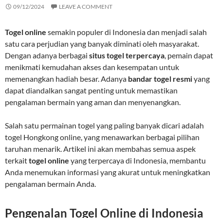
09/12/2024
LEAVE A COMMENT
Togel online
semakin populer di Indonesia dan menjadi salah
satu cara perjudian yang banyak diminati oleh masyarakat.
Dengan adanya berbagai
situs togel terpercaya
, pemain dapat
menikmati kemudahan akses dan kesempatan untuk
memenangkan hadiah besar. Adanya
bandar togel resmi
yang
dapat diandalkan sangat penting untuk memastikan
pengalaman bermain yang aman dan menyenangkan.
Salah satu permainan togel yang paling banyak dicari adalah
togel Hongkong online, yang menawarkan berbagai pilihan
taruhan menarik. Artikel ini akan membahas semua aspek
terkait
togel online
yang terpercaya di Indonesia, membantu
Anda menemukan informasi yang akurat untuk meningkatkan
pengalaman bermain Anda.
Pengenalan Togel Online di Indonesia