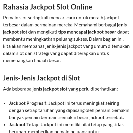
Rahasia Jackpot Slot Online
Pemain slot sering kali mencari cara untuk meraih jackpot
terbesar dalam permainan mereka. Memahami berbagai
jenis
jackpot slot
dan mengikuti
tips mencapai jackpot besar
dapat
membantu meningkatkan peluang sukses. Dalam bagian ini,
kita akan membahas jenis-jenis jackpot yang umum ditemukan
dalam slot dan strategi yang dapat diterapkan untuk
memenangkan hadiah besar.
Jenis-Jenis Jackpot di Slot
Ada beberapa
jenis jackpot slot
yang perlu diperhatikan:
Jackpot Progresif:
Jackpot ini terus meningkat seiring
dengan setiap taruhan yang dipasang oleh pemain. Semakin
banyak pemain bermain, semakin besar jackpot tersebut.
Jackpot Tetap:
Jackpot ini memiliki nilai tetap yang tidak
berubah, memberikan pemain peluang untuk