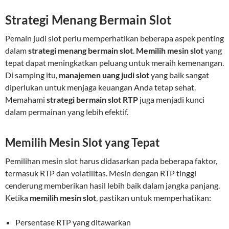
Strategi Menang Bermain Slot
Pemain judi slot perlu memperhatikan beberapa aspek penting
dalam
strategi menang bermain slot
.
Memilih mesin slot
yang
tepat dapat meningkatkan peluang untuk meraih kemenangan.
Di samping itu,
manajemen uang judi slot
yang baik sangat
diperlukan untuk menjaga keuangan Anda tetap sehat.
Memahami
strategi bermain slot RTP
juga menjadi kunci
dalam permainan yang lebih efektif.
Memilih Mesin Slot yang Tepat
Pemilihan mesin slot harus didasarkan pada beberapa faktor,
termasuk RTP dan volatilitas. Mesin dengan RTP tinggi
cenderung memberikan hasil lebih baik dalam jangka panjang.
Ketika
memilih mesin slot
, pastikan untuk memperhatikan:
Persentase RTP yang ditawarkan