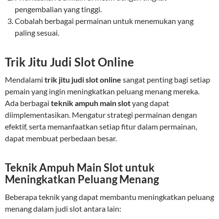
pengembalian yang tinggi.
Cobalah berbagai permainan untuk menemukan yang
paling sesuai.
Trik Jitu Judi Slot Online
Mendalami
trik jitu judi slot online
sangat penting bagi setiap
pemain yang ingin meningkatkan peluang menang mereka.
Ada berbagai
teknik ampuh main slot
yang dapat
diimplementasikan. Mengatur strategi permainan dengan
efektif, serta memanfaatkan setiap fitur dalam permainan,
dapat membuat perbedaan besar.
Teknik Ampuh Main Slot untuk
Meningkatkan Peluang Menang
Beberapa teknik yang dapat membantu meningkatkan peluang
menang dalam judi slot antara lain: