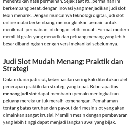
menentukan hasil permainan. Sejak saat itu, permainan ini
berkembang pesat, dengan inovasi yang menjadikan judi slot
lebih menarik. Dengan munculnya teknologi digital, judi slot
online mulai berkembang, memungkinkan pemain untuk
menikmati permainan ini dengan lebih mudah. Format modern
memiliki grafis yang menarik dan peluang menang yang lebih
besar dibandingkan dengan versi mekanikal sebelumnya.
Judi Slot Mudah Menang: Praktik dan
Strategi
Dalam dunia judi slot, keberhasilan sering kali ditentukan oleh
penerapan praktik dan strategi yang tepat. Beberapa
tips
menang judi slot
dapat membantu pemain meningkatkan
peluang mereka untuk meraih kemenangan. Pemahaman
tentang batas taruhan dan payout dari mesin slot yang akan
dimainkan sangat krusial. Memilih mesin dengan pembayaran
yang lebih tinggi dapat menjadi langkah awal yang bijak.