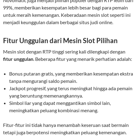
Novomatic juga menjadi pilihan populer dengan RTP lebih dari
99%, memberikan kesempatan lebih besar bagi para pemain
untuk meraih kemenangan. Keberadaan mesin slot seperti ini
menjadi keunggulan dalam berbagai situs judi online.
Fitur Unggulan dari Mesin Slot Pilihan
Mesin slot dengan RTP tinggi sering kali dilengkapi dengan
fitur unggulan
. Beberapa fitur yang menarik perhatian adalah:
Bonus putaran gratis, yang memberikan kesempatan ekstra
tanpa mengurangi saldo pemain.
Jackpot progresif, yang terus meningkat hingga ada pemain
yang beruntung memenangkannya.
Simbol liar yang dapat menggantikan simbol lain,
meningkatkan peluang kombinasi menang.
Fitur-fitur ini tidak hanya menambah keseruan saat bermain
tetapi juga berpotensi meningkatkan peluang kemenangan.