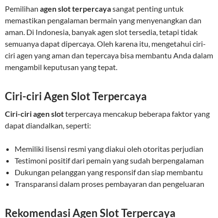
Pemilihan
agen slot terpercaya
sangat penting untuk
memastikan pengalaman bermain yang menyenangkan dan
aman. Di Indonesia, banyak agen slot tersedia, tetapi tidak
semuanya dapat dipercaya. Oleh karena itu, mengetahui ciri-
ciri agen yang aman dan tepercaya bisa membantu Anda dalam
mengambil keputusan yang tepat.
Ciri-ciri Agen Slot Terpercaya
Ciri-ciri agen slot
terpercaya mencakup beberapa faktor yang
dapat diandalkan, seperti:
Memiliki lisensi resmi yang diakui oleh otoritas perjudian
Testimoni positif dari pemain yang sudah berpengalaman
Dukungan pelanggan yang responsif dan siap membantu
Transparansi dalam proses pembayaran dan pengeluaran
Rekomendasi Agen Slot Terpercaya