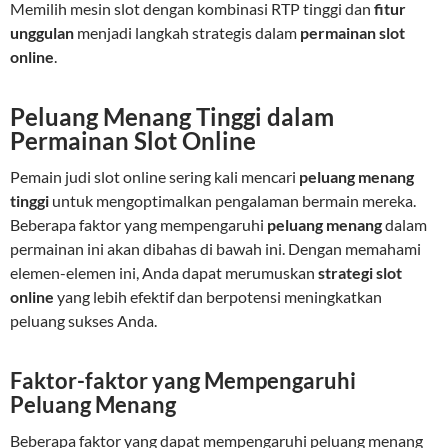
Memilih mesin slot dengan kombinasi RTP tinggi dan
fitur
unggulan
menjadi langkah strategis dalam
permainan slot
online
.
Peluang Menang Tinggi dalam
Permainan Slot Online
Pemain judi slot online sering kali mencari
peluang menang
tinggi
untuk mengoptimalkan pengalaman bermain mereka.
Beberapa faktor yang mempengaruhi
peluang menang
dalam
permainan ini akan dibahas di bawah ini. Dengan memahami
elemen-elemen ini, Anda dapat merumuskan
strategi slot
online
yang lebih efektif dan berpotensi meningkatkan
peluang sukses Anda.
Faktor-faktor yang Mempengaruhi
Peluang Menang
Beberapa faktor yang dapat mempengaruhi peluang menang