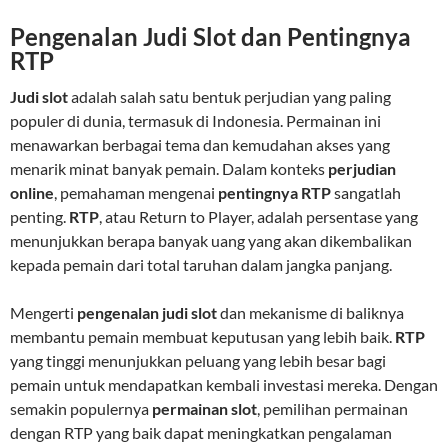
Pengenalan Judi Slot dan Pentingnya
RTP
Judi slot
adalah salah satu bentuk perjudian yang paling
populer di dunia, termasuk di Indonesia. Permainan ini
menawarkan berbagai tema dan kemudahan akses yang
menarik minat banyak pemain. Dalam konteks
perjudian
online
, pemahaman mengenai
pentingnya RTP
sangatlah
penting.
RTP
, atau Return to Player, adalah persentase yang
menunjukkan berapa banyak uang yang akan dikembalikan
kepada pemain dari total taruhan dalam jangka panjang.
Mengerti
pengenalan judi slot
dan mekanisme di baliknya
membantu pemain membuat keputusan yang lebih baik.
RTP
yang tinggi menunjukkan peluang yang lebih besar bagi
pemain untuk mendapatkan kembali investasi mereka. Dengan
semakin populernya
permainan slot
, pemilihan permainan
dengan RTP yang baik dapat meningkatkan pengalaman