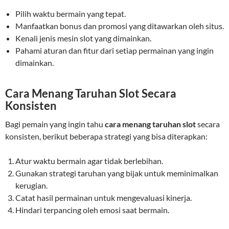
Pilih waktu bermain yang tepat.
Manfaatkan bonus dan promosi yang ditawarkan oleh situs.
Kenali jenis mesin slot yang dimainkan.
Pahami aturan dan fitur dari setiap permainan yang ingin
dimainkan.
Cara Menang Taruhan Slot Secara
Konsisten
Bagi pemain yang ingin tahu
cara menang taruhan slot
secara
konsisten, berikut beberapa strategi yang bisa diterapkan:
Atur waktu bermain agar tidak berlebihan.
Gunakan strategi taruhan yang bijak untuk meminimalkan
kerugian.
Catat hasil permainan untuk mengevaluasi kinerja.
Hindari terpancing oleh emosi saat bermain.