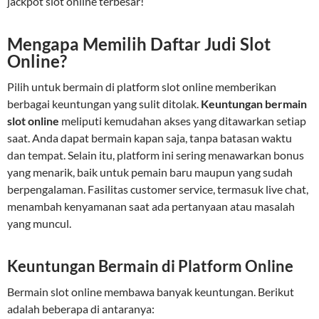
jackpot slot online terbesar!
Mengapa Memilih Daftar Judi Slot
Online?
Pilih untuk bermain di platform slot online memberikan
berbagai keuntungan yang sulit ditolak.
Keuntungan bermain
slot online
meliputi kemudahan akses yang ditawarkan setiap
saat. Anda dapat bermain kapan saja, tanpa batasan waktu
dan tempat. Selain itu, platform ini sering menawarkan bonus
yang menarik, baik untuk pemain baru maupun yang sudah
berpengalaman. Fasilitas customer service, termasuk live chat,
menambah kenyamanan saat ada pertanyaan atau masalah
yang muncul.
Keuntungan Bermain di Platform Online
Bermain slot online membawa banyak keuntungan. Berikut
adalah beberapa di antaranya: