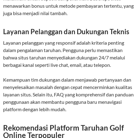
menawarkan bonus untuk metode pembayaran tertentu, yang
juga bisa menjadi nilai tambah.
Layanan Pelanggan dan Dukungan Teknis
Layanan pelanggan yang responsif adalah kriteria penting
dalam pengalaman taruhan. Pengguna perlu memastikan
bahwa situs taruhan menyediakan dukungan 24/7 melalui
berbagai kanal seperti live chat, email, atau telepon.
Kemampuan tim dukungan dalam menjawab pertanyaan dan
menyelesaikan masalah dengan cepat mencerminkan kualitas
layanan situs. Selain itu, FAQ yang komprehensif dan panduan
penggunaan akan membantu pengguna baru menavigasi
platform dengan lebih mudah.
Rekomendasi Platform Taruhan Golf
Online Terpopuler