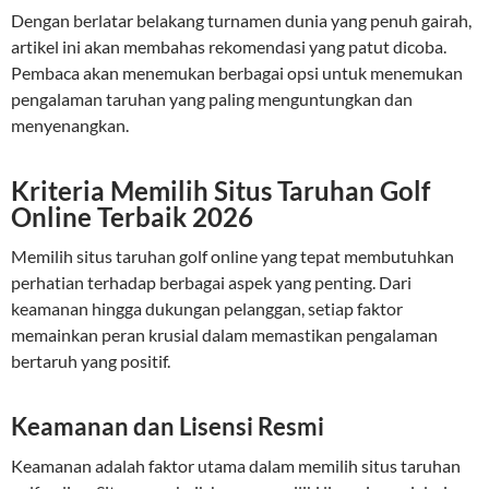
Dengan berlatar belakang turnamen dunia yang penuh gairah,
artikel ini akan membahas rekomendasi yang patut dicoba.
Pembaca akan menemukan berbagai opsi untuk menemukan
pengalaman taruhan yang paling menguntungkan dan
menyenangkan.
Kriteria Memilih Situs Taruhan Golf
Online Terbaik 2026
Memilih situs taruhan golf online yang tepat membutuhkan
perhatian terhadap berbagai aspek yang penting. Dari
keamanan hingga dukungan pelanggan, setiap faktor
memainkan peran krusial dalam memastikan pengalaman
bertaruh yang positif.
Keamanan dan Lisensi Resmi
Keamanan adalah faktor utama dalam memilih situs taruhan