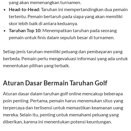
yang akan memenangkan turnamen.
Head-to-Head:
Taruhan ini mempertandingkan dua pemain
tertentu. Pemain bertaruh pada siapa yang akan memiliki
skor lebih baik di antara keduanya.
Taruhan Top 10:
Menempatkan taruhan pada seorang
pemain untuk finis dalam sepuluh besar di turnamen.
Setiap jenis taruhan memiliki peluang dan pembayaran yang
berbeda. Pemain perlu mengevaluasi informasi yang ada untuk
menentukan pilihan yang terbaik.
Aturan Dasar Bermain Taruhan Golf
Aturan dasar dalam taruhan golf online mencakup beberapa
poin penting. Pertama, pemain harus menemukan situs yang
terpercaya dan terlisensi untuk memastikan keamanan uang
mereka. Selain itu, penting untuk memahami peluang yang
diberikan, karena ini menentukan potensi keuntungan.