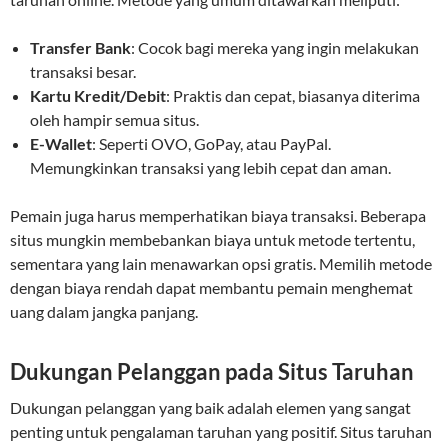
Transfer Bank
: Cocok bagi mereka yang ingin melakukan
transaksi besar.
Kartu Kredit/Debit
: Praktis dan cepat, biasanya diterima
oleh hampir semua situs.
E-Wallet
: Seperti OVO, GoPay, atau PayPal.
Memungkinkan transaksi yang lebih cepat dan aman.
Pemain juga harus memperhatikan biaya transaksi. Beberapa
situs mungkin membebankan biaya untuk metode tertentu,
sementara yang lain menawarkan opsi gratis. Memilih metode
dengan biaya rendah dapat membantu pemain menghemat
uang dalam jangka panjang.
Dukungan Pelanggan pada Situs Taruhan
Dukungan pelanggan yang baik adalah elemen yang sangat
penting untuk pengalaman taruhan yang positif. Situs taruhan