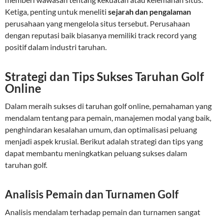
Ketiga, penting untuk meneliti
sejarah dan pengalaman
perusahaan yang mengelola situs tersebut. Perusahaan
dengan reputasi baik biasanya memiliki track record yang
positif dalam industri taruhan.
Strategi dan Tips Sukses Taruhan Golf
Online
Dalam meraih sukses di taruhan golf online, pemahaman yang
mendalam tentang para pemain, manajemen modal yang baik,
penghindaran kesalahan umum, dan optimalisasi peluang
menjadi aspek krusial. Berikut adalah strategi dan tips yang
dapat membantu meningkatkan peluang sukses dalam
taruhan golf.
Analisis Pemain dan Turnamen Golf
Analisis mendalam terhadap pemain dan turnamen sangat