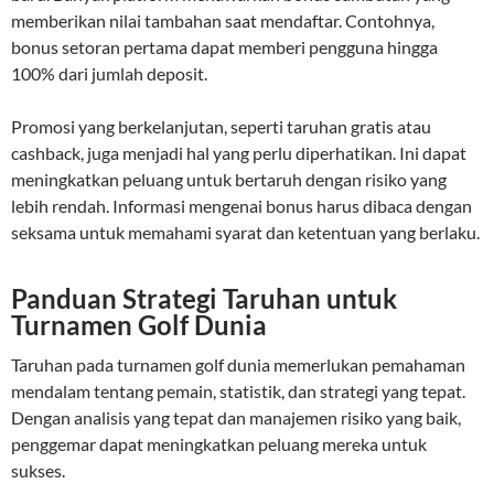
memberikan nilai tambahan saat mendaftar. Contohnya,
bonus setoran pertama dapat memberi pengguna hingga
100% dari jumlah deposit.
Promosi yang berkelanjutan, seperti taruhan gratis atau
cashback, juga menjadi hal yang perlu diperhatikan. Ini dapat
meningkatkan peluang untuk bertaruh dengan risiko yang
lebih rendah. Informasi mengenai bonus harus dibaca dengan
seksama untuk memahami syarat dan ketentuan yang berlaku.
Panduan Strategi Taruhan untuk
Turnamen Golf Dunia
Taruhan pada turnamen golf dunia memerlukan pemahaman
mendalam tentang pemain, statistik, dan strategi yang tepat.
Dengan analisis yang tepat dan manajemen risiko yang baik,
penggemar dapat meningkatkan peluang mereka untuk
sukses.