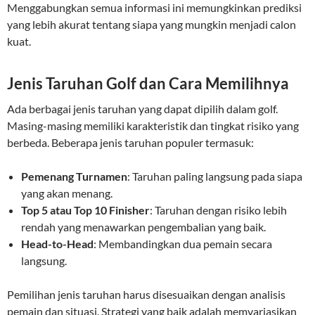
Menggabungkan semua informasi ini memungkinkan prediksi
yang lebih akurat tentang siapa yang mungkin menjadi calon
kuat.
Jenis Taruhan Golf dan Cara Memilihnya
Ada berbagai jenis taruhan yang dapat dipilih dalam golf.
Masing-masing memiliki karakteristik dan tingkat risiko yang
berbeda. Beberapa jenis taruhan populer termasuk:
Pemenang Turnamen
: Taruhan paling langsung pada siapa
yang akan menang.
Top 5 atau Top 10 Finisher
: Taruhan dengan risiko lebih
rendah yang menawarkan pengembalian yang baik.
Head-to-Head
: Membandingkan dua pemain secara
langsung.
Pemilihan jenis taruhan harus disesuaikan dengan analisis
pemain dan situasi. Strategi yang baik adalah memvariasikan