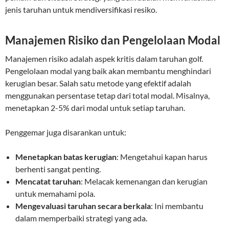
jenis taruhan untuk mendiversifikasi resiko.
Manajemen Risiko dan Pengelolaan Modal
Manajemen risiko adalah aspek kritis dalam taruhan golf.
Pengelolaan modal yang baik akan membantu menghindari
kerugian besar. Salah satu metode yang efektif adalah
menggunakan persentase tetap dari total modal. Misalnya,
menetapkan 2-5% dari modal untuk setiap taruhan.
Penggemar juga disarankan untuk:
Menetapkan batas kerugian
: Mengetahui kapan harus
berhenti sangat penting.
Mencatat taruhan
: Melacak kemenangan dan kerugian
untuk memahami pola.
Mengevaluasi taruhan secara berkala
: Ini membantu
dalam memperbaiki strategi yang ada.