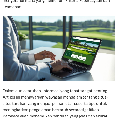
mengetahui mana yang memenuhi kriteria kepercayaan dan
keamanan.
Dalam dunia taruhan, informasi yang tepat sangat penting.
Artikel ini menawarkan wawasan mendalam tentang situs-
situs taruhan yang menjadi pilihan utama, serta tips untuk
meningkatkan pengalaman bertaruh secara signifikan.
Pembaca akan menemukan panduan yang jelas dan akurat