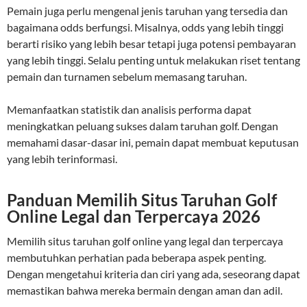
Pemain juga perlu mengenal jenis taruhan yang tersedia dan
bagaimana odds berfungsi. Misalnya, odds yang lebih tinggi
berarti risiko yang lebih besar tetapi juga potensi pembayaran
yang lebih tinggi. Selalu penting untuk melakukan riset tentang
pemain dan turnamen sebelum memasang taruhan.
Memanfaatkan statistik dan analisis performa dapat
meningkatkan peluang sukses dalam taruhan golf. Dengan
memahami dasar-dasar ini, pemain dapat membuat keputusan
yang lebih terinformasi.
Panduan Memilih Situs Taruhan Golf
Online Legal dan Terpercaya 2026
Memilih situs taruhan golf online yang legal dan terpercaya
membutuhkan perhatian pada beberapa aspek penting.
Dengan mengetahui kriteria dan ciri yang ada, seseorang dapat
memastikan bahwa mereka bermain dengan aman dan adil.