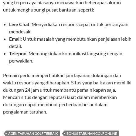
yang terpercaya biasanya menawarkan beberapa saluran
untuk menghubungi pusat bantuan, seperti:
Live Chat
: Menyediakan respons cepat untuk pertanyaan
mendesak.
Email
: Untuk masalah yang membutuhkan penjelasan lebih
detail.
Telepon
: Memungkinkan komunikasi langsung dengan
perwakilan.
Pemain perlu memperhatikan jam layanan dukungan dan
waktu respons yang diharapkan. Situs yang baik akan memiliki
dukungan 24 jam untuk membantu pemain kapan saja.
Mencari situs dengan reputasi kuat dalam memberikan
dukungan dapat membuat perbedaan besar dalam
pengalaman taruhan.
AGEN TARUHAN GOLF TERBAIK
BONUS TARUHAN GOLF ONLINE