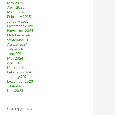
May 2025
April 2025
March 2025
February 2025
January 2025
December 2024
November 2024
October 2024
September 2024
August 2024
July 2024
June 2024
May 2024
April 2024
March 2024
February 2024
January 2024
December 2023
June 2023
May 2023
Categories