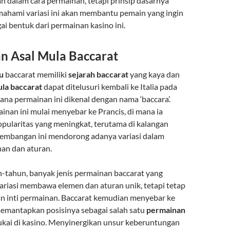
n dalam cara permainan, tetapi prinsip dasarnya
ahami variasi ini akan membantu pemain yang ingin
i bentuk dari permainan kasino ini.
an Asal Mula Baccarat
u
baccarat memiliki
sejarah baccarat
yang kaya dan
ula baccarat
dapat ditelusuri kembali ke Italia pada
ana permainan ini dikenal dengan nama ‘baccara’.
mainan ini mulai menyebar ke Prancis, di mana ia
ularitas yang meningkat, terutama di kalangan
rkembangan ini mendorong adanya variasi dalam
an dan aturan.
-tahun, banyak jenis permainan baccarat yang
variasi membawa elemen dan aturan unik, tetapi tetap
 inti permainan. Baccarat kemudian menyebar ke
memantapkan posisinya sebagai salah satu
permainan
ukai di kasino. Menyinergikan unsur keberuntungan