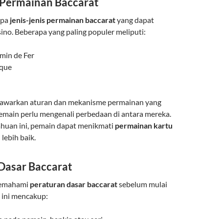
s Permainan Baccarat
apa
jenis-jenis permainan baccarat
yang dapat
ino. Beberapa yang paling populer meliputi:
min de Fer
nque
enawarkan aturan dan mekanisme permainan yang
pemain perlu mengenali perbedaan di antara mereka.
huan ini, pemain dapat menikmati
permainan kartu
lebih baik.
Dasar Baccarat
memahami
peraturan dasar baccarat
sebelum mulai
 ini mencakup: