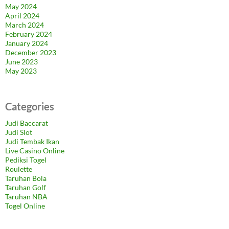
May 2024
April 2024
March 2024
February 2024
January 2024
December 2023
June 2023
May 2023
Categories
Judi Baccarat
Judi Slot
Judi Tembak Ikan
Live Casino Online
Pediksi Togel
Roulette
Taruhan Bola
Taruhan Golf
Taruhan NBA
Togel Online