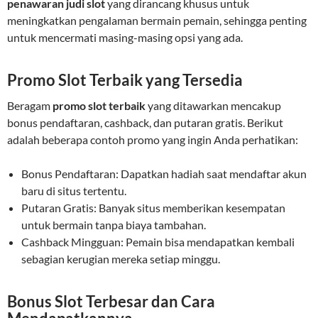
penawaran judi slot
yang dirancang khusus untuk
meningkatkan pengalaman bermain pemain, sehingga penting
untuk mencermati masing-masing opsi yang ada.
Promo Slot Terbaik yang Tersedia
Beragam
promo slot terbaik
yang ditawarkan mencakup
bonus pendaftaran, cashback, dan putaran gratis. Berikut
adalah beberapa contoh promo yang ingin Anda perhatikan:
Bonus Pendaftaran: Dapatkan hadiah saat mendaftar akun
baru di situs tertentu.
Putaran Gratis: Banyak situs memberikan kesempatan
untuk bermain tanpa biaya tambahan.
Cashback Mingguan: Pemain bisa mendapatkan kembali
sebagian kerugian mereka setiap minggu.
Bonus Slot Terbesar dan Cara