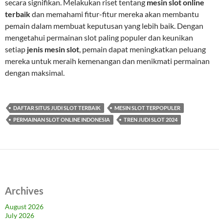
secara signifikan. Melakukan riset tentang
mesin slot online
terbaik
dan memahami fitur-fitur mereka akan membantu
pemain dalam membuat keputusan yang lebih baik. Dengan
mengetahui permainan slot paling populer dan keunikan
setiap
jenis mesin slot
, pemain dapat meningkatkan peluang
mereka untuk meraih kemenangan dan menikmati permainan
dengan maksimal.
DAFTAR SITUS JUDI SLOT TERBAIK
MESIN SLOT TERPOPULER
PERMAINAN SLOT ONLINE INDONESIA
TREN JUDI SLOT 2024
Archives
August 2026
July 2026