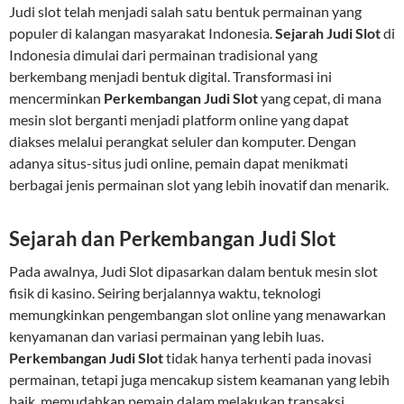
Judi slot telah menjadi salah satu bentuk permainan yang
populer di kalangan masyarakat Indonesia.
Sejarah Judi Slot
di
Indonesia dimulai dari permainan tradisional yang
berkembang menjadi bentuk digital. Transformasi ini
mencerminkan
Perkembangan Judi Slot
yang cepat, di mana
mesin slot berganti menjadi platform online yang dapat
diakses melalui perangkat seluler dan komputer. Dengan
adanya situs-situs judi online, pemain dapat menikmati
berbagai jenis permainan slot yang lebih inovatif dan menarik.
Sejarah dan Perkembangan Judi Slot
Pada awalnya, Judi Slot dipasarkan dalam bentuk mesin slot
fisik di kasino. Seiring berjalannya waktu, teknologi
memungkinkan pengembangan slot online yang menawarkan
kenyamanan dan variasi permainan yang lebih luas.
Perkembangan Judi Slot
tidak hanya terhenti pada inovasi
permainan, tetapi juga mencakup sistem keamanan yang lebih
baik, memudahkan pemain dalam melakukan transaksi.