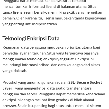
Pengguna harus memastikan bahwa situs tersebut
mencantumkan informasi lisensi di halaman utama. Situs
tanpa lisensi resmi berisiko memiliki praktik yang merugikan
pemain. Oleh karena itu, lisensi merupakan tanda kepercayaan
yang penting untuk diperhatikan.
Teknologi Enkripsi Data
Keamanan data pengguna merupakan prioritas utama bagi
penyedia layanan taruhan. Situs yang terpercaya biasanya
menggunakan teknologi enkripsi yang kuat. Enkripsi ini
melindungi informasi pribadi dan data keuangan dari akses
yang tidak sah.
Protokol yang umum digunakan adalah
SSL (Secure Socket
Layer)
, yang mengenkripsi data saat ditransfer antara
pengguna dan server. Pengguna dapat memeriksa keberadaan
enkripsi ini dengan melihat ikon gembok di bilah alamat
browser. Selain itu, penting bagi situs untuk memiliki sistem