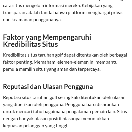
cara situs mengelola informasi mereka. Kebijakan yang
transparan adalah tanda bahwa platform menghargai privasi
dan keamanan penggunanya.
Faktor yang Mempengaruhi
Kredibilitas Situs
Kredibilitas situs taruhan golf dapat ditentukan oleh berbagai
faktor penting. Memahami elemen-elemen ini membantu
pemula memilih situs yang aman dan terpercaya.
Reputasi dan Ulasan Pengguna
Reputasi situs taruhan golf sering kali ditentukan oleh ulasan
yang diberikan oleh pengguna. Pengguna baru disarankan
untuk mencari tahu bagaimana pengalaman pemain lain. Situs
dengan banyak ulasan positif biasanya menunjukkan
kepuasan pelanggan yang tinggi.