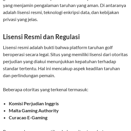
yang menjamin pengalaman taruhan yang aman. Di antaranya
adalah lisensi resmi, teknologi enkripsi data, dan kebijakan
privasi yang jelas.
Lisensi Resmi dan Regulasi
Lisensi resmi adalah bukti bahwa platform taruhan golf
beroperasi secara legal. Situs yang memiliki lisensi dari otoritas
perjudian yang diakui menunjukkan kepatuhan terhadap
standar tertentu. Hal ini mencakup aspek keadilan taruhan
dan perlindungan pemain.
Beberapa otoritas yang terkenal termasuk:
Komisi Perjudian Inggris
Malta Gaming Authority
Curacao E-Gaming