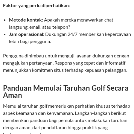
Faktor yang perlu diperhatikan:
Metode kontak
: Apakah mereka menawarkan chat
langsung, email, atau telepon?
Jam operasional
: Dukungan 24/7 memberikan kepercayaan
lebih bagi pengguna.
Pengguna dihimbau untuk menguji layanan dukungan dengan
mengajukan pertanyaan. Respons yang cepat dan informatif
menunjukkan komitmen situs terhadap kepuasan pelanggan.
Panduan Memulai Taruhan Golf Secara
Aman
Memulai taruhan golf memerlukan perhatian khusus terhadap
aspek keamanan dan kenyamanan. Langkah-langkah berikut
memberikan panduan bagi pemula untuk melakukan taruhan
dengan aman, dari pendaftaran hingga praktik yang