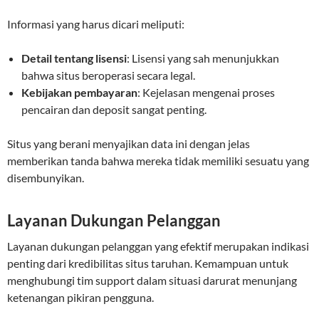
Informasi yang harus dicari meliputi:
Detail tentang lisensi
: Lisensi yang sah menunjukkan
bahwa situs beroperasi secara legal.
Kebijakan pembayaran
: Kejelasan mengenai proses
pencairan dan deposit sangat penting.
Situs yang berani menyajikan data ini dengan jelas
memberikan tanda bahwa mereka tidak memiliki sesuatu yang
disembunyikan.
Layanan Dukungan Pelanggan
Layanan dukungan pelanggan yang efektif merupakan indikasi
penting dari kredibilitas situs taruhan. Kemampuan untuk
menghubungi tim support dalam situasi darurat menunjang
ketenangan pikiran pengguna.