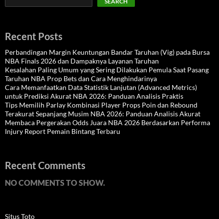
SEARCH
Recent Posts
Perbandingan Margin Keuntungan Bandar Taruhan (Vig) pada Bursa
NBA Finals 2026 dan Dampaknya Layanan Taruhan
Kesalahan Paling Umum yang Sering Dilakukan Pemula Saat Pasang
Taruhan NBA Prop Bets dan Cara Menghindarinya
Cara Memanfaatkan Data Statistik Lanjutan (Advanced Metrics)
untuk Prediksi Akurat NBA 2026: Panduan Analisis Praktis
Tips Memilih Parlay Kombinasi Player Props Poin dan Rebound
Terakurat Sepanjang Musim NBA 2026: Panduan Analisis Akurat
Membaca Pergerakan Odds Juara NBA 2026 Berdasarkan Performa
Injury Report Pemain Bintang Terbaru
Recent Comments
NO COMMENTS TO SHOW.
Situs Toto