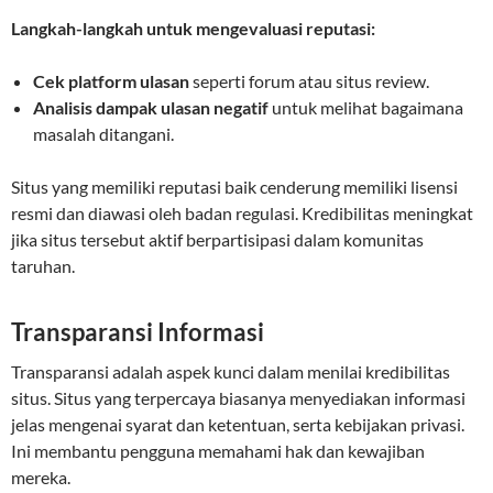
Langkah-langkah untuk mengevaluasi reputasi:
Cek platform ulasan
seperti forum atau situs review.
Analisis dampak ulasan negatif
untuk melihat bagaimana
masalah ditangani.
Situs yang memiliki reputasi baik cenderung memiliki lisensi
resmi dan diawasi oleh badan regulasi. Kredibilitas meningkat
jika situs tersebut aktif berpartisipasi dalam komunitas
taruhan.
Transparansi Informasi
Transparansi adalah aspek kunci dalam menilai kredibilitas
situs. Situs yang terpercaya biasanya menyediakan informasi
jelas mengenai syarat dan ketentuan, serta kebijakan privasi.
Ini membantu pengguna memahami hak dan kewajiban
mereka.