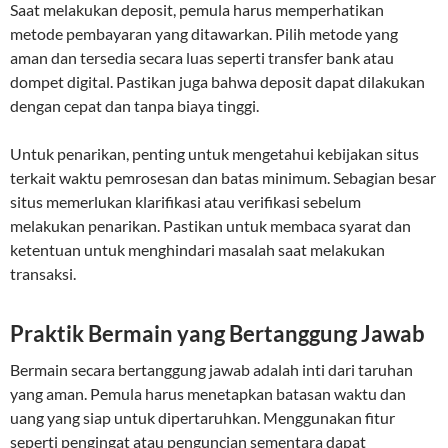
Saat melakukan deposit, pemula harus memperhatikan
metode pembayaran yang ditawarkan. Pilih metode yang
aman dan tersedia secara luas seperti transfer bank atau
dompet digital. Pastikan juga bahwa deposit dapat dilakukan
dengan cepat dan tanpa biaya tinggi.
Untuk penarikan, penting untuk mengetahui kebijakan situs
terkait waktu pemrosesan dan batas minimum. Sebagian besar
situs memerlukan klarifikasi atau verifikasi sebelum
melakukan penarikan. Pastikan untuk membaca syarat dan
ketentuan untuk menghindari masalah saat melakukan
transaksi.
Praktik Bermain yang Bertanggung Jawab
Bermain secara bertanggung jawab adalah inti dari taruhan
yang aman. Pemula harus menetapkan batasan waktu dan
uang yang siap untuk dipertaruhkan. Menggunakan fitur
seperti pengingat atau penguncian sementara dapat