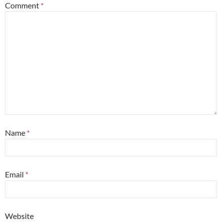
Comment
*
Name
*
Email
*
Website