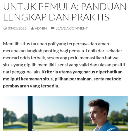
UNTUK PEMULA: PANDUAN
LENGKAP DAN PRAKTIS
03/05/2026
ADMIN
LEAVE A COMMENT
Memilih situs taruhan golf yang terpercaya dan aman
merupakan langkah penting bagi pemula. Lebih dari sekadar
mencari odds terbaik, seseorang perlu memastikan bahwa
situs yang dipilih memiliki lisensi yang valid dan ulasan positif
dari pengguna lain.
Kriteria utama yang harus diperhatikan
meliputi keamanan situs, pilihan permainan, serta metode
pembayaran yang tersedia.