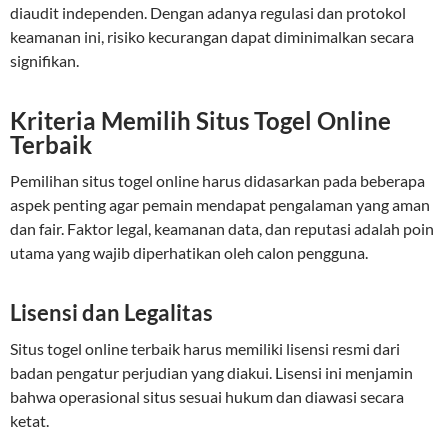
diaudit independen. Dengan adanya regulasi dan protokol
keamanan ini, risiko kecurangan dapat diminimalkan secara
signifikan.
Kriteria Memilih Situs Togel Online
Terbaik
Pemilihan situs togel online harus didasarkan pada beberapa
aspek penting agar pemain mendapat pengalaman yang aman
dan fair. Faktor legal, keamanan data, dan reputasi adalah poin
utama yang wajib diperhatikan oleh calon pengguna.
Lisensi dan Legalitas
Situs togel online terbaik harus memiliki lisensi resmi dari
badan pengatur perjudian yang diakui. Lisensi ini menjamin
bahwa operasional situs sesuai hukum dan diawasi secara
ketat.