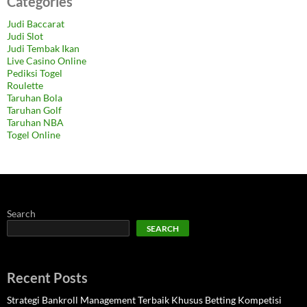
Categories
Judi Baccarat
Judi Slot
Judi Tembak Ikan
Live Casino Online
Pediksi Togel
Roulette
Taruhan Bola
Taruhan Golf
Taruhan NBA
Togel Online
Search
SEARCH
Recent Posts
Strategi Bankroll Management Terbaik Khusus Betting Kompetisi