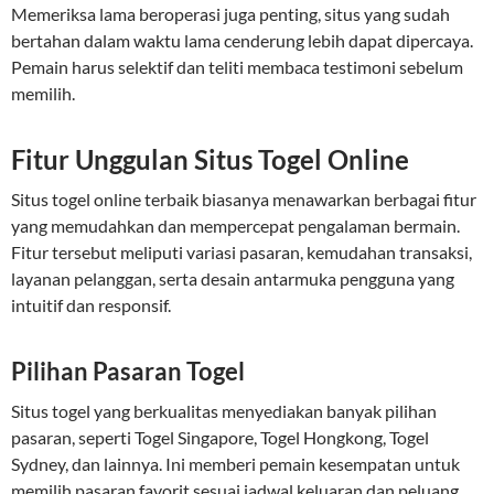
Memeriksa lama beroperasi juga penting, situs yang sudah
bertahan dalam waktu lama cenderung lebih dapat dipercaya.
Pemain harus selektif dan teliti membaca testimoni sebelum
memilih.
Fitur Unggulan Situs Togel Online
Situs togel online terbaik biasanya menawarkan berbagai fitur
yang memudahkan dan mempercepat pengalaman bermain.
Fitur tersebut meliputi variasi pasaran, kemudahan transaksi,
layanan pelanggan, serta desain antarmuka pengguna yang
intuitif dan responsif.
Pilihan Pasaran Togel
Situs togel yang berkualitas menyediakan banyak pilihan
pasaran, seperti Togel Singapore, Togel Hongkong, Togel
Sydney, dan lainnya. Ini memberi pemain kesempatan untuk
memilih pasaran favorit sesuai jadwal keluaran dan peluang