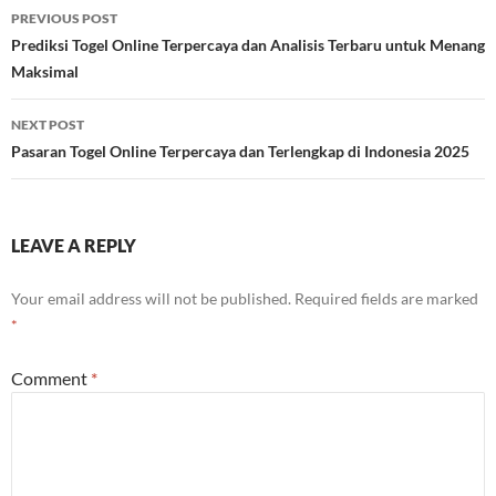
Post
PREVIOUS POST
navigation
Prediksi Togel Online Terpercaya dan Analisis Terbaru untuk Menang
Maksimal
NEXT POST
Pasaran Togel Online Terpercaya dan Terlengkap di Indonesia 2025
LEAVE A REPLY
Your email address will not be published.
Required fields are marked
*
Comment
*