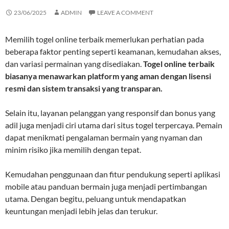
23/06/2025
ADMIN
LEAVE A COMMENT
Memilih togel online terbaik memerlukan perhatian pada
beberapa faktor penting seperti keamanan, kemudahan akses,
dan variasi permainan yang disediakan.
Togel online terbaik
biasanya menawarkan platform yang aman dengan lisensi
resmi dan sistem transaksi yang transparan.
Selain itu, layanan pelanggan yang responsif dan bonus yang
adil juga menjadi ciri utama dari situs togel terpercaya. Pemain
dapat menikmati pengalaman bermain yang nyaman dan
minim risiko jika memilih dengan tepat.
Kemudahan penggunaan dan fitur pendukung seperti aplikasi
mobile atau panduan bermain juga menjadi pertimbangan
utama. Dengan begitu, peluang untuk mendapatkan
keuntungan menjadi lebih jelas dan terukur.