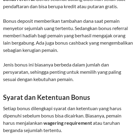
pendaftaran dan bisa berupa kredit atau putaran gratis.
Bonus deposit memberikan tambahan dana saat pemain
menyetor sejumlah uang tertentu. Sedangkan bonus referral
memberi hadiah bagi pemain yang berhasil mengajak orang
lain bergabung. Ada juga bonus cashback yang mengembalikan
sebagian kerugian pemain.
Jenis bonus ini biasanya berbeda dalam jumlah dan
persyaratan, sehingga penting untuk memilih yang paling
sesuai dengan kebutuhan pemain.
Syarat dan Ketentuan Bonus
Setiap bonus dilengkapi syarat dan ketentuan yang harus
dipenuhi sebelum bonus bisa dicairkan. Biasanya, pemain
harus menjalankan
wagering requirement
atau taruhan
berganda sejumlah tertentu.