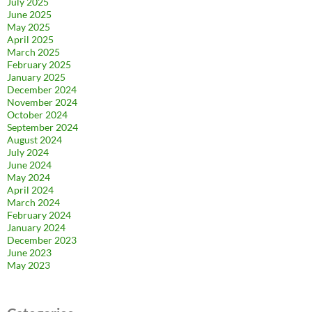
July 2025
June 2025
May 2025
April 2025
March 2025
February 2025
January 2025
December 2024
November 2024
October 2024
September 2024
August 2024
July 2024
June 2024
May 2024
April 2024
March 2024
February 2024
January 2024
December 2023
June 2023
May 2023