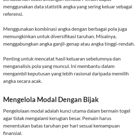
menggunakan data statistik angka yang sering keluar sebagai
referensi.
Menggunakan kombinasi angka dengan berbagai pola juga
memungkinkan untuk diversifikasi taruhan. Misalnya,
menggabungkan angka ganjil-genap atau angka tinggi-rendah.
Penting untuk mencatat hasil keluaran sebelumnya dan
menganalisis pola yang muncul. Ini membantu dalam
mengambil keputusan yang lebih rasional daripada memilih
angka secara acak.
Mengelola Modal Dengan Bijak
Pengelolaan modal adalah kunci utama dalam bermain togel
agar tidak mengalami kerugian besar. Pemain harus
menentukan batas taruhan per hari sesuai kemampuan
finansial.