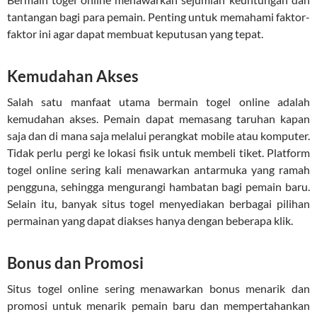
tantangan bagi para pemain. Penting untuk memahami faktor-
faktor ini agar dapat membuat keputusan yang tepat.
Kemudahan Akses
Salah satu manfaat utama bermain togel online adalah
kemudahan akses. Pemain dapat memasang taruhan kapan
saja dan di mana saja melalui perangkat mobile atau komputer.
Tidak perlu pergi ke lokasi fisik untuk membeli tiket. Platform
togel online sering kali menawarkan antarmuka yang ramah
pengguna, sehingga mengurangi hambatan bagi pemain baru.
Selain itu, banyak situs togel menyediakan berbagai pilihan
permainan yang dapat diakses hanya dengan beberapa klik.
Bonus dan Promosi
Situs togel online sering menawarkan bonus menarik dan
promosi untuk menarik pemain baru dan mempertahankan