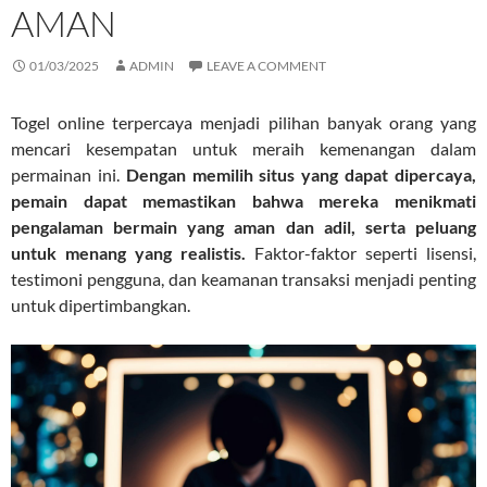
AMAN
01/03/2025
ADMIN
LEAVE A COMMENT
Togel online terpercaya menjadi pilihan banyak orang yang
mencari kesempatan untuk meraih kemenangan dalam
permainan ini.
Dengan memilih situs yang dapat dipercaya,
pemain dapat memastikan bahwa mereka menikmati
pengalaman bermain yang aman dan adil, serta peluang
untuk menang yang realistis.
Faktor-faktor seperti lisensi,
testimoni pengguna, dan keamanan transaksi menjadi penting
untuk dipertimbangkan.