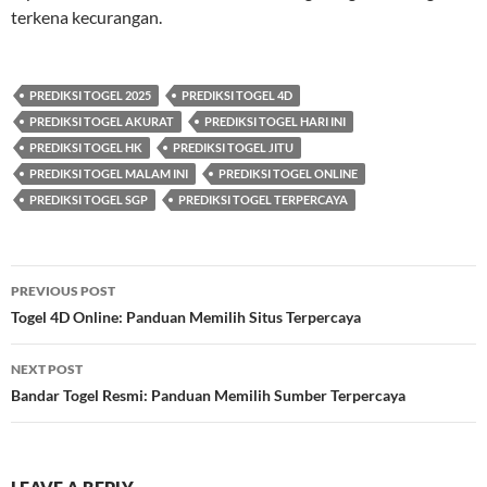
terkena kecurangan.
PREDIKSI TOGEL 2025
PREDIKSI TOGEL 4D
PREDIKSI TOGEL AKURAT
PREDIKSI TOGEL HARI INI
PREDIKSI TOGEL HK
PREDIKSI TOGEL JITU
PREDIKSI TOGEL MALAM INI
PREDIKSI TOGEL ONLINE
PREDIKSI TOGEL SGP
PREDIKSI TOGEL TERPERCAYA
Post
PREVIOUS POST
navigation
Togel 4D Online: Panduan Memilih Situs Terpercaya
NEXT POST
Bandar Togel Resmi: Panduan Memilih Sumber Terpercaya