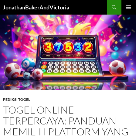
Search
JonathanBakerAndVictoria
SKIP
PRIMAR
TO
MENU
CONTENT
PEDIKSI TOGEL
TOGEL ONLINE
TERPERCAYA: PANDUAN
MEMILIH PLATFORM YANG