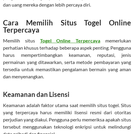
dan uang mereka dengan lebih percaya diri.
Cara Memilih Situs Togel Online
Terpercaya
Memilih situs
Togel Online Terpercaya
memerlukan
perhatian khusus terhadap beberapa aspek penting. Pengguna
harus mempertimbangkan keamanan, reputasi, jenis
permainan yang ditawarkan, serta metode pembayaran yang
tersedia untuk memastikan pengalaman bermain yang aman
dan menyenangkan.
Keamanan dan Lisensi
Keamanan adalah faktor utama saat memilih situs togel. Situs
yang terpercaya harus memiliki lisensi resmi dari otoritas
perjudian yang diakui. Pengguna perlu memeriksa apakah situs
tersebut menggunakan teknologi enkripsi untuk melindungi
data pribadi dan finansial.