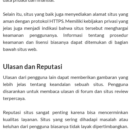
Selain itu, situs yang baik juga menyediakan alamat situs yang
aman dengan protokol HTTPS. Memiliki kebijakan privasi yang
jelas juga menjadi indikasi bahwa situs tersebut menghargai
keamanan penggunanya. Informasi tentang prosedur
keamanan dan lisensi biasanya dapat ditemukan di bagian
bawah situs web.
Ulasan dan Reputasi
Ulasan dari pengguna lain dapat memberikan gambaran yang
lebih jelas tentang keandalan sebuah situs. Pengguna
disarankan untuk membaca ulasan di forum dan situs review
terpercaya.
Reputasi situs sangat penting karena bisa mencerminkan
kualitas layanan. Situs yang sering dihadapi masalah atau
keluhan dari pengguna biasanya tidak layak dipertimbangkan.