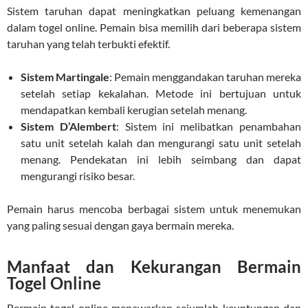
Sistem taruhan dapat meningkatkan peluang kemenangan
dalam togel online. Pemain bisa memilih dari beberapa sistem
taruhan yang telah terbukti efektif.
Sistem Martingale
: Pemain menggandakan taruhan mereka
setelah setiap kekalahan. Metode ini bertujuan untuk
mendapatkan kembali kerugian setelah menang.
Sistem D’Alembert
: Sistem ini melibatkan penambahan
satu unit setelah kalah dan mengurangi satu unit setelah
menang. Pendekatan ini lebih seimbang dan dapat
mengurangi risiko besar.
Pemain harus mencoba berbagai sistem untuk menemukan
yang paling sesuai dengan gaya bermain mereka.
Manfaat dan Kekurangan Bermain
Togel Online
Bermain togel online menawarkan sejumlah keuntungan dan