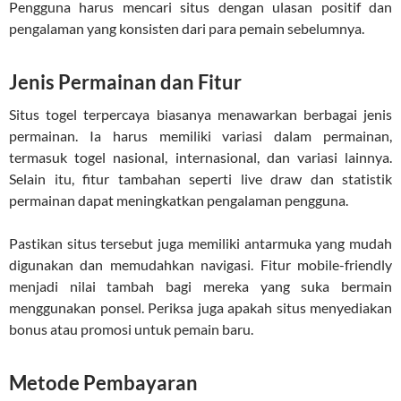
Pengguna harus mencari situs dengan ulasan positif dan
pengalaman yang konsisten dari para pemain sebelumnya.
Jenis Permainan dan Fitur
Situs togel terpercaya biasanya menawarkan berbagai jenis
permainan. Ia harus memiliki variasi dalam permainan,
termasuk togel nasional, internasional, dan variasi lainnya.
Selain itu, fitur tambahan seperti live draw dan statistik
permainan dapat meningkatkan pengalaman pengguna.
Pastikan situs tersebut juga memiliki antarmuka yang mudah
digunakan dan memudahkan navigasi. Fitur mobile-friendly
menjadi nilai tambah bagi mereka yang suka bermain
menggunakan ponsel. Periksa juga apakah situs menyediakan
bonus atau promosi untuk pemain baru.
Metode Pembayaran