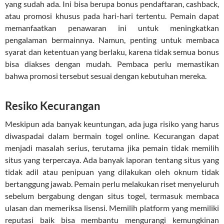
yang sudah ada. Ini bisa berupa bonus pendaftaran, cashback,
atau promosi khusus pada hari-hari tertentu. Pemain dapat
memanfaatkan penawaran ini untuk meningkatkan
pengalaman bermainnya. Namun, penting untuk membaca
syarat dan ketentuan yang berlaku, karena tidak semua bonus
bisa diakses dengan mudah. Pembaca perlu memastikan
bahwa promosi tersebut sesuai dengan kebutuhan mereka.
Resiko Kecurangan
Meskipun ada banyak keuntungan, ada juga risiko yang harus
diwaspadai dalam bermain togel online. Kecurangan dapat
menjadi masalah serius, terutama jika pemain tidak memilih
situs yang terpercaya. Ada banyak laporan tentang situs yang
tidak adil atau penipuan yang dilakukan oleh oknum tidak
bertanggung jawab. Pemain perlu melakukan riset menyeluruh
sebelum bergabung dengan situs togel, termasuk membaca
ulasan dan memeriksa lisensi. Memilih platform yang memiliki
reputasi baik bisa membantu mengurangi kemungkinan