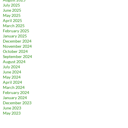
July 2025
June 2025
May 2025
April 2025
March 2025
February 2025
January 2025
December 2024
November 2024
October 2024
September 2024
August 2024
July 2024
June 2024
May 2024
April 2024
March 2024
February 2024
January 2024
December 2023
June 2023
May 2023