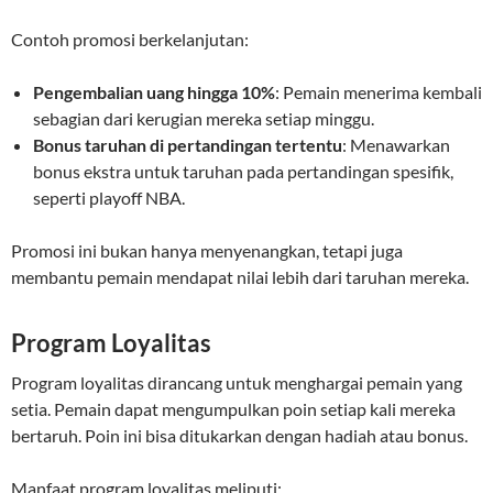
Contoh promosi berkelanjutan:
Pengembalian uang hingga 10%
: Pemain menerima kembali
sebagian dari kerugian mereka setiap minggu.
Bonus taruhan di pertandingan tertentu
: Menawarkan
bonus ekstra untuk taruhan pada pertandingan spesifik,
seperti playoff NBA.
Promosi ini bukan hanya menyenangkan, tetapi juga
membantu pemain mendapat nilai lebih dari taruhan mereka.
Program Loyalitas
Program loyalitas dirancang untuk menghargai pemain yang
setia. Pemain dapat mengumpulkan poin setiap kali mereka
bertaruh. Poin ini bisa ditukarkan dengan hadiah atau bonus.
Manfaat program loyalitas meliputi: