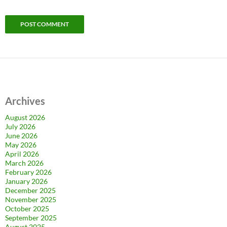
Archives
August 2026
July 2026
June 2026
May 2026
April 2026
March 2026
February 2026
January 2026
December 2025
November 2025
October 2025
September 2025
August 2025