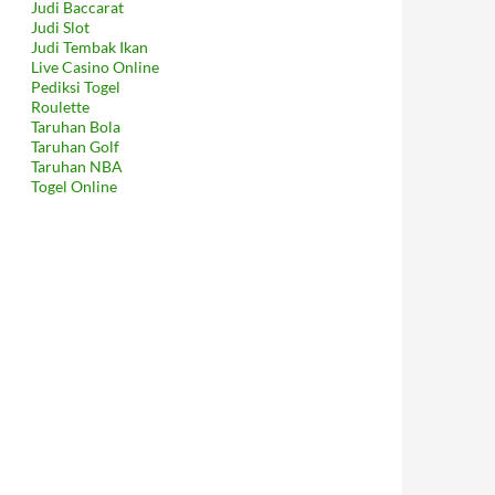
Judi Baccarat
Judi Slot
Judi Tembak Ikan
Live Casino Online
Pediksi Togel
Roulette
Taruhan Bola
Taruhan Golf
Taruhan NBA
Togel Online