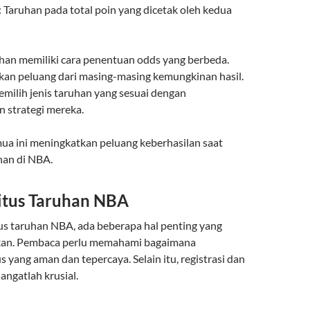
: Taruhan pada total poin yang dicetak oleh kedua
ruhan memiliki cara penentuan odds yang berbeda.
an peluang dari masing-masing kemungkinan hasil.
milih jenis taruhan yang sesuai dengan
 strategi mereka.
a ini meningkatkan peluang keberhasilan saat
han di NBA.
itus Taruhan NBA
tus taruhan NBA, ada beberapa hal penting yang
ikan. Pembaca perlu memahami bagaimana
yang aman dan tepercaya. Selain itu, registrasi dan
angatlah krusial.