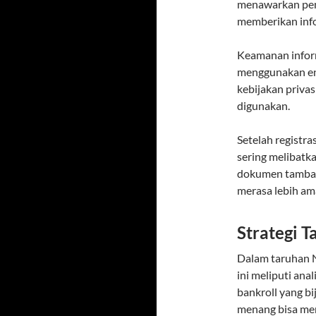
menawarkan pen
memberikan info
Keamanan inform
menggunakan enk
kebijakan priva
digunakan.
Setelah registra
sering melibatk
dokumen tambah
merasa lebih am
Strategi 
Dalam taruhan N
ini meliputi ana
bankroll yang b
menang bisa me