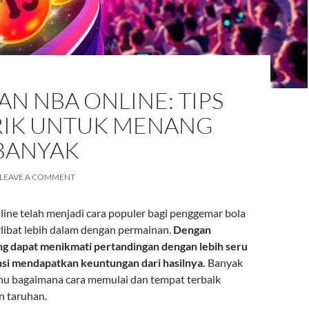
N NBA ONLINE: TIPS
RIK UNTUK MENANG
 BANYAK
LEAVE A COMMENT
ine telah menjadi cara populer bagi penggemar bola
rlibat lebih dalam dengan permainan.
Dengan
ang dapat menikmati pertandingan dengan lebih seru
si mendapatkan keuntungan dari hasilnya.
Banyak
hu bagaimana cara memulai dan tempat terbaik
n taruhan.