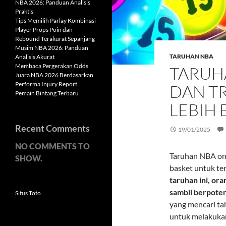
NBA 2026: Panduan Analisis
Praktis
Tips Memilih Parlay Kombinasi
Player Props Poin dan
Rebound Terakurat Sepanjang
Musim NBA 2026: Panduan
TARUHAN NBA
Analisis Akurat
Membaca Pergerakan Odds
TARUHA
Juara NBA 2026 Berdasarkan
Performa Injury Report
DAN T
Pemain Bintang Terbaru
LEBIH
Recent Comments
19/01/2025
NO COMMENTS TO
Taruhan NBA onl
SHOW.
basket untuk te
taruhan ini, or
sambil berpoten
Situs Toto
yang mencari ta
untuk melakuka