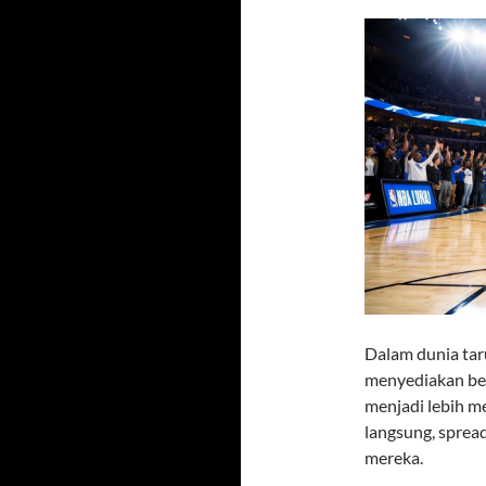
Dalam dunia taru
menyediakan be
menjadi lebih m
langsung, spread
mereka.