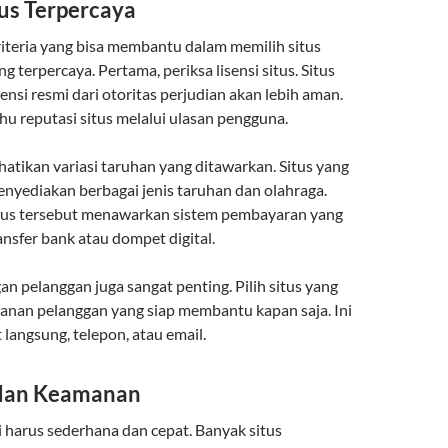
tus Terpercaya
iteria yang bisa membantu dalam memilih situs
 terpercaya. Pertama, periksa lisensi situs. Situs
sensi resmi dari otoritas perjudian akan lebih aman.
tahu reputasi situs melalui ulasan pengguna.
hatikan variasi taruhan yang ditawarkan. Situs yang
enyediakan berbagai jenis taruhan dan olahraga.
itus tersebut menawarkan sistem pembayaran yang
ansfer bank atau dompet digital.
an pelanggan juga sangat penting. Pilih situs yang
nan pelanggan yang siap membantu kapan saja. Ini
t langsung, telepon, atau email.
 dan Keamanan
i harus sederhana dan cepat. Banyak situs