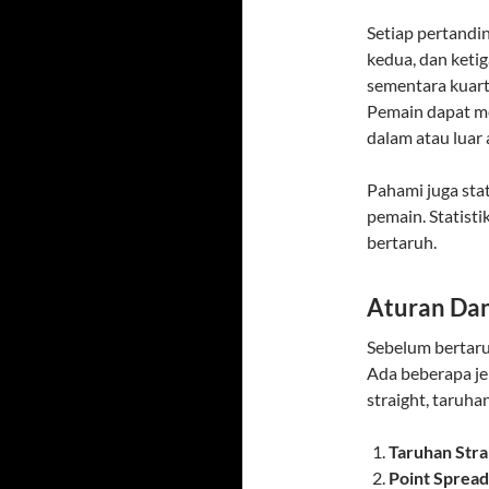
Setiap pertandin
kedua, dan keti
sementara kuart
Pemain dapat m
dalam atau luar 
Pahami juga stat
pemain. Statist
bertaruh.
Aturan Dan
Sebelum bertaru
Ada beberapa jen
straight, taruha
Taruhan Stra
Point Spread