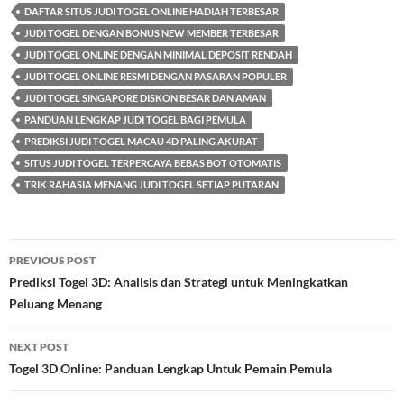
DAFTAR SITUS JUDI TOGEL ONLINE HADIAH TERBESAR
JUDI TOGEL DENGAN BONUS NEW MEMBER TERBESAR
JUDI TOGEL ONLINE DENGAN MINIMAL DEPOSIT RENDAH
JUDI TOGEL ONLINE RESMI DENGAN PASARAN POPULER
JUDI TOGEL SINGAPORE DISKON BESAR DAN AMAN
PANDUAN LENGKAP JUDI TOGEL BAGI PEMULA
PREDIKSI JUDI TOGEL MACAU 4D PALING AKURAT
SITUS JUDI TOGEL TERPERCAYA BEBAS BOT OTOMATIS
TRIK RAHASIA MENANG JUDI TOGEL SETIAP PUTARAN
Post
PREVIOUS POST
navigation
Prediksi Togel 3D: Analisis dan Strategi untuk Meningkatkan
Peluang Menang
NEXT POST
Togel 3D Online: Panduan Lengkap Untuk Pemain Pemula