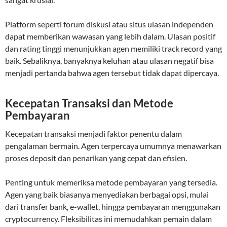
Platform seperti forum diskusi atau situs ulasan independen
dapat memberikan wawasan yang lebih dalam. Ulasan positif
dan rating tinggi menunjukkan agen memiliki track record yang
baik. Sebaliknya, banyaknya keluhan atau ulasan negatif bisa
menjadi pertanda bahwa agen tersebut tidak dapat dipercaya.
Kecepatan Transaksi dan Metode
Pembayaran
Kecepatan transaksi menjadi faktor penentu dalam
pengalaman bermain. Agen terpercaya umumnya menawarkan
proses deposit dan penarikan yang cepat dan efisien.
Penting untuk memeriksa metode pembayaran yang tersedia.
Agen yang baik biasanya menyediakan berbagai opsi, mulai
dari transfer bank, e-wallet, hingga pembayaran menggunakan
cryptocurrency. Fleksibilitas ini memudahkan pemain dalam