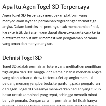
Apa Itu Agen Togel 3D Terpercaya
Agen Togel 3D Terpercaya merupakan platform yang
menyediakan layanan permainan togel dengan format tiga
angka. Dalam konteks ini, penting untuk memahami definisi,
karakteristik dari agen yang dapat dipercaya, serta cara kerja
platform tersebut untuk memastikan pengalaman bermain
yang aman dan menyenangkan.
Definisi Togel 3D
Togel 3D adalah permainan lotere yang melibatkan pemilihan
tiga angka dari 000 hingga 999. Pemain harus menebak angka
yang akan keluar di draw tertentu. Setiap angka memiliki
peluang menang yang berbeda, tergantung pada pengaturan
dari agen. Togel 3D biasanya menawarkan hadiah yang cukup
besar untuk kombinasi yang tepat, sehingga menarik minat
banyak pemain. Dengan cara ini, permainan ini tidak hanya
tergantung pada keberuntungan, tetapi juga strategi dalam