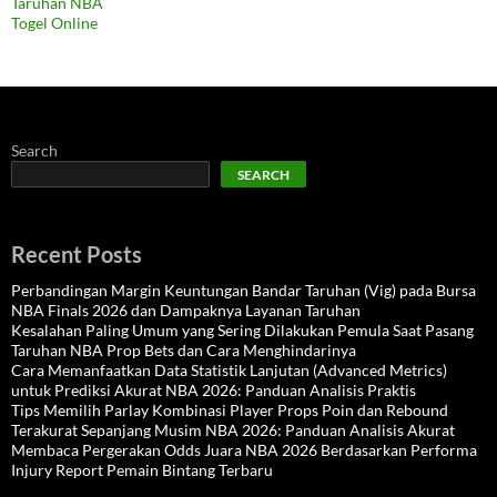
Taruhan NBA
Togel Online
Search
SEARCH
Recent Posts
Perbandingan Margin Keuntungan Bandar Taruhan (Vig) pada Bursa
NBA Finals 2026 dan Dampaknya Layanan Taruhan
Kesalahan Paling Umum yang Sering Dilakukan Pemula Saat Pasang
Taruhan NBA Prop Bets dan Cara Menghindarinya
Cara Memanfaatkan Data Statistik Lanjutan (Advanced Metrics)
untuk Prediksi Akurat NBA 2026: Panduan Analisis Praktis
Tips Memilih Parlay Kombinasi Player Props Poin dan Rebound
Terakurat Sepanjang Musim NBA 2026: Panduan Analisis Akurat
Membaca Pergerakan Odds Juara NBA 2026 Berdasarkan Performa
Injury Report Pemain Bintang Terbaru