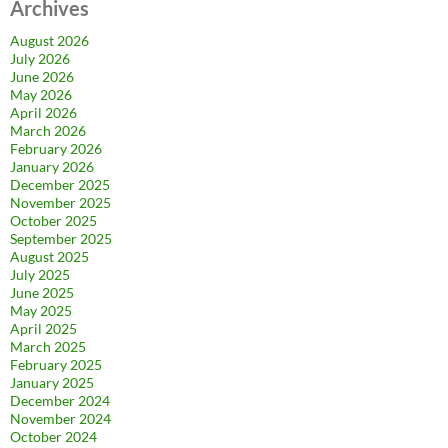
Archives
August 2026
July 2026
June 2026
May 2026
April 2026
March 2026
February 2026
January 2026
December 2025
November 2025
October 2025
September 2025
August 2025
July 2025
June 2025
May 2025
April 2025
March 2025
February 2025
January 2025
December 2024
November 2024
October 2024