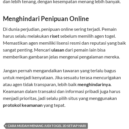
dan lebih tenang, dengan kesempatan menang lebih banyak.
Menghindari Penipuan Online
Di dunia perjudian, penipuan online sering terjadi. Pemain
harus selalu melakukan
riset
sebelum memilih agen togel.
Memastikan agen memiliki lisensi resmi dan reputasi yang baik
sangat penting. Mencari
ulasan
dari pemain lain bisa
memberikan gambaran jelas mengenai pengalaman mereka.
Jangan pernah mengandalkan tawaran yang terlalu bagus
untuk menjadi kenyataan. Jika sesuatu terasa mencurigakan
atau agen tidak transparan, lebih baik
menghindarinya
.
Keamanan dalam transaksi dan informasi pribadi juga harus
menjadi prioritas, jadi selalu pilih situs yang menggunakan
protokol keamanan
yang tepat.
CARA MUDAH MENANG JUDI TOGEL 2D SETIAP HARI