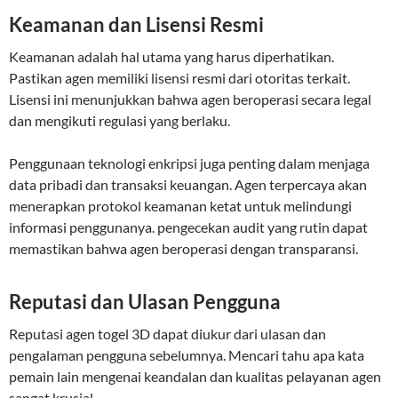
Keamanan dan Lisensi Resmi
Keamanan adalah hal utama yang harus diperhatikan.
Pastikan agen memiliki lisensi resmi dari otoritas terkait.
Lisensi ini menunjukkan bahwa agen beroperasi secara legal
dan mengikuti regulasi yang berlaku.
Penggunaan teknologi enkripsi juga penting dalam menjaga
data pribadi dan transaksi keuangan. Agen terpercaya akan
menerapkan protokol keamanan ketat untuk melindungi
informasi penggunanya. pengecekan audit yang rutin dapat
memastikan bahwa agen beroperasi dengan transparansi.
Reputasi dan Ulasan Pengguna
Reputasi agen togel 3D dapat diukur dari ulasan dan
pengalaman pengguna sebelumnya. Mencari tahu apa kata
pemain lain mengenai keandalan dan kualitas pelayanan agen
sangat krusial.