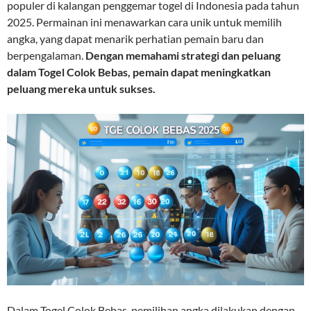
populer di kalangan penggemar togel di Indonesia pada tahun
2025. Permainan ini menawarkan cara unik untuk memilih
angka, yang dapat menarik perhatian pemain baru dan
berpengalaman.
Dengan memahami strategi dan peluang
dalam Togel Colok Bebas, pemain dapat meningkatkan
peluang mereka untuk sukses.
Dalam Togel Colok Bebas, pemilihan angka dilakukan dengan