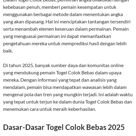
kebebasan penuh, memberi pemain kesempatan untuk
menggunakan berbagai metode dalam menentukan angka
yang akan dipasang. Hal ini menciptakan tantangan tersendiri
serta menambah elemen keseruan dalam permainan. Pemain
yang menguasai permainan ini dapat memanfaatkan
pengetahuan mereka untuk memprediksi hasil dengan lebih
baik.
Di tahun 2025, banyak sumber daya dan komunitas online
yang mendukung pemain Togel Colok Bebas dalam upaya
mereka. Dengan informasi yang tepat dan analisis yang
mendalam, pemain bisa mendapatkan wawasan lebih dalam
mengenai pola dan tren yang mungkin terjadi. Ini adalah waktu
yang tepat untuk terjun ke dalam dunia Togel Colok Bebas dan
menemukan cara untuk meraih keberhasilan.
Dasar-Dasar Togel Colok Bebas 2025