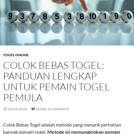
TOGEL ONLINE
COLOK BEBAS TOGEL:
PANDUAN LENGKAP
UNTUK PEMAIN TOGEL
PEMULA
02/01/2026
LEAVE A COMMENT
Colok Bebas Togel adalah metode yang menarik perhatian
banyak pemain togel.
Metode ini memungkinkan pemain