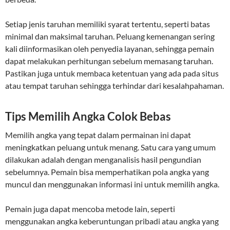
Setiap jenis taruhan memiliki syarat tertentu, seperti batas
minimal dan maksimal taruhan. Peluang kemenangan sering
kali diinformasikan oleh penyedia layanan, sehingga pemain
dapat melakukan perhitungan sebelum memasang taruhan.
Pastikan juga untuk membaca ketentuan yang ada pada situs
atau tempat taruhan sehingga terhindar dari kesalahpahaman.
Tips Memilih Angka Colok Bebas
Memilih angka yang tepat dalam permainan ini dapat
meningkatkan peluang untuk menang. Satu cara yang umum
dilakukan adalah dengan menganalisis hasil pengundian
sebelumnya. Pemain bisa memperhatikan pola angka yang
muncul dan menggunakan informasi ini untuk memilih angka.
Pemain juga dapat mencoba metode lain, seperti
menggunakan angka keberuntungan pribadi atau angka yang