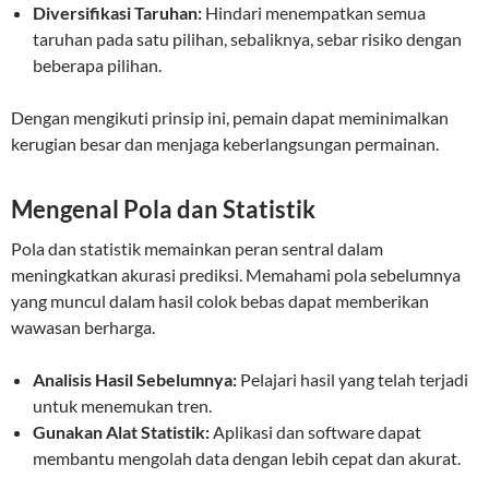
Diversifikasi Taruhan:
Hindari menempatkan semua
taruhan pada satu pilihan, sebaliknya, sebar risiko dengan
beberapa pilihan.
Dengan mengikuti prinsip ini, pemain dapat meminimalkan
kerugian besar dan menjaga keberlangsungan permainan.
Mengenal Pola dan Statistik
Pola dan statistik memainkan peran sentral dalam
meningkatkan akurasi prediksi. Memahami pola sebelumnya
yang muncul dalam hasil colok bebas dapat memberikan
wawasan berharga.
Analisis Hasil Sebelumnya:
Pelajari hasil yang telah terjadi
untuk menemukan tren.
Gunakan Alat Statistik:
Aplikasi dan software dapat
membantu mengolah data dengan lebih cepat dan akurat.