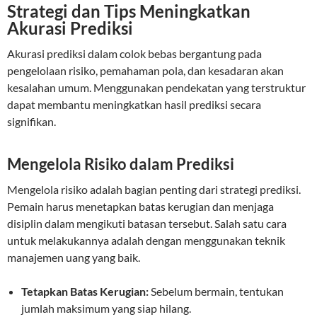
Strategi dan Tips Meningkatkan
Akurasi Prediksi
Akurasi prediksi dalam colok bebas bergantung pada
pengelolaan risiko, pemahaman pola, dan kesadaran akan
kesalahan umum. Menggunakan pendekatan yang terstruktur
dapat membantu meningkatkan hasil prediksi secara
signifikan.
Mengelola Risiko dalam Prediksi
Mengelola risiko adalah bagian penting dari strategi prediksi.
Pemain harus menetapkan batas kerugian dan menjaga
disiplin dalam mengikuti batasan tersebut. Salah satu cara
untuk melakukannya adalah dengan menggunakan teknik
manajemen uang yang baik.
Tetapkan Batas Kerugian:
Sebelum bermain, tentukan
jumlah maksimum yang siap hilang.