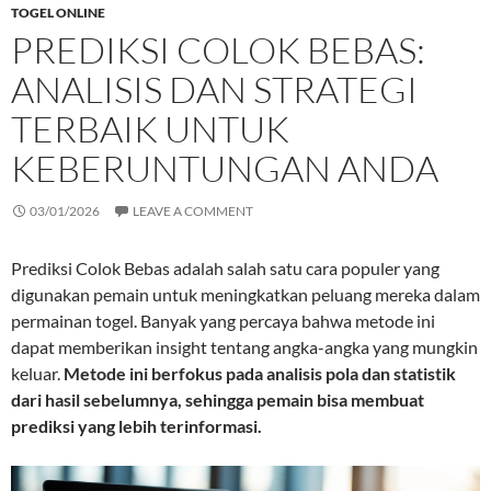
TOGEL ONLINE
PREDIKSI COLOK BEBAS:
ANALISIS DAN STRATEGI
TERBAIK UNTUK
KEBERUNTUNGAN ANDA
03/01/2026
LEAVE A COMMENT
Prediksi Colok Bebas adalah salah satu cara populer yang
digunakan pemain untuk meningkatkan peluang mereka dalam
permainan togel. Banyak yang percaya bahwa metode ini
dapat memberikan insight tentang angka-angka yang mungkin
keluar.
Metode ini berfokus pada analisis pola dan statistik
dari hasil sebelumnya, sehingga pemain bisa membuat
prediksi yang lebih terinformasi.