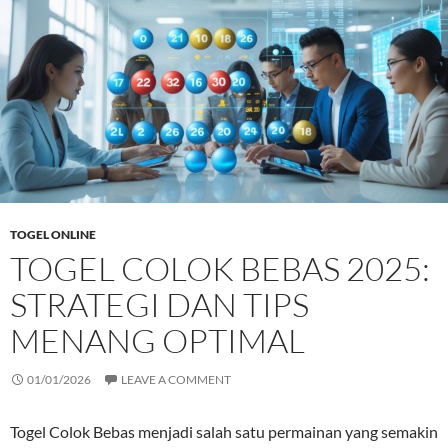
TOGEL ONLINE
TOGEL COLOK BEBAS 2025:
STRATEGI DAN TIPS
MENANG OPTIMAL
01/01/2026
LEAVE A COMMENT
Togel Colok Bebas menjadi salah satu permainan yang semakin