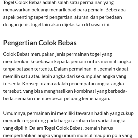
Togel Colok Bebas adalah salah satu permainan yang
menawarkan peluang menarik bagi para pemain. Beberapa
aspek penting seperti pengertian, aturan, dan perbedaan
dengan jenis togel lain akan dijelaskan di bawah ini.
Pengertian Colok Bebas
Colok Bebas merupakan jenis permainan togel yang
memberikan kebebasan kepada pemain untuk memilih angka
tanpa batasan tertentu. Dalam permainan ini, pemain dapat
memilih satu atau lebih angka dari sekumpulan angka yang
tersedia. Konsep utama adalah penempatan angka-angka
tersebut, yang bisa menghasilkan kombinasi yang berbeda-
beda, semakin memperbesar peluang kemenangan.
Umumnya, permainan ini memiliki tawaran hadiah yang cukup
menarik, tergantung pada harga taruhan dan variasi angka
yang dipilih. Dalam Togel Colok Bebas, pemain harus
memperhatikan angka yang umum muncul maupun pola yang