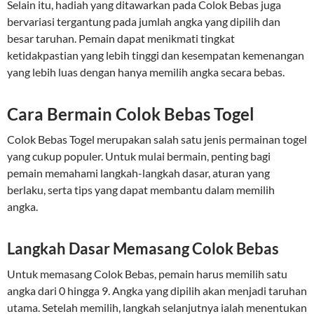
Selain itu, hadiah yang ditawarkan pada Colok Bebas juga
bervariasi tergantung pada jumlah angka yang dipilih dan
besar taruhan. Pemain dapat menikmati tingkat
ketidakpastian yang lebih tinggi dan kesempatan kemenangan
yang lebih luas dengan hanya memilih angka secara bebas.
Cara Bermain Colok Bebas Togel
Colok Bebas Togel merupakan salah satu jenis permainan togel
yang cukup populer. Untuk mulai bermain, penting bagi
pemain memahami langkah-langkah dasar, aturan yang
berlaku, serta tips yang dapat membantu dalam memilih
angka.
Langkah Dasar Memasang Colok Bebas
Untuk memasang Colok Bebas, pemain harus memilih satu
angka dari 0 hingga 9. Angka yang dipilih akan menjadi taruhan
utama. Setelah memilih, langkah selanjutnya ialah menentukan