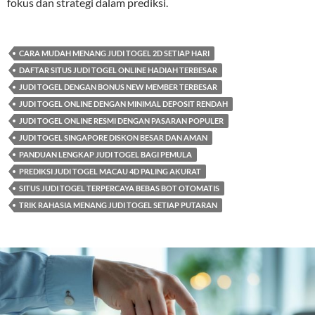
fokus dan strategi dalam prediksi.
CARA MUDAH MENANG JUDI TOGEL 2D SETIAP HARI
DAFTAR SITUS JUDI TOGEL ONLINE HADIAH TERBESAR
JUDI TOGEL DENGAN BONUS NEW MEMBER TERBESAR
JUDI TOGEL ONLINE DENGAN MINIMAL DEPOSIT RENDAH
JUDI TOGEL ONLINE RESMI DENGAN PASARAN POPULER
JUDI TOGEL SINGAPORE DISKON BESAR DAN AMAN
PANDUAN LENGKAP JUDI TOGEL BAGI PEMULA
PREDIKSI JUDI TOGEL MACAU 4D PALING AKURAT
SITUS JUDI TOGEL TERPERCAYA BEBAS BOT OTOMATIS
TRIK RAHASIA MENANG JUDI TOGEL SETIAP PUTARAN