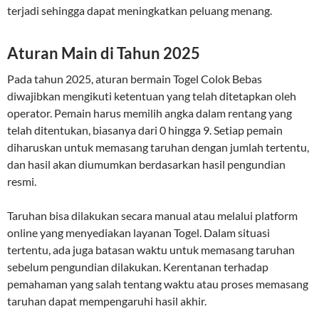
terjadi sehingga dapat meningkatkan peluang menang.
Aturan Main di Tahun 2025
Pada tahun 2025, aturan bermain Togel Colok Bebas
diwajibkan mengikuti ketentuan yang telah ditetapkan oleh
operator. Pemain harus memilih angka dalam rentang yang
telah ditentukan, biasanya dari 0 hingga 9. Setiap pemain
diharuskan untuk memasang taruhan dengan jumlah tertentu,
dan hasil akan diumumkan berdasarkan hasil pengundian
resmi.
Taruhan bisa dilakukan secara manual atau melalui platform
online yang menyediakan layanan Togel. Dalam situasi
tertentu, ada juga batasan waktu untuk memasang taruhan
sebelum pengundian dilakukan. Kerentanan terhadap
pemahaman yang salah tentang waktu atau proses memasang
taruhan dapat mempengaruhi hasil akhir.