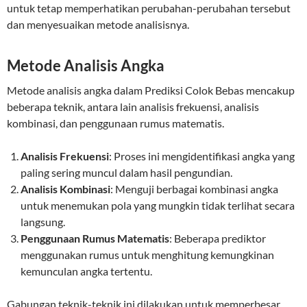
untuk tetap memperhatikan perubahan-perubahan tersebut
dan menyesuaikan metode analisisnya.
Metode Analisis Angka
Metode analisis angka dalam Prediksi Colok Bebas mencakup
beberapa teknik, antara lain analisis frekuensi, analisis
kombinasi, dan penggunaan rumus matematis.
Analisis Frekuensi
: Proses ini mengidentifikasi angka yang
paling sering muncul dalam hasil pengundian.
Analisis Kombinasi
: Menguji berbagai kombinasi angka
untuk menemukan pola yang mungkin tidak terlihat secara
langsung.
Penggunaan Rumus Matematis
: Beberapa prediktor
menggunakan rumus untuk menghitung kemungkinan
kemunculan angka tertentu.
Gabungan teknik-teknik ini dilakukan untuk memperbesar