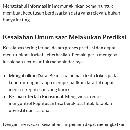
Mengetahui informasi ini memungkinkan pemain untuk
membuat keputusan berdasarkan data yang relevan, bukan
hanya insting.
Kesalahan Umum saat Melakukan Prediksi
Kesalahan sering terjadi dalam proses prediksi dan dapat
menurunkan tingkat keberhasilan. Pemain perlu mengenali
kesalahan umum untuk menghindarinya.
Mengabaikan Data:
Beberapa pemain lebih fokus pada
keberuntungan tanpa memperhatikan data. Ini dapat
memicu keputusan yang buruk.
Bermain Terlalu Emosional:
Mengizinkan emosi
mengontrol keputusan bisa berakibat fatal. Tetaplah
obyektif dan rasional.
Dengan menyadari kesalahan ini, pemain dapat meningkatkan