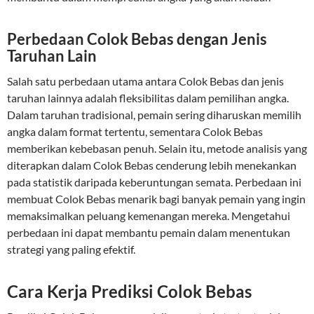
Perbedaan Colok Bebas dengan Jenis
Taruhan Lain
Salah satu perbedaan utama antara Colok Bebas dan jenis
taruhan lainnya adalah fleksibilitas dalam pemilihan angka.
Dalam taruhan tradisional, pemain sering diharuskan memilih
angka dalam format tertentu, sementara Colok Bebas
memberikan kebebasan penuh. Selain itu, metode analisis yang
diterapkan dalam Colok Bebas cenderung lebih menekankan
pada statistik daripada keberuntungan semata. Perbedaan ini
membuat Colok Bebas menarik bagi banyak pemain yang ingin
memaksimalkan peluang kemenangan mereka. Mengetahui
perbedaan ini dapat membantu pemain dalam menentukan
strategi yang paling efektif.
Cara Kerja Prediksi Colok Bebas