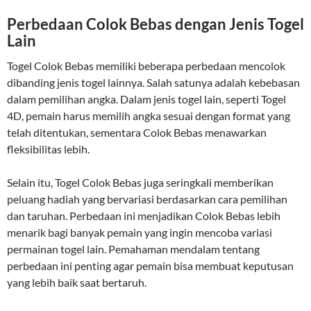
Perbedaan Colok Bebas dengan Jenis Togel
Lain
Togel Colok Bebas memiliki beberapa perbedaan mencolok
dibanding jenis togel lainnya. Salah satunya adalah kebebasan
dalam pemilihan angka. Dalam jenis togel lain, seperti Togel
4D, pemain harus memilih angka sesuai dengan format yang
telah ditentukan, sementara Colok Bebas menawarkan
fleksibilitas lebih.
Selain itu, Togel Colok Bebas juga seringkali memberikan
peluang hadiah yang bervariasi berdasarkan cara pemilihan
dan taruhan. Perbedaan ini menjadikan Colok Bebas lebih
menarik bagi banyak pemain yang ingin mencoba variasi
permainan togel lain. Pemahaman mendalam tentang
perbedaan ini penting agar pemain bisa membuat keputusan
yang lebih baik saat bertaruh.