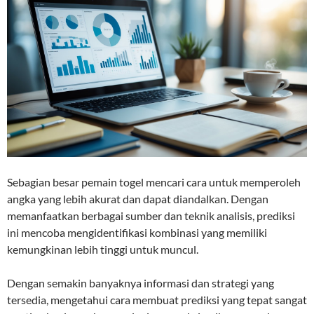
Sebagian besar pemain togel mencari cara untuk memperoleh
angka yang lebih akurat dan dapat diandalkan. Dengan
memanfaatkan berbagai sumber dan teknik analisis, prediksi
ini mencoba mengidentifikasi kombinasi yang memiliki
kemungkinan lebih tinggi untuk muncul.
Dengan semakin banyaknya informasi dan strategi yang
tersedia, mengetahui cara membuat prediksi yang tepat sangat