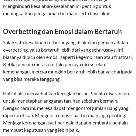
Menghindari kesalahan-kesalahan ini penting untuk
meningkatkan pengalaman bermain serta hasil akhir.
Overbetting dan Emosi dalam Bertaruh
Salah satu kesalahan terbesar yang dilakukan pemain adalah
overbetting, yaitu bertaruh lebih dari yang seharusnya. Ini
biasanya dipicu oleh emosi, seperti kegembiraan atau frustrasi.
Ketika pemain merasa terlalu percaya diri setelah
kemenangan, mereka mungkin bertaruh lebih banyak daripada
yang bisa mereka tanggung.
Hal ini bisa menyebabkan kerugian besar. Pemain disarankan
untuk menetapkan anggaran taruhan sebelum bermain.
Dengan cara ini, mereka dapat mengontrol jumlah uang yang
dipertaruhkan. Mengelola emosi saat bermain juga penting.
Menjaga ketenangan saat bermain dapat membantu pemain
membuat keputusan yang lebih baik.