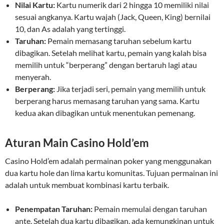
Nilai Kartu:
Kartu numerik dari 2 hingga 10 memiliki nilai
sesuai angkanya. Kartu wajah (Jack, Queen, King) bernilai
10, dan As adalah yang tertinggi.
Taruhan:
Pemain memasang taruhan sebelum kartu
dibagikan. Setelah melihat kartu, pemain yang kalah bisa
memilih untuk “berperang” dengan bertaruh lagi atau
menyerah.
Berperang:
Jika terjadi seri, pemain yang memilih untuk
berperang harus memasang taruhan yang sama. Kartu
kedua akan dibagikan untuk menentukan pemenang.
Aturan Main Casino Hold’em
Casino Hold’em adalah permainan poker yang menggunakan
dua kartu hole dan lima kartu komunitas. Tujuan permainan ini
adalah untuk membuat kombinasi kartu terbaik.
Penempatan Taruhan:
Pemain memulai dengan taruhan
ante. Setelah dua kartu dibagikan, ada kemungkinan untuk