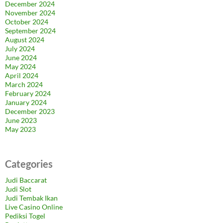
December 2024
November 2024
October 2024
September 2024
August 2024
July 2024
June 2024
May 2024
April 2024
March 2024
February 2024
January 2024
December 2023
June 2023
May 2023
Categories
Judi Baccarat
Judi Slot
Judi Tembak Ikan
Live Casino Online
Pediksi Togel