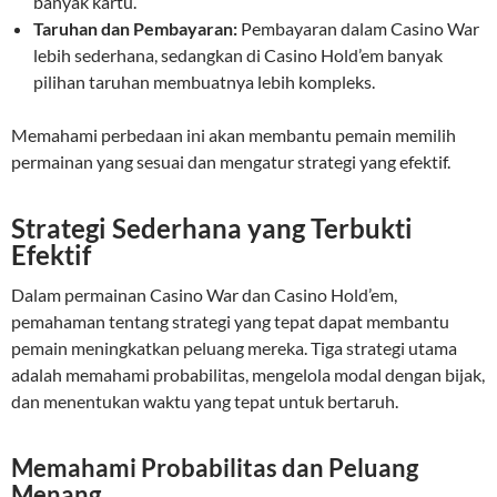
banyak kartu.
Taruhan dan Pembayaran:
Pembayaran dalam Casino War
lebih sederhana, sedangkan di Casino Hold’em banyak
pilihan taruhan membuatnya lebih kompleks.
Memahami perbedaan ini akan membantu pemain memilih
permainan yang sesuai dan mengatur strategi yang efektif.
Strategi Sederhana yang Terbukti
Efektif
Dalam permainan Casino War dan Casino Hold’em,
pemahaman tentang strategi yang tepat dapat membantu
pemain meningkatkan peluang mereka. Tiga strategi utama
adalah memahami probabilitas, mengelola modal dengan bijak,
dan menentukan waktu yang tepat untuk bertaruh.
Memahami Probabilitas dan Peluang
Menang