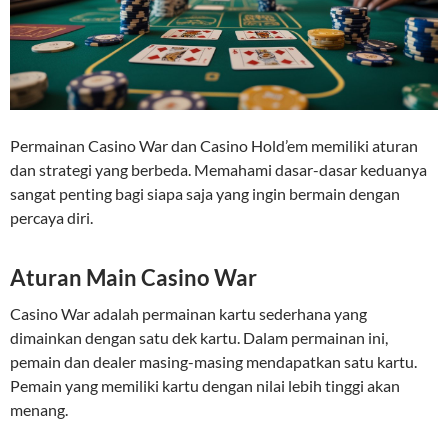
Permainan Casino War dan Casino Hold’em memiliki aturan
dan strategi yang berbeda. Memahami dasar-dasar keduanya
sangat penting bagi siapa saja yang ingin bermain dengan
percaya diri.
Aturan Main Casino War
Casino War adalah permainan kartu sederhana yang
dimainkan dengan satu dek kartu. Dalam permainan ini,
pemain dan dealer masing-masing mendapatkan satu kartu.
Pemain yang memiliki kartu dengan nilai lebih tinggi akan
menang.