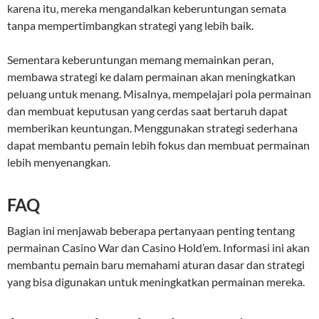
karena itu, mereka mengandalkan keberuntungan semata
tanpa mempertimbangkan strategi yang lebih baik.
Sementara keberuntungan memang memainkan peran,
membawa strategi ke dalam permainan akan meningkatkan
peluang untuk menang. Misalnya, mempelajari pola permainan
dan membuat keputusan yang cerdas saat bertaruh dapat
memberikan keuntungan. Menggunakan strategi sederhana
dapat membantu pemain lebih fokus dan membuat permainan
lebih menyenangkan.
FAQ
Bagian ini menjawab beberapa pertanyaan penting tentang
permainan Casino War dan Casino Hold’em. Informasi ini akan
membantu pemain baru memahami aturan dasar dan strategi
yang bisa digunakan untuk meningkatkan permainan mereka.