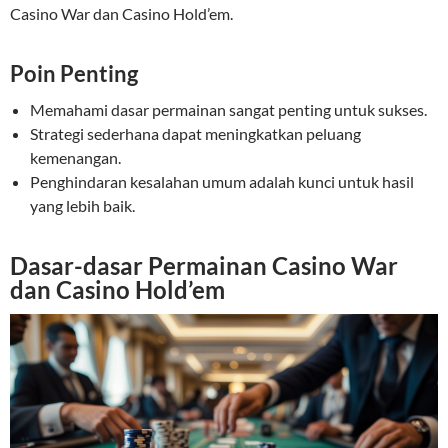
Casino War dan Casino Hold’em.
Poin Penting
Memahami dasar permainan sangat penting untuk sukses.
Strategi sederhana dapat meningkatkan peluang
kemenangan.
Penghindaran kesalahan umum adalah kunci untuk hasil
yang lebih baik.
Dasar-dasar Permainan Casino War
dan Casino Hold’em