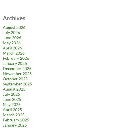
Archives
August 2026
July 2026
June 2026
May 2026
April 2026
March 2026
February 2026
January 2026
December 2025
November 2025
October 2025
September 2025
August 2025
July 2025
June 2025
May 2025
April 2025
March 2025
February 2025
January 2025