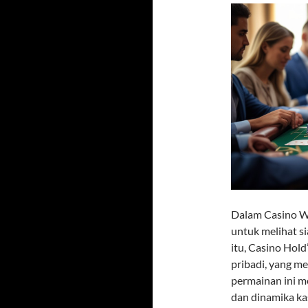
Dalam Casino W
untuk melihat s
itu, Casino Hol
pribadi, yang m
permainan ini 
dan dinamika ka