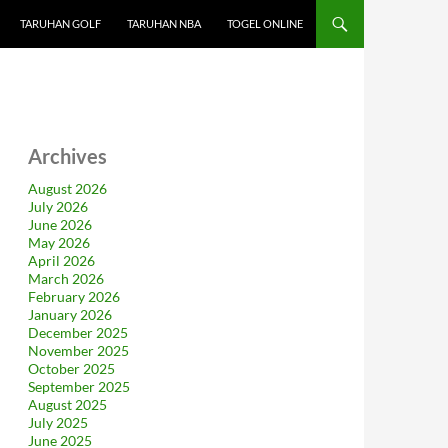
TARUHAN GOLF
TARUHAN NBA
TOGEL ONLINE
Archives
August 2026
July 2026
June 2026
May 2026
April 2026
March 2026
February 2026
January 2026
December 2025
November 2025
October 2025
September 2025
August 2025
July 2025
June 2025