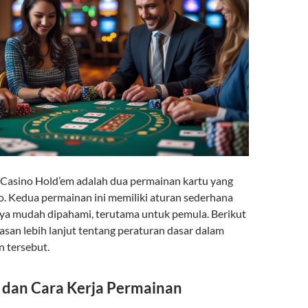
Casino Hold’em adalah dua permainan kartu yang
no. Kedua permainan ini memiliki aturan sederhana
a mudah dipahami, terutama untuk pemula. Berikut
lasan lebih lanjut tentang peraturan dasar dalam
 tersebut.
 dan Cara Kerja Permainan