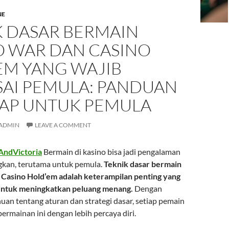
NE
K DASAR BERMAIN
O WAR DAN CASINO
EM YANG WAJIB
SAI PEMULA: PANDUAN
AP UNTUK PEMULA
ADMIN
LEAVE A COMMENT
AndVictoria
Bermain di kasino bisa jadi pengalaman
kan, terutama untuk pemula.
Teknik dasar bermain
 Casino Hold’em adalah keterampilan penting yang
 untuk meningkatkan peluang menang.
Dengan
uan tentang aturan dan strategi dasar, setiap pemain
ermainan ini dengan lebih percaya diri.