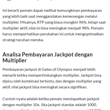
Ini berarti pemain dapat melihat kemungkinan pembayaran
yang lebih baik saat menggandakan kemenangan melalui
multiplier. Misalnya, RTP yang biasa mungkin 96%, tetapi saat
multiplier aktif, nilai ini bisa meningkat menjadi 98%. Pemain
harus memperhatikan perubahan ini untuk mengoptimalkan
strategi taruhan mereka.
Analisa Pembayaran Jackpot dengan
Multiplier
Pembayaran jackpot di Gates of Olympus menjadi lebih
menarik ketika mempertimbangkan multiplier. Jackpot bisa
dipicu oleh kombinasi tertentu, dan dengan multiplier yang
aktif, nilai jackpot bisa meningkat secara signifikan.
Contoh nyata adalah ketika pemain mendapatkan jackpot
dengan multiplier 10x. Jika jackpot standar adalah 1000,