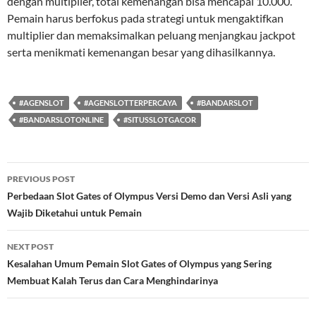
dengan multiplier, total kemenangan bisa mencapai 10.000.
Pemain harus berfokus pada strategi untuk mengaktifkan
multiplier dan memaksimalkan peluang menjangkau jackpot
serta menikmati kemenangan besar yang dihasilkannya.
#AGENSLOT
#AGENSLOTTERPERCAYA
#BANDARSLOT
#BANDARSLOTONLINE
#SITUSSLOTGACOR
Post
PREVIOUS POST
navigation
Perbedaan Slot Gates of Olympus Versi Demo dan Versi Asli yang
Wajib Diketahui untuk Pemain
NEXT POST
Kesalahan Umum Pemain Slot Gates of Olympus yang Sering
Membuat Kalah Terus dan Cara Menghindarinya