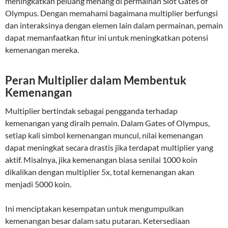
meningkatkan peluang menang di permainan Slot Gates of
Olympus. Dengan memahami bagaimana multiplier berfungsi
dan interaksinya dengan elemen lain dalam permainan, pemain
dapat memanfaatkan fitur ini untuk meningkatkan potensi
kemenangan mereka.
Peran Multiplier dalam Membentuk
Kemenangan
Multiplier bertindak sebagai pengganda terhadap
kemenangan yang diraih pemain. Dalam Gates of Olympus,
setiap kali simbol kemenangan muncul, nilai kemenangan
dapat meningkat secara drastis jika terdapat multiplier yang
aktif. Misalnya, jika kemenangan biasa senilai 1000 koin
dikalikan dengan multiplier 5x, total kemenangan akan
menjadi 5000 koin.
Ini menciptakan kesempatan untuk mengumpulkan
kemenangan besar dalam satu putaran. Ketersediaan