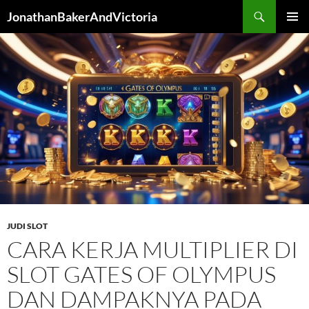
Search
JonathanBakerAndVictoria
SKIP
PRIMAR
TO
MENU
CONTENT
JUDI SLOT
CARA KERJA MULTIPLIER DI
SLOT GATES OF OLYMPUS
DAN DAMPAKNYA PADA