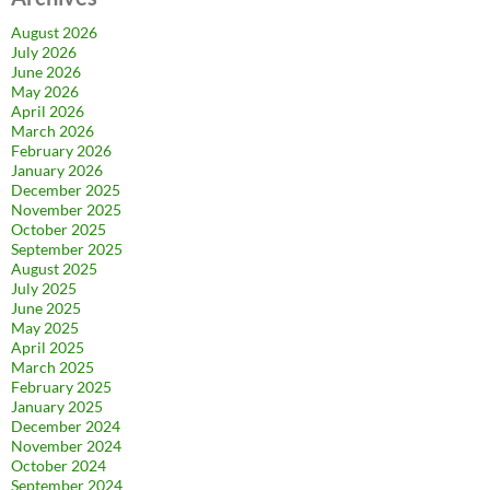
August 2026
July 2026
June 2026
May 2026
April 2026
March 2026
February 2026
January 2026
December 2025
November 2025
October 2025
September 2025
August 2025
July 2025
June 2025
May 2025
April 2025
March 2025
February 2025
January 2025
December 2024
November 2024
October 2024
September 2024