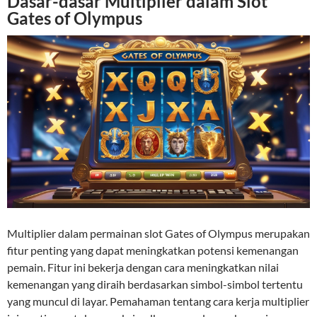
Dasar-dasar Multiplier dalam Slot
Gates of Olympus
Multiplier dalam permainan slot Gates of Olympus merupakan
fitur penting yang dapat meningkatkan potensi kemenangan
pemain. Fitur ini bekerja dengan cara meningkatkan nilai
kemenangan yang diraih berdasarkan simbol-simbol tertentu
yang muncul di layar. Pemahaman tentang cara kerja multiplier