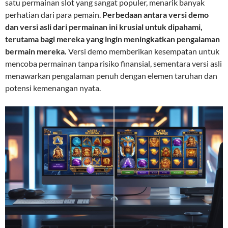
satu permainan slot yang sangat populer, menarik banyak
perhatian dari para pemain.
Perbedaan antara versi demo
dan versi asli dari permainan ini krusial untuk dipahami,
terutama bagi mereka yang ingin meningkatkan pengalaman
bermain mereka.
Versi demo memberikan kesempatan untuk
mencoba permainan tanpa risiko finansial, sementara versi asli
menawarkan pengalaman penuh dengan elemen taruhan dan
potensi kemenangan nyata.