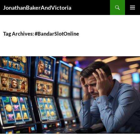
Search
JonathanBakerAndVictoria
SKIP
PRIMAR
TO
MENU
CONTENT
Tag Archives: #BandarSlotOnline