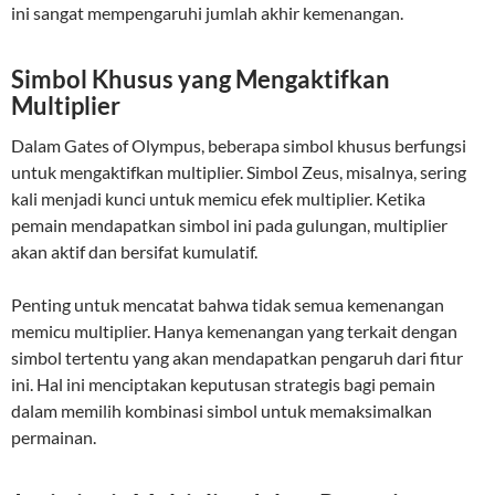
ini sangat mempengaruhi jumlah akhir kemenangan.
Simbol Khusus yang Mengaktifkan
Multiplier
Dalam Gates of Olympus, beberapa simbol khusus berfungsi
untuk mengaktifkan multiplier. Simbol Zeus, misalnya, sering
kali menjadi kunci untuk memicu efek multiplier. Ketika
pemain mendapatkan simbol ini pada gulungan, multiplier
akan aktif dan bersifat kumulatif.
Penting untuk mencatat bahwa tidak semua kemenangan
memicu multiplier. Hanya kemenangan yang terkait dengan
simbol tertentu yang akan mendapatkan pengaruh dari fitur
ini. Hal ini menciptakan keputusan strategis bagi pemain
dalam memilih kombinasi simbol untuk memaksimalkan
permainan.