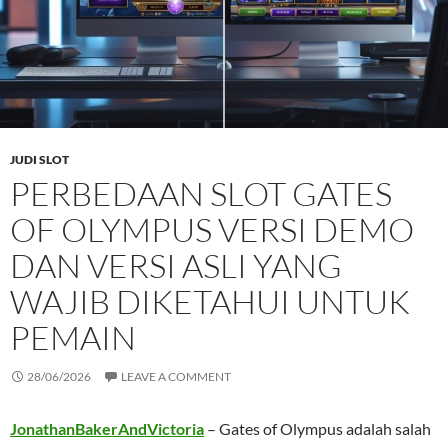
JUDI SLOT
PERBEDAAN SLOT GATES
OF OLYMPUS VERSI DEMO
DAN VERSI ASLI YANG
WAJIB DIKETAHUI UNTUK
PEMAIN
28/06/2026
LEAVE A COMMENT
JonathanBakerAndVictoria
– Gates of Olympus adalah salah