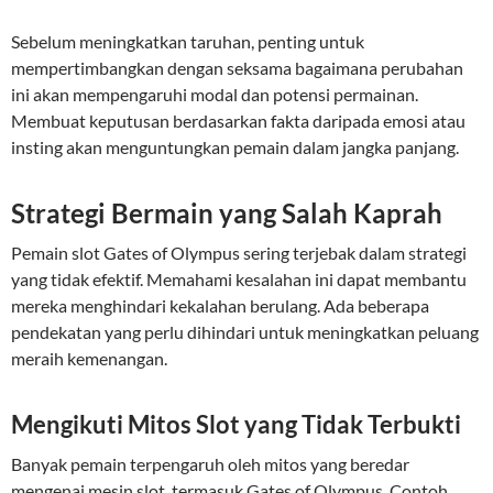
Sebelum meningkatkan taruhan, penting untuk
mempertimbangkan dengan seksama bagaimana perubahan
ini akan mempengaruhi modal dan potensi permainan.
Membuat keputusan berdasarkan fakta daripada emosi atau
insting akan menguntungkan pemain dalam jangka panjang.
Strategi Bermain yang Salah Kaprah
Pemain slot Gates of Olympus sering terjebak dalam strategi
yang tidak efektif. Memahami kesalahan ini dapat membantu
mereka menghindari kekalahan berulang. Ada beberapa
pendekatan yang perlu dihindari untuk meningkatkan peluang
meraih kemenangan.
Mengikuti Mitos Slot yang Tidak Terbukti
Banyak pemain terpengaruh oleh mitos yang beredar
mengenai mesin slot, termasuk Gates of Olympus. Contoh