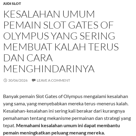
JUDI SLOT
KESALAHAN UMUM
PEMAIN SLOT GATES OF
OLYMPUS YANG SERING
MEMBUAT KALAH TERUS
DAN CARA
MENGHINDARINYA
30/06/2026
LEAVE A COMMENT
Banyak pemain Slot Gates of Olympus mengalami kesalahan
yang sama, yang menyebabkan mereka terus-menerus kalah.
Kesalahan-kesalahan ini sering kali berakar dari kurangnya
pemahaman tentang mekanisme permainan dan strategi yang
tepat.
Memahami kesalahan umum ini dapat membantu
pemain meningkatkan peluang menang mereka.