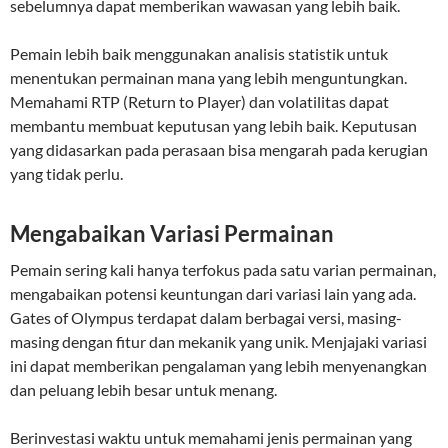
sebelumnya dapat memberikan wawasan yang lebih baik.
Pemain lebih baik menggunakan analisis statistik untuk
menentukan permainan mana yang lebih menguntungkan.
Memahami RTP (Return to Player) dan volatilitas dapat
membantu membuat keputusan yang lebih baik. Keputusan
yang didasarkan pada perasaan bisa mengarah pada kerugian
yang tidak perlu.
Mengabaikan Variasi Permainan
Pemain sering kali hanya terfokus pada satu varian permainan,
mengabaikan potensi keuntungan dari variasi lain yang ada.
Gates of Olympus terdapat dalam berbagai versi, masing-
masing dengan fitur dan mekanik yang unik. Menjajaki variasi
ini dapat memberikan pengalaman yang lebih menyenangkan
dan peluang lebih besar untuk menang.
Berinvestasi waktu untuk memahami jenis permainan yang