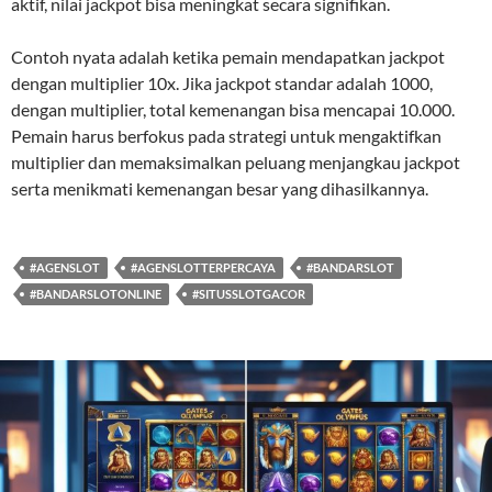
aktif, nilai jackpot bisa meningkat secara signifikan.
Contoh nyata adalah ketika pemain mendapatkan jackpot
dengan multiplier 10x. Jika jackpot standar adalah 1000,
dengan multiplier, total kemenangan bisa mencapai 10.000.
Pemain harus berfokus pada strategi untuk mengaktifkan
multiplier dan memaksimalkan peluang menjangkau jackpot
serta menikmati kemenangan besar yang dihasilkannya.
#AGENSLOT
#AGENSLOTTERPERCAYA
#BANDARSLOT
#BANDARSLOTONLINE
#SITUSSLOTGACOR