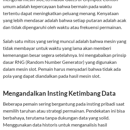
umum adalah kepercayaan bahwa bermain pada waktu
tertentu dapat meningkatkan peluang menang. Kenyataan
yang lebih mendasar adalah bahwa setiap putaran adalah acak
dan tidak dipengaruhi oleh waktu atau frekuensi permainan.
Salah satu mitos yang sering muncul adalah bahwa mesin yang
tidak membayar untuk waktu yang lama akan memberi
kemenangan besar segera setelahnya. Ini mengabaikan prinsip
dasar RNG (Random Number Generator) yang digunakan
dalam mesin slot. Pemain harus menyadari bahwa tidak ada
pola yang dapat diandalkan pada hasil mesin slot.
Mengandalkan Insting Ketimbang Data
Beberapa pemain sering bergantung pada insting pribadi saat
memilih taruhan atau strategi permainan. Pendekatan ini bisa
berbahaya, terutama tanpa dukungan data yang solid.
Menggunakan data historis untuk menganalisis hasil