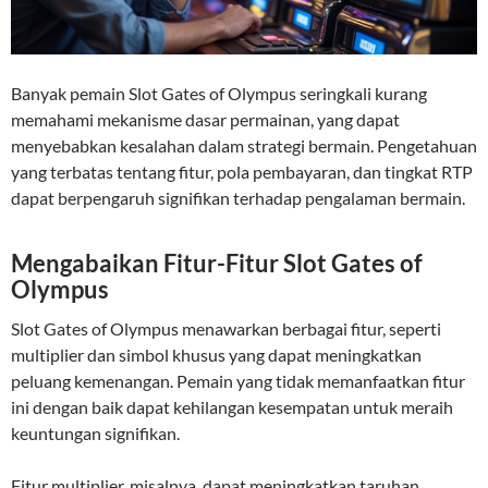
Banyak pemain Slot Gates of Olympus seringkali kurang
memahami mekanisme dasar permainan, yang dapat
menyebabkan kesalahan dalam strategi bermain. Pengetahuan
yang terbatas tentang fitur, pola pembayaran, dan tingkat RTP
dapat berpengaruh signifikan terhadap pengalaman bermain.
Mengabaikan Fitur-Fitur Slot Gates of
Olympus
Slot Gates of Olympus menawarkan berbagai fitur, seperti
multiplier dan simbol khusus yang dapat meningkatkan
peluang kemenangan. Pemain yang tidak memanfaatkan fitur
ini dengan baik dapat kehilangan kesempatan untuk meraih
keuntungan signifikan.
Fitur multiplier, misalnya, dapat meningkatkan taruhan