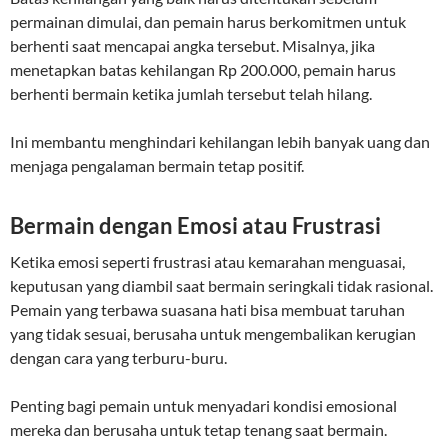
permainan dimulai, dan pemain harus berkomitmen untuk
berhenti saat mencapai angka tersebut. Misalnya, jika
menetapkan batas kehilangan Rp 200.000, pemain harus
berhenti bermain ketika jumlah tersebut telah hilang.
Ini membantu menghindari kehilangan lebih banyak uang dan
menjaga pengalaman bermain tetap positif.
Bermain dengan Emosi atau Frustrasi
Ketika emosi seperti frustrasi atau kemarahan menguasai,
keputusan yang diambil saat bermain seringkali tidak rasional.
Pemain yang terbawa suasana hati bisa membuat taruhan
yang tidak sesuai, berusaha untuk mengembalikan kerugian
dengan cara yang terburu-buru.
Penting bagi pemain untuk menyadari kondisi emosional
mereka dan berusaha untuk tetap tenang saat bermain.