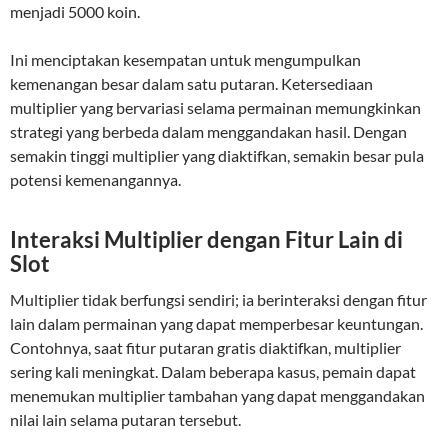
menjadi 5000 koin.
Ini menciptakan kesempatan untuk mengumpulkan
kemenangan besar dalam satu putaran. Ketersediaan
multiplier yang bervariasi selama permainan memungkinkan
strategi yang berbeda dalam menggandakan hasil. Dengan
semakin tinggi multiplier yang diaktifkan, semakin besar pula
potensi kemenangannya.
Interaksi Multiplier dengan Fitur Lain di
Slot
Multiplier tidak berfungsi sendiri; ia berinteraksi dengan fitur
lain dalam permainan yang dapat memperbesar keuntungan.
Contohnya, saat fitur putaran gratis diaktifkan, multiplier
sering kali meningkat. Dalam beberapa kasus, pemain dapat
menemukan multiplier tambahan yang dapat menggandakan
nilai lain selama putaran tersebut.