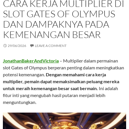
CARA KERJA MULTIPLIER DI
SLOT GATES OF OLYMPUS
DAN DAMPAKNYA PADA
KEMENANGAN BESAR
29/06/2026
LEAVE A COMMENT
JonathanBakerAndVictoria
– Multiplier dalam permainan
slot Gates of Olympus berperan penting dalam meningkatkan
potensi kemenangan.
Dengan memahami cara kerja
multiplier, pemain dapat memaksimalkan peluang mereka
untuk meraih kemenangan besar saat bermain.
Ini adalah
fitur inti yang mengubah hasil putaran menjadi lebih
menguntungkan.