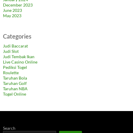
December 2023
June 2023
May 2023
Categories
Judi Baccarat
Judi Slot
Judi Tembak Ikan
Live Casino Online
Pediksi Togel
Roulette
Taruhan Bola
Taruhan Golf
Taruhan NBA
Togel Online
Search