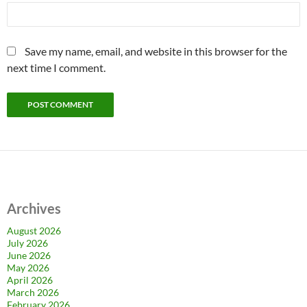
Save my name, email, and website in this browser for the
next time I comment.
Archives
August 2026
July 2026
June 2026
May 2026
April 2026
March 2026
February 2026