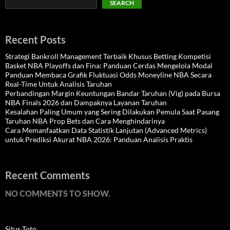
SEARCH
Recent Posts
Strategi Bankroll Management Terbaik Khusus Betting Kompetisi
Basket NBA Playoffs dan Fina: Panduan Cerdas Mengelola Modal
Panduan Membaca Grafik Fluktuasi Odds Moneyline NBA Secara
Real-Time Untuk Analisis Taruhan
Perbandingan Margin Keuntungan Bandar Taruhan (Vig) pada Bursa
NBA Finals 2026 dan Dampaknya Layanan Taruhan
Kesalahan Paling Umum yang Sering Dilakukan Pemula Saat Pasang
Taruhan NBA Prop Bets dan Cara Menghindarinya
Cara Memanfaatkan Data Statistik Lanjutan (Advanced Metrics)
untuk Prediksi Akurat NBA 2026: Panduan Analisis Praktis
Recent Comments
NO COMMENTS TO SHOW.
Situs Toto