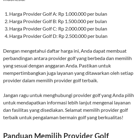
Harga Provider Golf A: Rp 1.000.000 per bulan
Harga Provider Golf B: Rp 1.500.000 per bulan
Harga Provider Golf C: Rp 2.000.000 per bulan
Harga Provider Golf D: Rp 2.500.000 per bulan
Dengan mengetahui daftar harga ini, Anda dapat membuat
perbandingan antara provider golf yang berbeda dan memilih
yang sesuai dengan anggaran Anda. Pastikan untuk
mempertimbangkan juga layanan yang ditawarkan oleh setiap
provider dalam memilih provider golf terbaik.
Jangan ragu untuk menghubungi provider golf yang Anda pilih
untuk mendapatkan informasi lebih lanjut mengenai layanan
dan fasilitas yang disediakan. Selamat memilih provider golf
terbaik untuk pengalaman bermain golf yang berkualitas!
Panduan Memilih Provider Golf