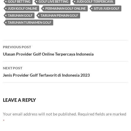
GOLF BETTING
GOLF LIVE BETTING
JUDI GOLF TERPERCAYA
JUDI IGOLF ONLINE
PERMAINAN GOLF ONLINE
SITUS JUDI GOLF
TARUHAN GOLF
TARUHAN PEMAIN GOLF
TARUHAN TURNAMEN GOLF
Post
PREVIOUS POST
navigation
Ulasan Provider Golf Online Terpercaya Indonesia
NEXT POST
Jenis Provider Golf Terfavorit di Indonesia 2023
LEAVE A REPLY
Your email address will not be published.
Required fields are marked
*