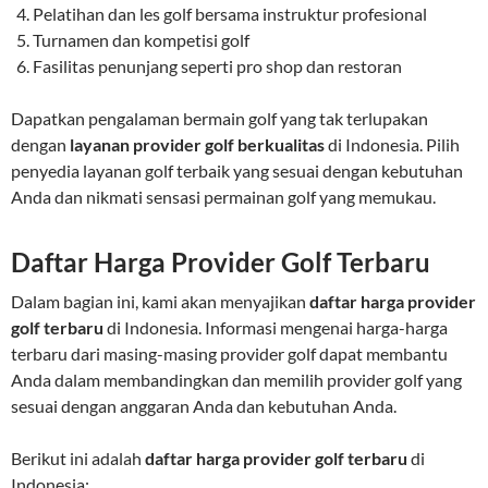
Pelatihan dan les golf bersama instruktur profesional
Turnamen dan kompetisi golf
Fasilitas penunjang seperti pro shop dan restoran
Dapatkan pengalaman bermain golf yang tak terlupakan
dengan
layanan provider golf berkualitas
di Indonesia. Pilih
penyedia layanan golf terbaik yang sesuai dengan kebutuhan
Anda dan nikmati sensasi permainan golf yang memukau.
Daftar Harga Provider Golf Terbaru
Dalam bagian ini, kami akan menyajikan
daftar harga provider
golf terbaru
di Indonesia. Informasi mengenai harga-harga
terbaru dari masing-masing provider golf dapat membantu
Anda dalam membandingkan dan memilih provider golf yang
sesuai dengan anggaran Anda dan kebutuhan Anda.
Berikut ini adalah
daftar harga provider golf terbaru
di
Indonesia: