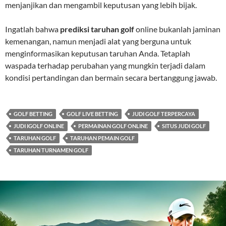
menjanjikan dan mengambil keputusan yang lebih bijak.
Ingatlah bahwa
prediksi taruhan golf
online bukanlah jaminan
kemenangan, namun menjadi alat yang berguna untuk
menginformasikan keputusan taruhan Anda. Tetaplah
waspada terhadap perubahan yang mungkin terjadi dalam
kondisi pertandingan dan bermain secara bertanggung jawab.
GOLF BETTING
GOLF LIVE BETTING
JUDI GOLF TERPERCAYA
JUDI IGOLF ONLINE
PERMAINAN GOLF ONLINE
SITUS JUDI GOLF
TARUHAN GOLF
TARUHAN PEMAIN GOLF
TARUHAN TURNAMEN GOLF