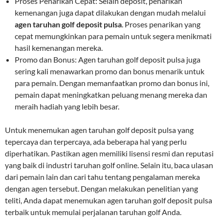
Proses Penarikan Cepat: Selain deposit, penarikan
kemenangan juga dapat dilakukan dengan mudah melalui
agen taruhan golf deposit pulsa
. Proses penarikan yang
cepat memungkinkan para pemain untuk segera menikmati
hasil kemenangan mereka.
Promo dan Bonus: Agen taruhan golf deposit pulsa juga
sering kali menawarkan promo dan bonus menarik untuk
para pemain. Dengan memanfaatkan promo dan bonus ini,
pemain dapat meningkatkan peluang menang mereka dan
meraih hadiah yang lebih besar.
Untuk menemukan agen taruhan golf deposit pulsa yang
tepercaya dan terpercaya, ada beberapa hal yang perlu
diperhatikan. Pastikan agen memiliki lisensi resmi dan reputasi
yang baik di industri taruhan golf online. Selain itu, baca ulasan
dari pemain lain dan cari tahu tentang pengalaman mereka
dengan agen tersebut. Dengan melakukan penelitian yang
teliti, Anda dapat menemukan agen taruhan golf deposit pulsa
terbaik untuk memulai perjalanan taruhan golf Anda.