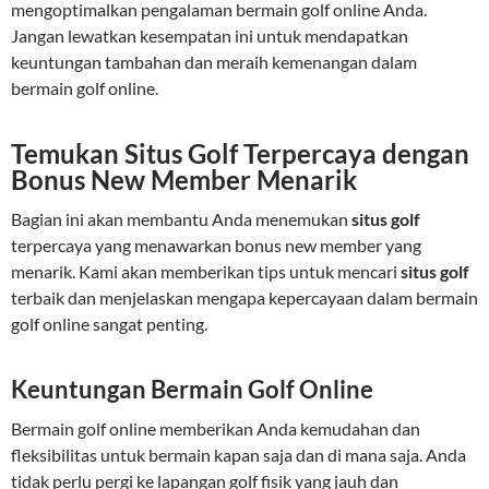
mengoptimalkan pengalaman bermain golf online Anda.
Jangan lewatkan kesempatan ini untuk mendapatkan
keuntungan tambahan dan meraih kemenangan dalam
bermain golf online.
Temukan Situs Golf Terpercaya dengan
Bonus New Member Menarik
Bagian ini akan membantu Anda menemukan
situs golf
terpercaya yang menawarkan bonus new member yang
menarik. Kami akan memberikan tips untuk mencari
situs golf
terbaik dan menjelaskan mengapa kepercayaan dalam bermain
golf online sangat penting.
Keuntungan Bermain Golf Online
Bermain golf online memberikan Anda kemudahan dan
fleksibilitas untuk bermain kapan saja dan di mana saja. Anda
tidak perlu pergi ke lapangan golf fisik yang jauh dan