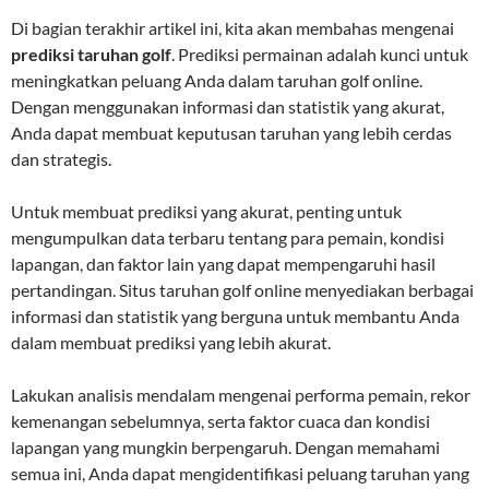
Di bagian terakhir artikel ini, kita akan membahas mengenai
prediksi taruhan golf
. Prediksi permainan adalah kunci untuk
meningkatkan peluang Anda dalam taruhan golf online.
Dengan menggunakan informasi dan statistik yang akurat,
Anda dapat membuat keputusan taruhan yang lebih cerdas
dan strategis.
Untuk membuat prediksi yang akurat, penting untuk
mengumpulkan data terbaru tentang para pemain, kondisi
lapangan, dan faktor lain yang dapat mempengaruhi hasil
pertandingan. Situs taruhan golf online menyediakan berbagai
informasi dan statistik yang berguna untuk membantu Anda
dalam membuat prediksi yang lebih akurat.
Lakukan analisis mendalam mengenai performa pemain, rekor
kemenangan sebelumnya, serta faktor cuaca dan kondisi
lapangan yang mungkin berpengaruh. Dengan memahami
semua ini, Anda dapat mengidentifikasi peluang taruhan yang