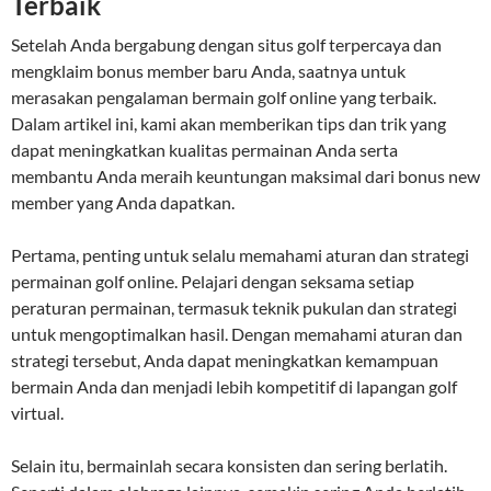
Terbaik
Setelah Anda bergabung dengan situs golf terpercaya dan
mengklaim bonus member baru Anda, saatnya untuk
merasakan pengalaman bermain golf online yang terbaik.
Dalam artikel ini, kami akan memberikan tips dan trik yang
dapat meningkatkan kualitas permainan Anda serta
membantu Anda meraih keuntungan maksimal dari bonus new
member yang Anda dapatkan.
Pertama, penting untuk selalu memahami aturan dan strategi
permainan golf online. Pelajari dengan seksama setiap
peraturan permainan, termasuk teknik pukulan dan strategi
untuk mengoptimalkan hasil. Dengan memahami aturan dan
strategi tersebut, Anda dapat meningkatkan kemampuan
bermain Anda dan menjadi lebih kompetitif di lapangan golf
virtual.
Selain itu, bermainlah secara konsisten dan sering berlatih.