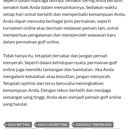
Seperti dalam olahraga lainnya, semakin sering Anda berlatih,
semakin baik Anda dalam memainkannya. Sediakan waktu
setiap hari untuk berlatih dan memperbaiki kemampuan Anda.
Anda dapat mencoba berbagai jenis permainan, seperti
turnamen online atau bermain melawan pemain lain, untuk
memperluas pengalaman dan memperoleh wawasan baru
dalam permainan golf online.
Tidak hanya itu, tetaplah bersabar dan jangan pernah
menyerah. Seperti dalam kehidupan nyata, permainan golf
online juga memiliki tantangan dan hambatan. Jika Anda
mengalami kekalahan atau kesulitan, jangan menyerah.
Tetaplah optimis dan terus berusaha meningkatkan
kemampuan Anda. Dengan tekun berlatih dan menjaga
semangat yang tinggi, Anda akan menjadi pemain golf online
yang handal.
GOLF BETTING
GOLF LIVE BETTING
JUDI GOLF TERPERCAYA