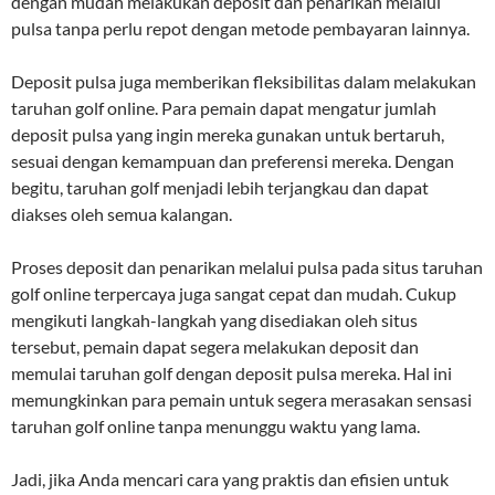
dengan mudah melakukan deposit dan penarikan melalui
pulsa tanpa perlu repot dengan metode pembayaran lainnya.
Deposit pulsa juga memberikan fleksibilitas dalam melakukan
taruhan golf online. Para pemain dapat mengatur jumlah
deposit pulsa yang ingin mereka gunakan untuk bertaruh,
sesuai dengan kemampuan dan preferensi mereka. Dengan
begitu, taruhan golf menjadi lebih terjangkau dan dapat
diakses oleh semua kalangan.
Proses deposit dan penarikan melalui pulsa pada situs taruhan
golf online terpercaya juga sangat cepat dan mudah. Cukup
mengikuti langkah-langkah yang disediakan oleh situs
tersebut, pemain dapat segera melakukan deposit dan
memulai taruhan golf dengan deposit pulsa mereka. Hal ini
memungkinkan para pemain untuk segera merasakan sensasi
taruhan golf online tanpa menunggu waktu yang lama.
Jadi, jika Anda mencari cara yang praktis dan efisien untuk