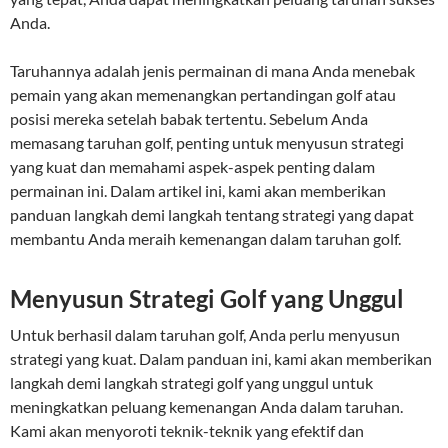
Anda.
Taruhannya adalah jenis permainan di mana Anda menebak
pemain yang akan memenangkan pertandingan golf atau
posisi mereka setelah babak tertentu. Sebelum Anda
memasang taruhan golf, penting untuk menyusun strategi
yang kuat dan memahami aspek-aspek penting dalam
permainan ini. Dalam artikel ini, kami akan memberikan
panduan langkah demi langkah tentang strategi yang dapat
membantu Anda meraih kemenangan dalam taruhan golf.
Menyusun Strategi Golf yang Unggul
Untuk berhasil dalam taruhan golf, Anda perlu menyusun
strategi yang kuat. Dalam panduan ini, kami akan memberikan
langkah demi langkah strategi golf yang unggul untuk
meningkatkan peluang kemenangan Anda dalam taruhan.
Kami akan menyoroti teknik-teknik yang efektif dan