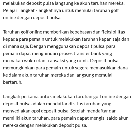
melakukan deposit pulsa langsung ke akun taruhan mereka.
Pelajari langkah-langkahnya untuk memulai taruhan golf
online dengan deposit pulsa.
Taruhan golf online memberikan kebebasan dan fleksibilitas
kepada para pemain untuk melakukan taruhan kapan saja dan
di mana saja. Dengan menggunakan deposit pulsa, para
pemain dapat menghindari proses transfer bank yang
memakan waktu dan transaksi yang rumit. Deposit pulsa
memungkinkan para pemain untuk segera memasukkan dana
ke dalam akun taruhan mereka dan langsung memulai
bertaruh.
Langkah pertama untuk melakukan taruhan golf online dengan
deposit pulsa adalah mendaftar di situs taruhan yang
menyediakan opsi deposit pulsa. Setelah mendaftar dan
memiliki akun taruhan, para pemain dapat mengisi saldo akun
mereka dengan melakukan deposit pulsa.