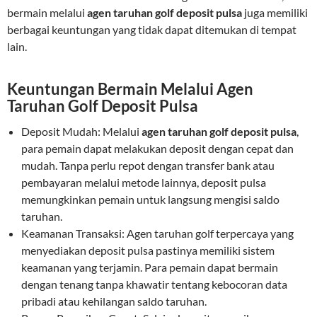
bermain melalui
agen taruhan golf deposit pulsa
juga memiliki
berbagai keuntungan yang tidak dapat ditemukan di tempat
lain.
Keuntungan Bermain Melalui Agen
Taruhan Golf Deposit Pulsa
Deposit Mudah: Melalui
agen taruhan golf deposit pulsa
,
para pemain dapat melakukan deposit dengan cepat dan
mudah. Tanpa perlu repot dengan transfer bank atau
pembayaran melalui metode lainnya, deposit pulsa
memungkinkan pemain untuk langsung mengisi saldo
taruhan.
Keamanan Transaksi: Agen taruhan golf terpercaya yang
menyediakan deposit pulsa pastinya memiliki sistem
keamanan yang terjamin. Para pemain dapat bermain
dengan tenang tanpa khawatir tentang kebocoran data
pribadi atau kehilangan saldo taruhan.