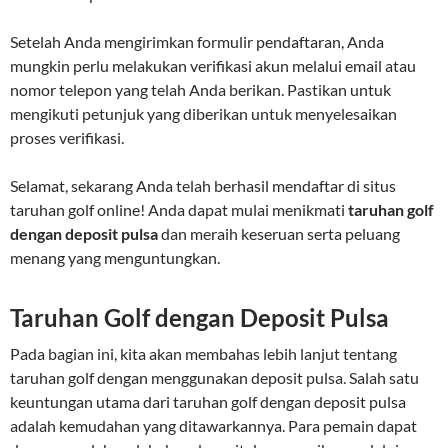
Setelah Anda mengirimkan formulir pendaftaran, Anda
mungkin perlu melakukan verifikasi akun melalui email atau
nomor telepon yang telah Anda berikan. Pastikan untuk
mengikuti petunjuk yang diberikan untuk menyelesaikan
proses verifikasi.
Selamat, sekarang Anda telah berhasil mendaftar di situs
taruhan golf online! Anda dapat mulai menikmati
taruhan golf
dengan deposit pulsa
dan meraih keseruan serta peluang
menang yang menguntungkan.
Taruhan Golf dengan Deposit Pulsa
Pada bagian ini, kita akan membahas lebih lanjut tentang
taruhan golf dengan menggunakan deposit pulsa. Salah satu
keuntungan utama dari taruhan golf dengan deposit pulsa
adalah kemudahan yang ditawarkannya. Para pemain dapat