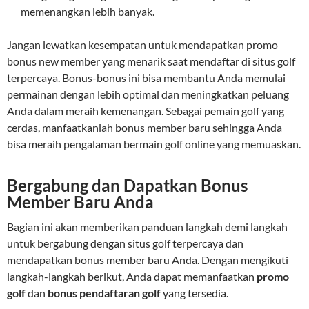
memenangkan lebih banyak.
Jangan lewatkan kesempatan untuk mendapatkan promo
bonus new member yang menarik saat mendaftar di situs golf
terpercaya. Bonus-bonus ini bisa membantu Anda memulai
permainan dengan lebih optimal dan meningkatkan peluang
Anda dalam meraih kemenangan. Sebagai pemain golf yang
cerdas, manfaatkanlah bonus member baru sehingga Anda
bisa meraih pengalaman bermain golf online yang memuaskan.
Bergabung dan Dapatkan Bonus
Member Baru Anda
Bagian ini akan memberikan panduan langkah demi langkah
untuk bergabung dengan situs golf terpercaya dan
mendapatkan bonus member baru Anda. Dengan mengikuti
langkah-langkah berikut, Anda dapat memanfaatkan
promo
golf
dan
bonus pendaftaran golf
yang tersedia.