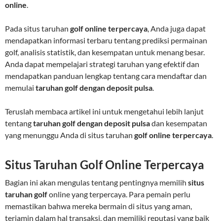
online
.
Pada situs taruhan
golf online terpercaya
, Anda juga dapat
mendapatkan informasi terbaru tentang prediksi permainan
golf, analisis statistik, dan kesempatan untuk menang besar.
Anda dapat mempelajari strategi taruhan yang efektif dan
mendapatkan panduan lengkap tentang cara mendaftar dan
memulai
taruhan golf dengan deposit pulsa
.
Teruslah membaca artikel ini untuk mengetahui lebih lanjut
tentang
taruhan golf dengan deposit pulsa
dan kesempatan
yang menunggu Anda di situs taruhan
golf online terpercaya
.
Situs Taruhan Golf Online Terpercaya
Bagian ini akan mengulas tentang pentingnya memilih
situs
taruhan golf
online yang terpercaya. Para pemain perlu
memastikan bahwa mereka bermain di situs yang aman,
terjamin dalam hal transaksi, dan memiliki reputasi yang baik