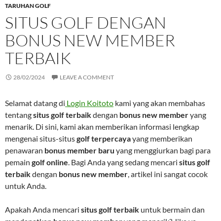
TARUHAN GOLF
SITUS GOLF DENGAN
BONUS NEW MEMBER
TERBAIK
28/02/2024
LEAVE A COMMENT
Selamat datang di
Login Koitoto
kami yang akan membahas
tentang
situs golf terbaik
dengan
bonus new member
yang
menarik. Di sini, kami akan memberikan informasi lengkap
mengenai situs-situs
golf terpercaya
yang memberikan
penawaran
bonus member baru
yang menggiurkan bagi para
pemain
golf online
. Bagi Anda yang sedang mencari
situs golf
terbaik
dengan
bonus new member
, artikel ini sangat cocok
untuk Anda.
Apakah Anda mencari
situs golf terbaik
untuk bermain dan