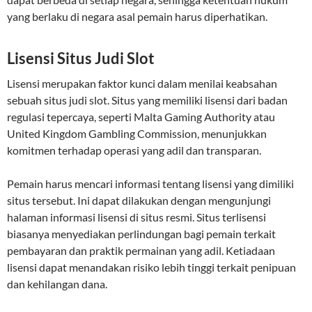
yang berlaku di negara asal pemain harus diperhatikan.
Lisensi Situs Judi Slot
Lisensi merupakan faktor kunci dalam menilai keabsahan
sebuah situs judi slot. Situs yang memiliki lisensi dari badan
regulasi tepercaya, seperti Malta Gaming Authority atau
United Kingdom Gambling Commission, menunjukkan
komitmen terhadap operasi yang adil dan transparan.
Pemain harus mencari informasi tentang lisensi yang dimiliki
situs tersebut. Ini dapat dilakukan dengan mengunjungi
halaman informasi lisensi di situs resmi. Situs terlisensi
biasanya menyediakan perlindungan bagi pemain terkait
pembayaran dan praktik permainan yang adil. Ketiadaan
lisensi dapat menandakan risiko lebih tinggi terkait penipuan
dan kehilangan dana.