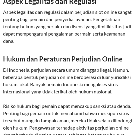
Aspek Legalitas dan Regulasi
Aspek legalitas dan regulasi dalam perjudian slot online sangat
penting bagi pemain dan penyedia layanan. Pengetahuan
tentang hukum yang berlaku dan lisensi yang dimiliki situs judi
dapat mempengaruhi pengalaman bermain serta keamanan
dana.
Hukum dan Peraturan Perjudian Online
Di Indonesia, perjudian secara umum dianggap ilegal. Namun,
beberapa bentuk perjudian online beroperasi di luar yurisdiksi
hukum lokal. Banyak pemain Indonesia mengakses situs
internasional yang tidak terikat oleh hukum nasional.
Risiko hukum bagi pemain dapat mencakup sanksi atau denda.
Penting bagi pemain untuk memahami bahwa meskipun situs
tersebut mungkin tampak aman, mereka tidak selalu dilindungi
oleh hukum. Pengawasan terhadap aktivitas perjudian online
dapat berbeda di setiap negara, sehingga ketentuan hukum