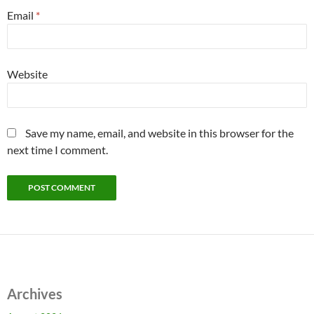
Email
*
Website
Save my name, email, and website in this browser for the
next time I comment.
Archives