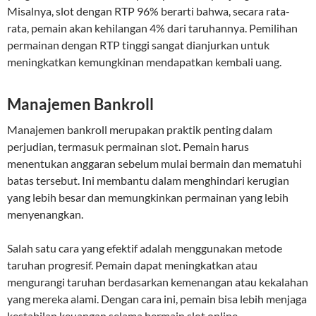
Misalnya, slot dengan RTP 96% berarti bahwa, secara rata-
rata, pemain akan kehilangan 4% dari taruhannya. Pemilihan
permainan dengan RTP tinggi sangat dianjurkan untuk
meningkatkan kemungkinan mendapatkan kembali uang.
Manajemen Bankroll
Manajemen bankroll merupakan praktik penting dalam
perjudian, termasuk permainan slot. Pemain harus
menentukan anggaran sebelum mulai bermain dan mematuhi
batas tersebut. Ini membantu dalam menghindari kerugian
yang lebih besar dan memungkinkan permainan yang lebih
menyenangkan.
Salah satu cara yang efektif adalah menggunakan metode
taruhan progresif. Pemain dapat meningkatkan atau
mengurangi taruhan berdasarkan kemenangan atau kekalahan
yang mereka alami. Dengan cara ini, pemain bisa lebih menjaga
kestabilan keuangan selama bermain slot online.