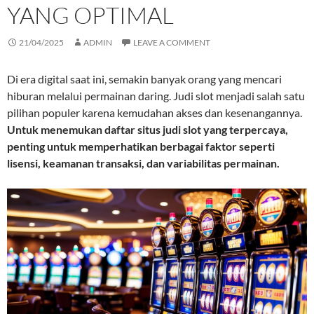
YANG OPTIMAL
21/04/2025
ADMIN
LEAVE A COMMENT
Di era digital saat ini, semakin banyak orang yang mencari
hiburan melalui permainan daring. Judi slot menjadi salah satu
pilihan populer karena kemudahan akses dan kesenangannya.
Untuk menemukan daftar situs judi slot yang terpercaya,
penting untuk memperhatikan berbagai faktor seperti
lisensi, keamanan transaksi, dan variabilitas permainan.