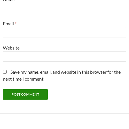
Email
*
Website
Save my name, email, and website in this browser for the
next time I comment.