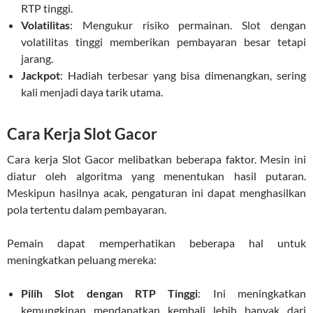
RTP tinggi.
Volatilitas
: Mengukur risiko permainan. Slot dengan
volatilitas tinggi memberikan pembayaran besar tetapi
jarang.
Jackpot
: Hadiah terbesar yang bisa dimenangkan, sering
kali menjadi daya tarik utama.
Cara Kerja Slot Gacor
Cara kerja Slot Gacor melibatkan beberapa faktor. Mesin ini
diatur oleh algoritma yang menentukan hasil putaran.
Meskipun hasilnya acak, pengaturan ini dapat menghasilkan
pola tertentu dalam pembayaran.
Pemain dapat memperhatikan beberapa hal untuk
meningkatkan peluang mereka:
Pilih Slot dengan RTP Tinggi
: Ini meningkatkan
kemungkinan mendapatkan kembali lebih banyak dari