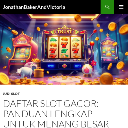
Search
JonathanBakerAndVictoria
SKIP
PRIMAR
TO
MENU
CONTENT
JUDI SLOT
DAFTAR SLOT GACOR:
PANDUAN LENGKAP
UNTUK MENANG BESAR