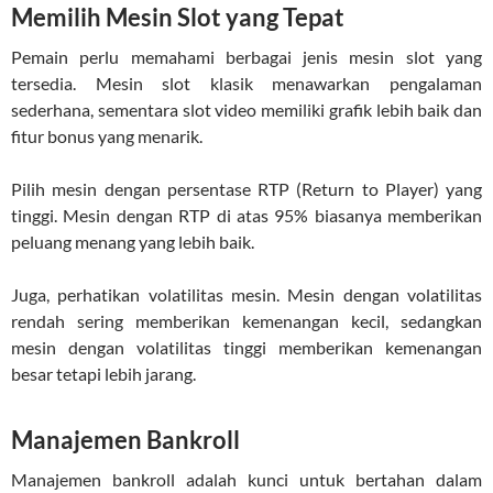
Memilih Mesin Slot yang Tepat
Pemain perlu memahami berbagai jenis mesin slot yang
tersedia. Mesin slot klasik menawarkan pengalaman
sederhana, sementara slot video memiliki grafik lebih baik dan
fitur bonus yang menarik.
Pilih mesin dengan persentase RTP (Return to Player) yang
tinggi. Mesin dengan RTP di atas 95% biasanya memberikan
peluang menang yang lebih baik.
Juga, perhatikan volatilitas mesin. Mesin dengan volatilitas
rendah sering memberikan kemenangan kecil, sedangkan
mesin dengan volatilitas tinggi memberikan kemenangan
besar tetapi lebih jarang.
Manajemen Bankroll
Manajemen bankroll adalah kunci untuk bertahan dalam