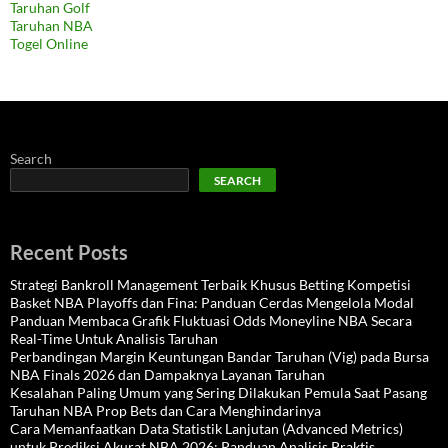
Taruhan Golf
Taruhan NBA
Togel Online
Search
SEARCH
Recent Posts
Strategi Bankroll Management Terbaik Khusus Betting Kompetisi
Basket NBA Playoffs dan Fina: Panduan Cerdas Mengelola Modal
Panduan Membaca Grafik Fluktuasi Odds Moneyline NBA Secara
Real-Time Untuk Analisis Taruhan
Perbandingan Margin Keuntungan Bandar Taruhan (Vig) pada Bursa
NBA Finals 2026 dan Dampaknya Layanan Taruhan
Kesalahan Paling Umum yang Sering Dilakukan Pemula Saat Pasang
Taruhan NBA Prop Bets dan Cara Menghindarinya
Cara Memanfaatkan Data Statistik Lanjutan (Advanced Metrics)
untuk Prediksi Akurat NBA 2026: Panduan Analisis Praktis