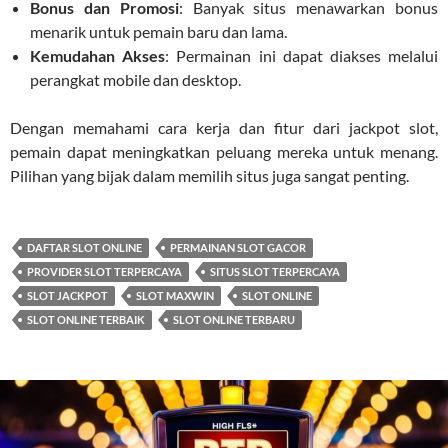
Bonus dan Promosi
: Banyak situs menawarkan bonus
menarik untuk pemain baru dan lama.
Kemudahan Akses
: Permainan ini dapat diakses melalui
perangkat mobile dan desktop.
Dengan memahami cara kerja dan fitur dari jackpot slot,
pemain dapat meningkatkan peluang mereka untuk menang.
Pilihan yang bijak dalam memilih situs juga sangat penting.
DAFTAR SLOT ONLINE
PERMAINAN SLOT GACOR
PROVIDER SLOT TERPERCAYA
SITUS SLOT TERPERCAYA
SLOT JACKPOT
SLOT MAXWIN
SLOT ONLINE
SLOT ONLINE TERBAIK
SLOT ONLINE TERBARU