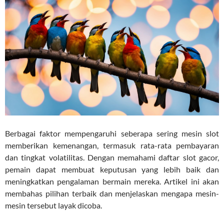
Berbagai faktor mempengaruhi seberapa sering mesin slot
memberikan kemenangan, termasuk rata-rata pembayaran
dan tingkat volatilitas. Dengan memahami daftar slot gacor,
pemain dapat membuat keputusan yang lebih baik dan
meningkatkan pengalaman bermain mereka. Artikel ini akan
membahas pilihan terbaik dan menjelaskan mengapa mesin-
mesin tersebut layak dicoba.