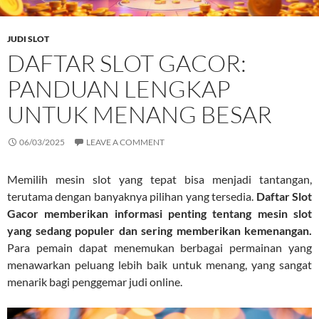
JUDI SLOT
DAFTAR SLOT GACOR:
PANDUAN LENGKAP
UNTUK MENANG BESAR
06/03/2025
LEAVE A COMMENT
Memilih mesin slot yang tepat bisa menjadi tantangan,
terutama dengan banyaknya pilihan yang tersedia.
Daftar Slot
Gacor memberikan informasi penting tentang mesin slot
yang sedang populer dan sering memberikan kemenangan.
Para pemain dapat menemukan berbagai permainan yang
menawarkan peluang lebih baik untuk menang, yang sangat
menarik bagi penggemar judi online.