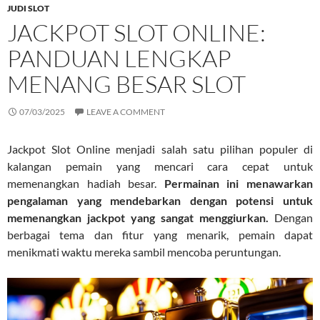
JUDI SLOT
JACKPOT SLOT ONLINE:
PANDUAN LENGKAP
MENANG BESAR SLOT
07/03/2025
LEAVE A COMMENT
Jackpot Slot Online menjadi salah satu pilihan populer di
kalangan pemain yang mencari cara cepat untuk
memenangkan hadiah besar.
Permainan ini menawarkan
pengalaman yang mendebarkan dengan potensi untuk
memenangkan jackpot yang sangat menggiurkan.
Dengan
berbagai tema dan fitur yang menarik, pemain dapat
menikmati waktu mereka sambil mencoba peruntungan.