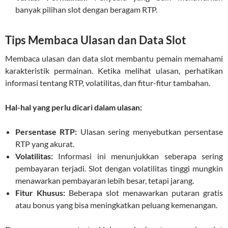
banyak pilihan slot dengan beragam RTP.
Tips Membaca Ulasan dan Data Slot
Membaca ulasan dan data slot membantu pemain memahami
karakteristik permainan. Ketika melihat ulasan, perhatikan
informasi tentang RTP, volatilitas, dan fitur-fitur tambahan.
Hal-hal yang perlu dicari dalam ulasan:
Persentase RTP:
Ulasan sering menyebutkan persentase
RTP yang akurat.
Volatilitas:
Informasi ini menunjukkan seberapa sering
pembayaran terjadi. Slot dengan volatilitas tinggi mungkin
menawarkan pembayaran lebih besar, tetapi jarang.
Fitur Khusus:
Beberapa slot menawarkan putaran gratis
atau bonus yang bisa meningkatkan peluang kemenangan.