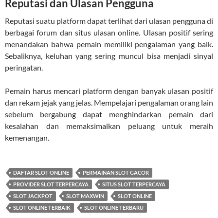
Reputasi dan Ulasan Pengguna
Reputasi suatu platform dapat terlihat dari ulasan pengguna di
berbagai forum dan situs ulasan online. Ulasan positif sering
menandakan bahwa pemain memiliki pengalaman yang baik.
Sebaliknya, keluhan yang sering muncul bisa menjadi sinyal
peringatan.
Pemain harus mencari platform dengan banyak ulasan positif
dan rekam jejak yang jelas. Mempelajari pengalaman orang lain
sebelum bergabung dapat menghindarkan pemain dari
kesalahan dan memaksimalkan peluang untuk meraih
kemenangan.
DAFTAR SLOT ONLINE
PERMAINAN SLOT GACOR
PROVIDER SLOT TERPERCAYA
SITUS SLOT TERPERCAYA
SLOT JACKPOT
SLOT MAXWIN
SLOT ONLINE
SLOT ONLINE TERBAIK
SLOT ONLINE TERBARU