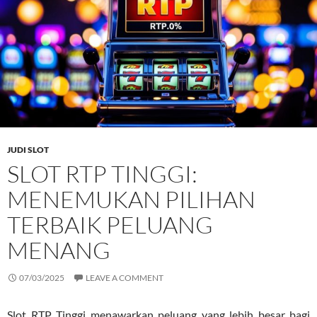
JUDI SLOT
SLOT RTP TINGGI:
MENEMUKAN PILIHAN
TERBAIK PELUANG
MENANG
07/03/2025
LEAVE A COMMENT
Slot RTP Tinggi menawarkan peluang yang lebih besar bagi