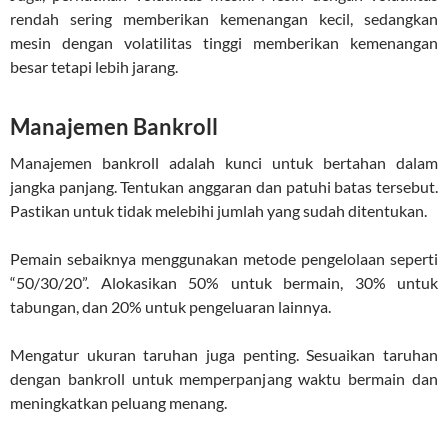
rendah sering memberikan kemenangan kecil, sedangkan
mesin dengan volatilitas tinggi memberikan kemenangan
besar tetapi lebih jarang.
Manajemen Bankroll
Manajemen bankroll adalah kunci untuk bertahan dalam
jangka panjang. Tentukan anggaran dan patuhi batas tersebut.
Pastikan untuk tidak melebihi jumlah yang sudah ditentukan.
Pemain sebaiknya menggunakan metode pengelolaan seperti
“50/30/20”. Alokasikan 50% untuk bermain, 30% untuk
tabungan, dan 20% untuk pengeluaran lainnya.
Mengatur ukuran taruhan juga penting. Sesuaikan taruhan
dengan bankroll untuk memperpanjang waktu bermain dan
meningkatkan peluang menang.