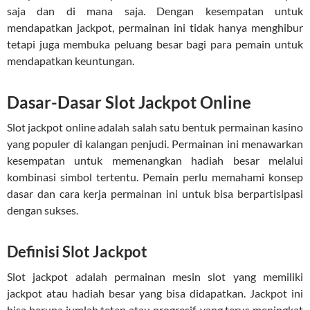
saja dan di mana saja. Dengan kesempatan untuk
mendapatkan jackpot, permainan ini tidak hanya menghibur
tetapi juga membuka peluang besar bagi para pemain untuk
mendapatkan keuntungan.
Dasar-Dasar Slot Jackpot Online
Slot jackpot online adalah salah satu bentuk permainan kasino
yang populer di kalangan penjudi. Permainan ini menawarkan
kesempatan untuk memenangkan hadiah besar melalui
kombinasi simbol tertentu. Pemain perlu memahami konsep
dasar dan cara kerja permainan ini untuk bisa berpartisipasi
dengan sukses.
Definisi Slot Jackpot
Slot jackpot adalah permainan mesin slot yang memiliki
jackpot atau hadiah besar yang bisa didapatkan. Jackpot ini
bisa berupa jumlah tetap atau progresif, yang terus meningkat