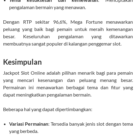
pengalaman bermain yang menawan.
Dengan RTP sekitar 96,6%, Mega Fortune menawarkan
peluang yang baik bagi pemain untuk meraih kemenangan
besar. Keseluruhan pengalaman yang ditawarkan
membuatnya sangat populer di kalangan penggemar slot.
Kesimpulan
Jackpot Slot Online adalah pilihan menarik bagi para pemain
yang mencari kesenangan dan peluang menang besar.
Permainan ini menawarkan berbagai tema dan fitur yang
dapat meningkatkan pengalaman bermain.
Beberapa hal yang dapat dipertimbangkan:
Variasi Permainan
: Tersedia banyak jenis slot dengan tema
yang berbeda.