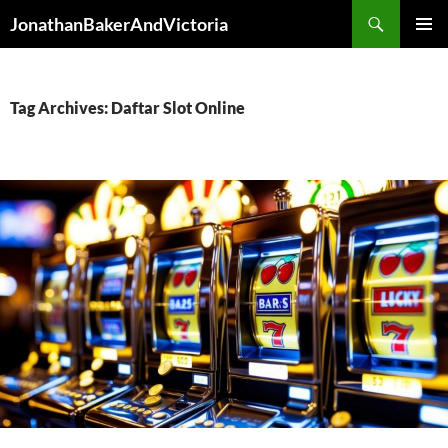
Search
JonathanBakerAndVictoria
SKIP
PRIMAR
TO
MENU
CONTENT
Tag Archives: Daftar Slot Online