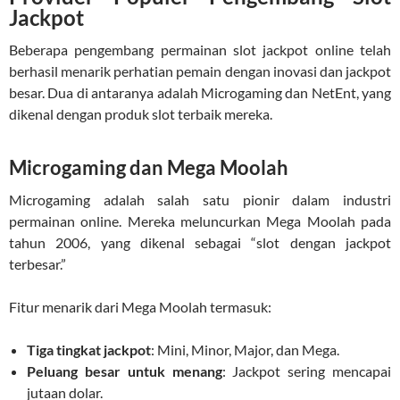
Jackpot
Beberapa pengembang permainan slot jackpot online telah
berhasil menarik perhatian pemain dengan inovasi dan jackpot
besar. Dua di antaranya adalah Microgaming dan NetEnt, yang
dikenal dengan produk slot terbaik mereka.
Microgaming dan Mega Moolah
Microgaming adalah salah satu pionir dalam industri
permainan online. Mereka meluncurkan Mega Moolah pada
tahun 2006, yang dikenal sebagai “slot dengan jackpot
terbesar.”
Fitur menarik dari Mega Moolah termasuk:
Tiga tingkat jackpot
: Mini, Minor, Major, dan Mega.
Peluang besar untuk menang
: Jackpot sering mencapai
jutaan dolar.