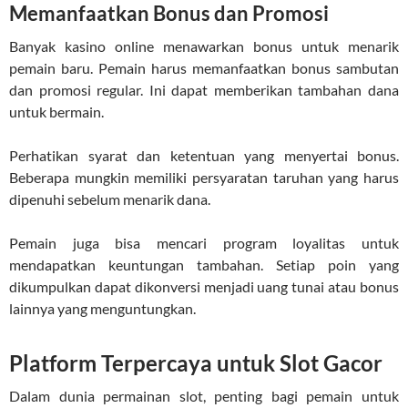
Memanfaatkan Bonus dan Promosi
Banyak kasino online menawarkan bonus untuk menarik
pemain baru. Pemain harus memanfaatkan bonus sambutan
dan promosi regular. Ini dapat memberikan tambahan dana
untuk bermain.
Perhatikan syarat dan ketentuan yang menyertai bonus.
Beberapa mungkin memiliki persyaratan taruhan yang harus
dipenuhi sebelum menarik dana.
Pemain juga bisa mencari program loyalitas untuk
mendapatkan keuntungan tambahan. Setiap poin yang
dikumpulkan dapat dikonversi menjadi uang tunai atau bonus
lainnya yang menguntungkan.
Platform Terpercaya untuk Slot Gacor
Dalam dunia permainan slot, penting bagi pemain untuk