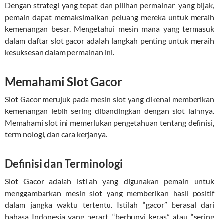
Dengan strategi yang tepat dan pilihan permainan yang bijak,
pemain dapat memaksimalkan peluang mereka untuk meraih
kemenangan besar. Mengetahui mesin mana yang termasuk
dalam daftar slot gacor adalah langkah penting untuk meraih
kesuksesan dalam permainan ini.
Memahami Slot Gacor
Slot Gacor merujuk pada mesin slot yang dikenal memberikan
kemenangan lebih sering dibandingkan dengan slot lainnya.
Memahami slot ini memerlukan pengetahuan tentang definisi,
terminologi, dan cara kerjanya.
Definisi dan Terminologi
Slot Gacor adalah istilah yang digunakan pemain untuk
menggambarkan mesin slot yang memberikan hasil positif
dalam jangka waktu tertentu. Istilah “gacor” berasal dari
bahasa Indonesia yang berarti “berbunyi keras” atau “sering