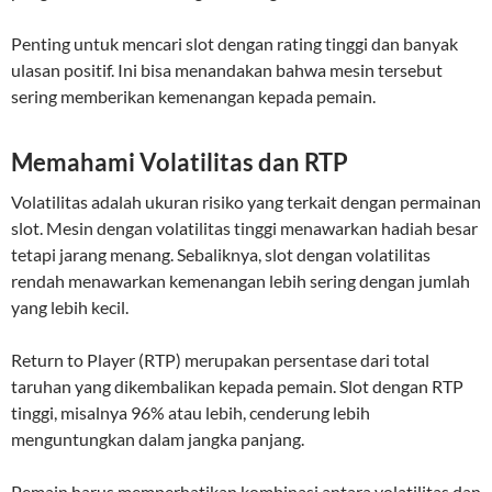
Penting untuk mencari slot dengan rating tinggi dan banyak
ulasan positif. Ini bisa menandakan bahwa mesin tersebut
sering memberikan kemenangan kepada pemain.
Memahami Volatilitas dan RTP
Volatilitas adalah ukuran risiko yang terkait dengan permainan
slot. Mesin dengan volatilitas tinggi menawarkan hadiah besar
tetapi jarang menang. Sebaliknya, slot dengan volatilitas
rendah menawarkan kemenangan lebih sering dengan jumlah
yang lebih kecil.
Return to Player (RTP) merupakan persentase dari total
taruhan yang dikembalikan kepada pemain. Slot dengan RTP
tinggi, misalnya 96% atau lebih, cenderung lebih
menguntungkan dalam jangka panjang.
Pemain harus memperhatikan kombinasi antara volatilitas dan