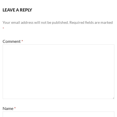
LEAVE A REPLY
Your email address will not be published.
Required fields are marked
*
Comment
*
Name
*