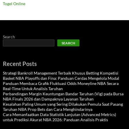
Togel Online
Search
SEARCH
Recent Posts
Strategi Bankroll Management Terbaik Khusus Betting Kompetisi
Basket NBA Playoffs dan Fina: Panduan Cerdas Mengelola Modal
Panduan Membaca Grafik Fluktuasi Odds Moneyline NBA Secara
Real-Time Untuk Analisis Taruhan
Perbandingan Margin Keuntungan Bandar Taruhan (Vig) pada Bursa
NBA Finals 2026 dan Dampaknya Layanan Taruhan
Kesalahan Paling Umum yang Sering Dilakukan Pemula Saat Pasang
Taruhan NBA Prop Bets dan Cara Menghindarinya
Cara Memanfaatkan Data Statistik Lanjutan (Advanced Metrics)
untuk Prediksi Akurat NBA 2026: Panduan Analisis Praktis