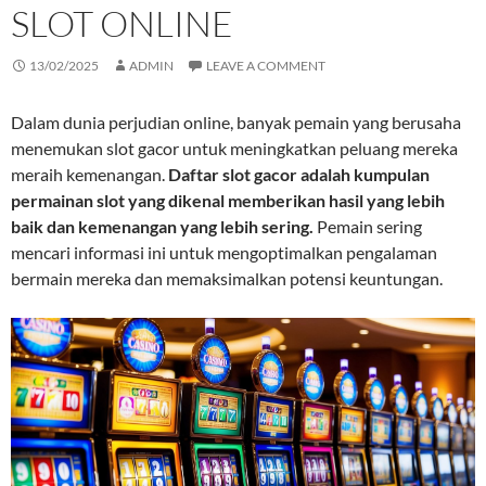
SLOT ONLINE
13/02/2025
ADMIN
LEAVE A COMMENT
Dalam dunia perjudian online, banyak pemain yang berusaha
menemukan slot gacor untuk meningkatkan peluang mereka
meraih kemenangan.
Daftar slot gacor adalah kumpulan
permainan slot yang dikenal memberikan hasil yang lebih
baik dan kemenangan yang lebih sering.
Pemain sering
mencari informasi ini untuk mengoptimalkan pengalaman
bermain mereka dan memaksimalkan potensi keuntungan.