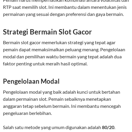
RTP saat memilih slot. Ini membantu dalam menentukan jenis
permainan yang sesuai dengan preferensi dan gaya bermain.
Strategi Bermain Slot Gacor
Bermain slot gacor memerlukan strategi yang tepat agar
pemain dapat memaksimalkan peluang menang. Pengelolaan
modal dan pemilihan waktu bermain yang tepat adalah dua
faktor penting untuk meraih hasil optimal.
Pengelolaan Modal
Pengelolaan modal yang baik adalah kunci untuk bertahan
dalam permainan slot. Pemain sebaiknya menetapkan
anggaran tetap sebelum bermain. Ini membantu mencegah
pengeluaran berlebihan.
Salah satu metode yang umum digunakan adalah
80/20
.