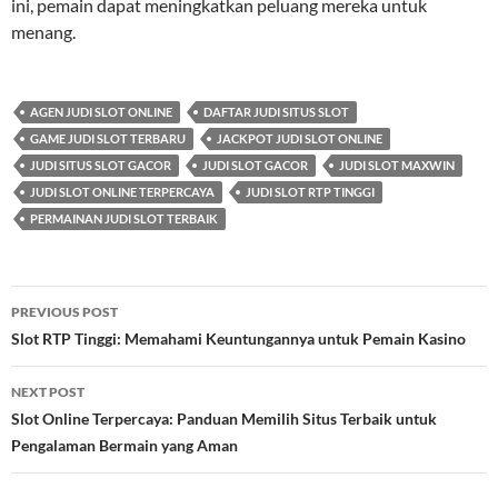
ini, pemain dapat meningkatkan peluang mereka untuk
menang.
AGEN JUDI SLOT ONLINE
DAFTAR JUDI SITUS SLOT
GAME JUDI SLOT TERBARU
JACKPOT JUDI SLOT ONLINE
JUDI SITUS SLOT GACOR
JUDI SLOT GACOR
JUDI SLOT MAXWIN
JUDI SLOT ONLINE TERPERCAYA
JUDI SLOT RTP TINGGI
PERMAINAN JUDI SLOT TERBAIK
Post
PREVIOUS POST
navigation
Slot RTP Tinggi: Memahami Keuntungannya untuk Pemain Kasino
NEXT POST
Slot Online Terpercaya: Panduan Memilih Situs Terbaik untuk
Pengalaman Bermain yang Aman