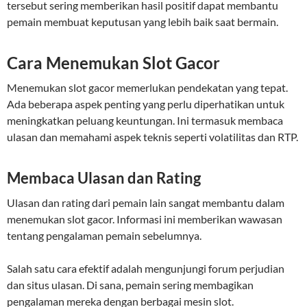
tersebut sering memberikan hasil positif dapat membantu
pemain membuat keputusan yang lebih baik saat bermain.
Cara Menemukan Slot Gacor
Menemukan slot gacor memerlukan pendekatan yang tepat.
Ada beberapa aspek penting yang perlu diperhatikan untuk
meningkatkan peluang keuntungan. Ini termasuk membaca
ulasan dan memahami aspek teknis seperti volatilitas dan RTP.
Membaca Ulasan dan Rating
Ulasan dan rating dari pemain lain sangat membantu dalam
menemukan slot gacor. Informasi ini memberikan wawasan
tentang pengalaman pemain sebelumnya.
Salah satu cara efektif adalah mengunjungi forum perjudian
dan situs ulasan. Di sana, pemain sering membagikan
pengalaman mereka dengan berbagai mesin slot.