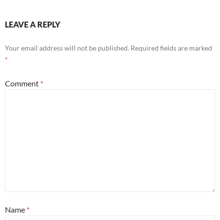
LEAVE A REPLY
Your email address will not be published.
Required fields are marked
*
Comment
*
Name
*