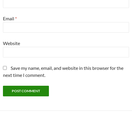
Email
*
Website
Save my name, email, and website in this browser for the
next time I comment.