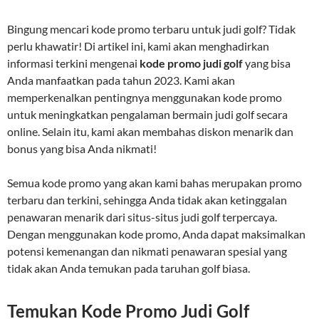
Bingung mencari kode promo terbaru untuk judi golf? Tidak
perlu khawatir! Di artikel ini, kami akan menghadirkan
informasi terkini mengenai
kode promo judi golf
yang bisa
Anda manfaatkan pada tahun 2023. Kami akan
memperkenalkan pentingnya menggunakan kode promo
untuk meningkatkan pengalaman bermain judi golf secara
online. Selain itu, kami akan membahas diskon menarik dan
bonus yang bisa Anda nikmati!
Semua kode promo yang akan kami bahas merupakan promo
terbaru dan terkini, sehingga Anda tidak akan ketinggalan
penawaran menarik dari situs-situs judi golf terpercaya.
Dengan menggunakan kode promo, Anda dapat maksimalkan
potensi kemenangan dan nikmati penawaran spesial yang
tidak akan Anda temukan pada taruhan golf biasa.
Temukan Kode Promo Judi Golf