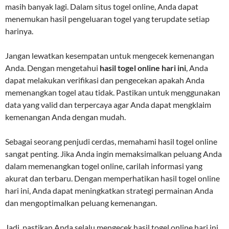
masih banyak lagi. Dalam situs togel online, Anda dapat
menemukan hasil pengeluaran togel yang terupdate setiap
harinya.
Jangan lewatkan kesempatan untuk mengecek kemenangan
Anda. Dengan mengetahui
hasil togel online hari ini
, Anda
dapat melakukan verifikasi dan pengecekan apakah Anda
memenangkan togel atau tidak. Pastikan untuk menggunakan
data yang valid dan terpercaya agar Anda dapat mengklaim
kemenangan Anda dengan mudah.
Sebagai seorang penjudi cerdas, memahami hasil togel online
sangat penting. Jika Anda ingin memaksimalkan peluang Anda
dalam memenangkan togel online, carilah informasi yang
akurat dan terbaru. Dengan memperhatikan hasil togel online
hari ini, Anda dapat meningkatkan strategi permainan Anda
dan mengoptimalkan peluang kemenangan.
Jadi, pastikan Anda selalu mengecek hasil togel online hari ini