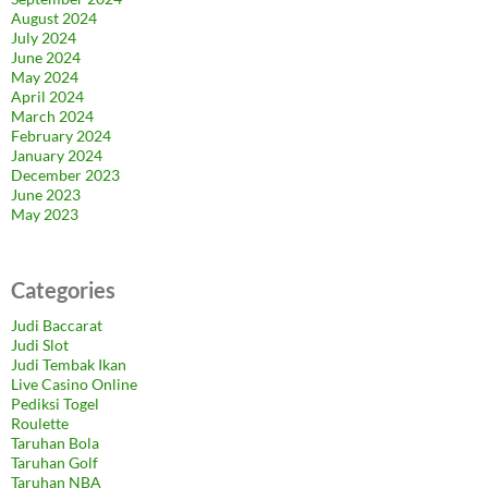
August 2024
July 2024
June 2024
May 2024
April 2024
March 2024
February 2024
January 2024
December 2023
June 2023
May 2023
Categories
Judi Baccarat
Judi Slot
Judi Tembak Ikan
Live Casino Online
Pediksi Togel
Roulette
Taruhan Bola
Taruhan Golf
Taruhan NBA