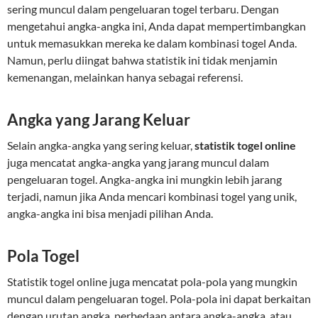
sering muncul dalam pengeluaran togel terbaru. Dengan
mengetahui angka-angka ini, Anda dapat mempertimbangkan
untuk memasukkan mereka ke dalam kombinasi togel Anda.
Namun, perlu diingat bahwa statistik ini tidak menjamin
kemenangan, melainkan hanya sebagai referensi.
Angka yang Jarang Keluar
Selain angka-angka yang sering keluar,
statistik togel online
juga mencatat angka-angka yang jarang muncul dalam
pengeluaran togel. Angka-angka ini mungkin lebih jarang
terjadi, namun jika Anda mencari kombinasi togel yang unik,
angka-angka ini bisa menjadi pilihan Anda.
Pola Togel
Statistik togel online juga mencatat pola-pola yang mungkin
muncul dalam pengeluaran togel. Pola-pola ini dapat berkaitan
dengan urutan angka, perbedaan antara angka-angka, atau