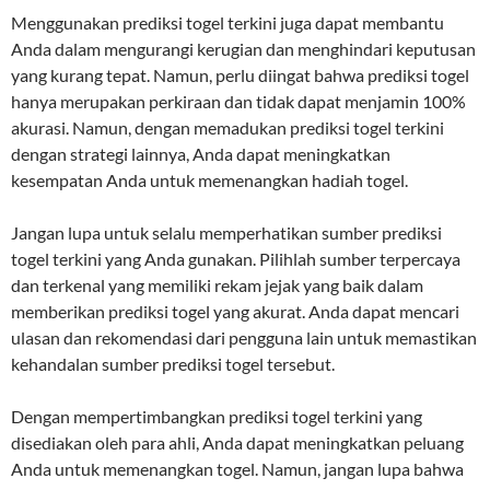
Menggunakan prediksi togel terkini juga dapat membantu
Anda dalam mengurangi kerugian dan menghindari keputusan
yang kurang tepat. Namun, perlu diingat bahwa prediksi togel
hanya merupakan perkiraan dan tidak dapat menjamin 100%
akurasi. Namun, dengan memadukan prediksi togel terkini
dengan strategi lainnya, Anda dapat meningkatkan
kesempatan Anda untuk memenangkan hadiah togel.
Jangan lupa untuk selalu memperhatikan sumber prediksi
togel terkini yang Anda gunakan. Pilihlah sumber terpercaya
dan terkenal yang memiliki rekam jejak yang baik dalam
memberikan prediksi togel yang akurat. Anda dapat mencari
ulasan dan rekomendasi dari pengguna lain untuk memastikan
kehandalan sumber prediksi togel tersebut.
Dengan mempertimbangkan prediksi togel terkini yang
disediakan oleh para ahli, Anda dapat meningkatkan peluang
Anda untuk memenangkan togel. Namun, jangan lupa bahwa