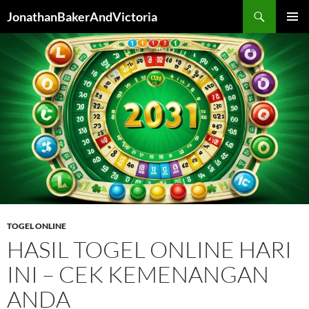
Search
JonathanBakerAndVictoria
SKIP
PRIMAR
TO
MENU
CONTENT
TOGEL ONLINE
HASIL TOGEL ONLINE HARI
INI – CEK KEMENANGAN
ANDA