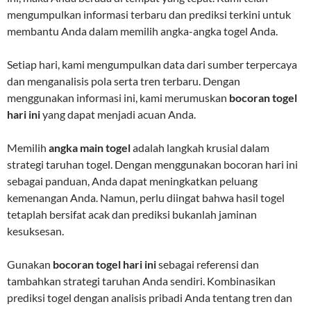
mengumpulkan informasi terbaru dan prediksi terkini untuk
membantu Anda dalam memilih angka-angka togel Anda.
Setiap hari, kami mengumpulkan data dari sumber terpercaya
dan menganalisis pola serta tren terbaru. Dengan
menggunakan informasi ini, kami merumuskan
bocoran togel
hari ini
yang dapat menjadi acuan Anda.
Memilih
angka main togel
adalah langkah krusial dalam
strategi taruhan togel. Dengan menggunakan bocoran hari ini
sebagai panduan, Anda dapat meningkatkan peluang
kemenangan Anda. Namun, perlu diingat bahwa hasil togel
tetaplah bersifat acak dan prediksi bukanlah jaminan
kesuksesan.
Gunakan
bocoran togel hari ini
sebagai referensi dan
tambahkan strategi taruhan Anda sendiri. Kombinasikan
prediksi togel dengan analisis pribadi Anda tentang tren dan