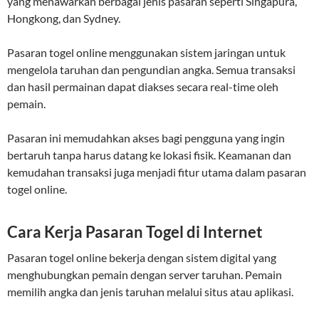
yang menawarkan berbagai jenis pasaran seperti Singapura,
Hongkong, dan Sydney.
Pasaran togel online menggunakan sistem jaringan untuk
mengelola taruhan dan pengundian angka. Semua transaksi
dan hasil permainan dapat diakses secara real-time oleh
pemain.
Pasaran ini memudahkan akses bagi pengguna yang ingin
bertaruh tanpa harus datang ke lokasi fisik. Keamanan dan
kemudahan transaksi juga menjadi fitur utama dalam pasaran
togel online.
Cara Kerja Pasaran Togel di Internet
Pasaran togel online bekerja dengan sistem digital yang
menghubungkan pemain dengan server taruhan. Pemain
memilih angka dan jenis taruhan melalui situs atau aplikasi.