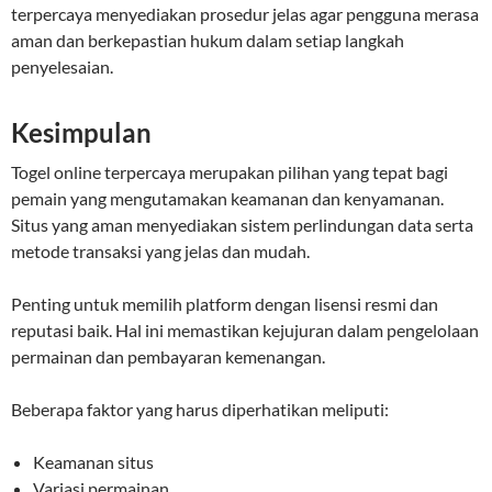
terpercaya menyediakan prosedur jelas agar pengguna merasa
aman dan berkepastian hukum dalam setiap langkah
penyelesaian.
Kesimpulan
Togel online terpercaya merupakan pilihan yang tepat bagi
pemain yang mengutamakan keamanan dan kenyamanan.
Situs yang aman menyediakan sistem perlindungan data serta
metode transaksi yang jelas dan mudah.
Penting untuk memilih platform dengan lisensi resmi dan
reputasi baik. Hal ini memastikan kejujuran dalam pengelolaan
permainan dan pembayaran kemenangan.
Beberapa faktor yang harus diperhatikan meliputi:
Keamanan situs
Variasi permainan