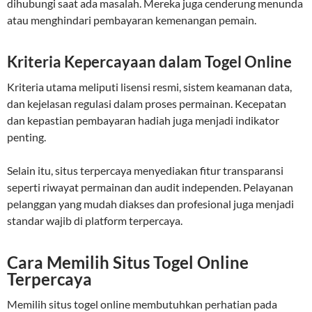
dihubungi saat ada masalah. Mereka juga cenderung menunda
atau menghindari pembayaran kemenangan pemain.
Kriteria Kepercayaan dalam Togel Online
Kriteria utama meliputi lisensi resmi, sistem keamanan data,
dan kejelasan regulasi dalam proses permainan. Kecepatan
dan kepastian pembayaran hadiah juga menjadi indikator
penting.
Selain itu, situs terpercaya menyediakan fitur transparansi
seperti riwayat permainan dan audit independen. Pelayanan
pelanggan yang mudah diakses dan profesional juga menjadi
standar wajib di platform terpercaya.
Cara Memilih Situs Togel Online
Terpercaya
Memilih situs togel online membutuhkan perhatian pada