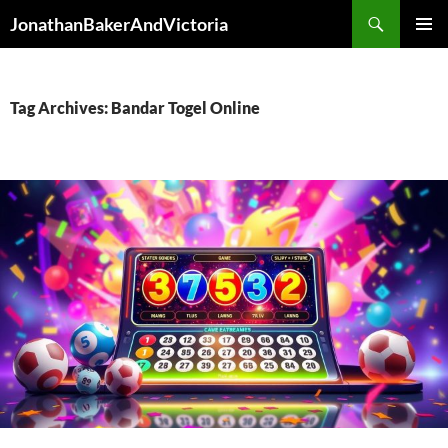
Search
JonathanBakerAndVictoria
SKIP
PRIMAR
TO
MENU
CONTENT
Tag Archives: Bandar Togel Online