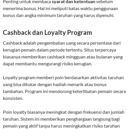
Penting untuk membaca
syarat dan ketentuan
sebelum
menerima bonus. Hal ini meliputi batas waktu penggunaan
bonus dan angka minimum taruhan yang harus dipenuhi.
Cashback dan Loyalty Program
Cashback adalah pengembalian uang secara persentase dari
kerugian pemain dalam periode tertentu. Situs terpercaya
biasanya memberikan cashback mingguan atau bulanan yang
dapat membantu mengurangi risiko kerugian.
Loyalty program memberi poin berdasarkan aktivitas taruhan
yang bisa ditukar dengan hadiah menarik atau bonus
tambahan. Program ini mendorong keterlibatan pemain secara
konsisten.
Poin loyalty biasanya meningkat dengan frekuensi dan jumlah
taruhan. Sistem ini memberikan penghargaan langsung bagi
pemain yang aktif tanpa harus meningkatkan risiko taruhan