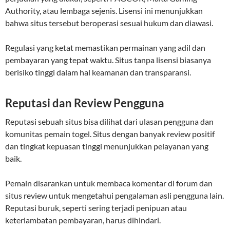
Authority, atau lembaga sejenis. Lisensi ini menunjukkan
bahwa situs tersebut beroperasi sesuai hukum dan diawasi.
Regulasi yang ketat memastikan permainan yang adil dan
pembayaran yang tepat waktu. Situs tanpa lisensi biasanya
berisiko tinggi dalam hal keamanan dan transparansi.
Reputasi dan Review Pengguna
Reputasi sebuah situs bisa dilihat dari ulasan pengguna dan
komunitas pemain togel. Situs dengan banyak review positif
dan tingkat kepuasan tinggi menunjukkan pelayanan yang
baik.
Pemain disarankan untuk membaca komentar di forum dan
situs review untuk mengetahui pengalaman asli pengguna lain.
Reputasi buruk, seperti sering terjadi penipuan atau
keterlambatan pembayaran, harus dihindari.