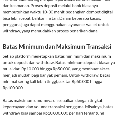
dan keamanan. Proses deposit melalui bank biasanya
membutuhkan waktu 10-30 menit, sedangkan dompet digital
bisa lebih cepat, bahkan instan. Dalam beberapa kasus,
pengguna juga dapat menggunakan layanan e-wallet untuk
withdraw, yang memudahkan proses penarikan dana.
Batas Minimum dan Maksimum Transaksi
Setiap platform menetapkan batas minimum dan maksimum
untuk deposit dan withdraw. Batas minimum deposit biasanya
mulai dari Rp10.000 hingga Rp50.000, yang membuat akses
menjadi mudah bagi banyak pemain. Untuk withdraw, batas
minimal sering kali lebih tinggi, sekitar Rp50.000 hingga
Rp100.000.
Batas maksimum umumnya disesuaikan dengan tingkat
kepercayaan dan volume transaksi pengguna. Misalnya, batas
withdraw bisa sampai Rp10.000.000 per hari tergantung