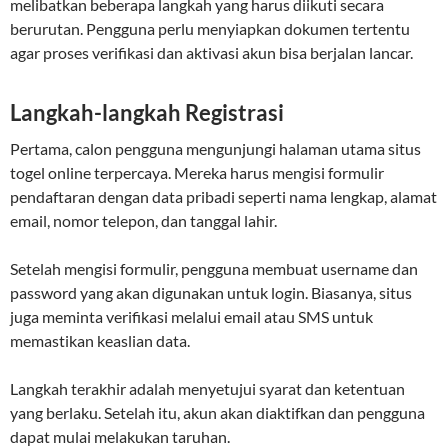
melibatkan beberapa langkah yang harus diikuti secara
berurutan. Pengguna perlu menyiapkan dokumen tertentu
agar proses verifikasi dan aktivasi akun bisa berjalan lancar.
Langkah-langkah Registrasi
Pertama, calon pengguna mengunjungi halaman utama situs
togel online terpercaya. Mereka harus mengisi formulir
pendaftaran dengan data pribadi seperti nama lengkap, alamat
email, nomor telepon, dan tanggal lahir.
Setelah mengisi formulir, pengguna membuat username dan
password yang akan digunakan untuk login. Biasanya, situs
juga meminta verifikasi melalui email atau SMS untuk
memastikan keaslian data.
Langkah terakhir adalah menyetujui syarat dan ketentuan
yang berlaku. Setelah itu, akun akan diaktifkan dan pengguna
dapat mulai melakukan taruhan.