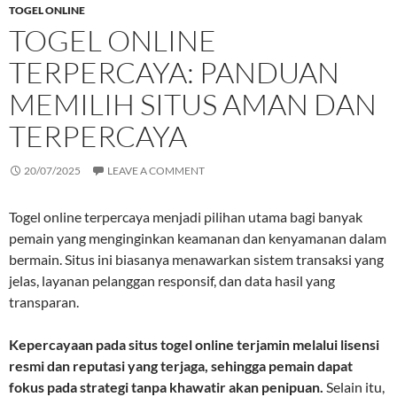
TOGEL ONLINE
TOGEL ONLINE
TERPERCAYA: PANDUAN
MEMILIH SITUS AMAN DAN
TERPERCAYA
20/07/2025
LEAVE A COMMENT
Togel online terpercaya menjadi pilihan utama bagi banyak
pemain yang menginginkan keamanan dan kenyamanan dalam
bermain. Situs ini biasanya menawarkan sistem transaksi yang
jelas, layanan pelanggan responsif, dan data hasil yang
transparan.
Kepercayaan pada situs togel online terjamin melalui lisensi
resmi dan reputasi yang terjaga, sehingga pemain dapat
fokus pada strategi tanpa khawatir akan penipuan.
Selain itu,