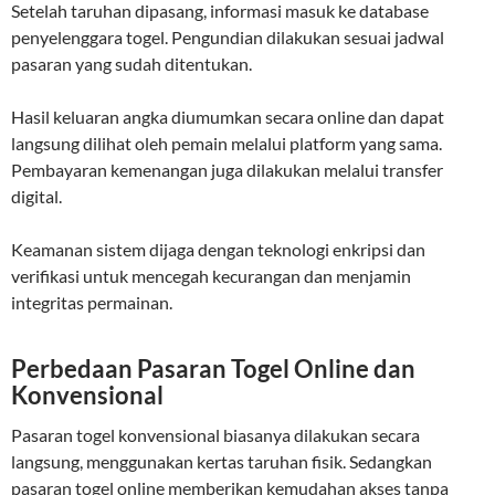
Setelah taruhan dipasang, informasi masuk ke database
penyelenggara togel. Pengundian dilakukan sesuai jadwal
pasaran yang sudah ditentukan.
Hasil keluaran angka diumumkan secara online dan dapat
langsung dilihat oleh pemain melalui platform yang sama.
Pembayaran kemenangan juga dilakukan melalui transfer
digital.
Keamanan sistem dijaga dengan teknologi enkripsi dan
verifikasi untuk mencegah kecurangan dan menjamin
integritas permainan.
Perbedaan Pasaran Togel Online dan
Konvensional
Pasaran togel konvensional biasanya dilakukan secara
langsung, menggunakan kertas taruhan fisik. Sedangkan
pasaran togel online memberikan kemudahan akses tanpa