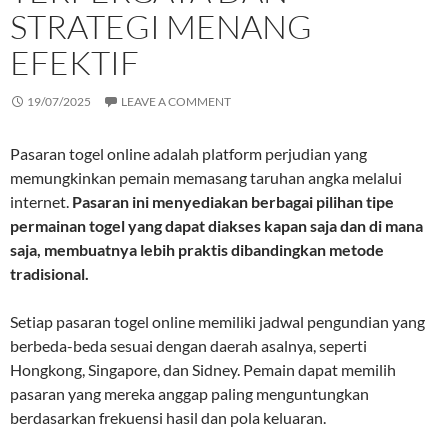
STRATEGI MENANG
EFEKTIF
19/07/2025
LEAVE A COMMENT
Pasaran togel online adalah platform perjudian yang
memungkinkan pemain memasang taruhan angka melalui
internet.
Pasaran ini menyediakan berbagai pilihan tipe
permainan togel yang dapat diakses kapan saja dan di mana
saja, membuatnya lebih praktis dibandingkan metode
tradisional.
Setiap pasaran togel online memiliki jadwal pengundian yang
berbeda-beda sesuai dengan daerah asalnya, seperti
Hongkong, Singapore, dan Sidney. Pemain dapat memilih
pasaran yang mereka anggap paling menguntungkan
berdasarkan frekuensi hasil dan pola keluaran.