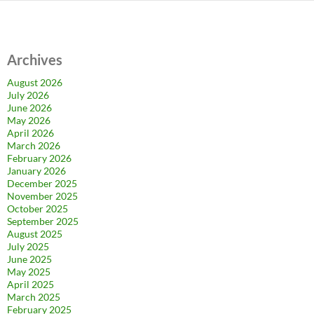
Archives
August 2026
July 2026
June 2026
May 2026
April 2026
March 2026
February 2026
January 2026
December 2025
November 2025
October 2025
September 2025
August 2025
July 2025
June 2025
May 2025
April 2025
March 2025
February 2025