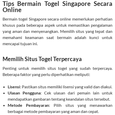
Tips Bermain Togel Singapore Secara
Online
Bermain togel Singapore secara online memerlukan perhatian
khusus pada beberapa aspek untuk memastikan pengalaman
yang aman dan menyenangkan. Memilih situs yang tepat dan
memahami keamanan saat bermain adalah kunci untuk
mencapai tujuan ini.
Memilih Situs Togel Terpercaya
Penting untuk memilih situs togel yang sudah terpercaya.
Beberapa faktor yang perlu diperhatikan meliputi:
Lisensi
: Pastikan situs memiliki lisensi yang valid dan diakui.
Ulasan Pengguna
: Cek ulasan dari pemain lain untuk
mendapatkan gambaran tentang keandalan situs tersebut.
Metode Pembayaran
: Pilih situs yang menawarkan
berbagai metode pembayaran yang aman dan cepat.