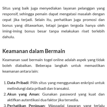
Situs yang baik juga menyediakan layanan pelanggan yang
responsif, sehingga pemain dapat mengatasi masalah dengan
cepat jika terjadi. Selain itu, perhatikan juga promosi dan
bonus yang ditawarkan, tetapi jangan tergoda hanya oleh
iming-iming bonus besar tanpa melakukan riset terlebih
dahulu.
Keamanan dalam Bermain
Keamanan saat bermain togel online adalah aspek yang tidak
boleh diabaikan. Beberapa langkah untuk memastikan
keamanan antara lain:
Data Pribadi
: Pilih situs yang menggunakan enkripsi untuk
melindungi data pribadi dan transaksi.
Akun yang Aman
: Gunakan password yang kuat dan
aktifkan autentikasi dua faktor jika tersedia.
Perhatikan Penipuan
: Waspadai tawaran yang terlalu