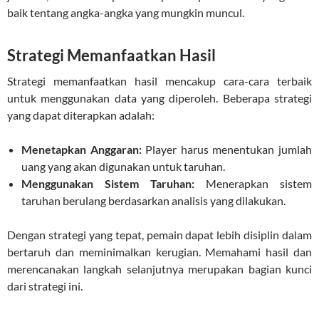
baik tentang angka-angka yang mungkin muncul.
Strategi Memanfaatkan Hasil
Strategi memanfaatkan hasil mencakup cara-cara terbaik
untuk menggunakan data yang diperoleh. Beberapa strategi
yang dapat diterapkan adalah:
Menetapkan Anggaran:
Player harus menentukan jumlah
uang yang akan digunakan untuk taruhan.
Menggunakan Sistem Taruhan:
Menerapkan sistem
taruhan berulang berdasarkan analisis yang dilakukan.
Dengan strategi yang tepat, pemain dapat lebih disiplin dalam
bertaruh dan meminimalkan kerugian. Memahami hasil dan
merencanakan langkah selanjutnya merupakan bagian kunci
dari strategi ini.