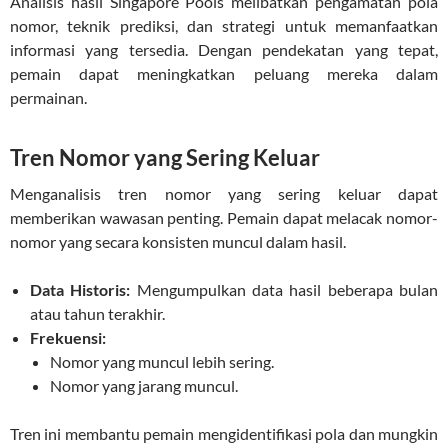
Analisis hasil Singapore Pools melibatkan pengamatan pola
nomor, teknik prediksi, dan strategi untuk memanfaatkan
informasi yang tersedia. Dengan pendekatan yang tepat,
pemain dapat meningkatkan peluang mereka dalam
permainan.
Tren Nomor yang Sering Keluar
Menganalisis tren nomor yang sering keluar dapat
memberikan wawasan penting. Pemain dapat melacak nomor-
nomor yang secara konsisten muncul dalam hasil.
Data Historis:
Mengumpulkan data hasil beberapa bulan
atau tahun terakhir.
Frekuensi:
Nomor yang muncul lebih sering.
Nomor yang jarang muncul.
Tren ini membantu pemain mengidentifikasi pola dan mungkin