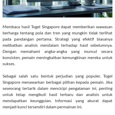
Membaca hasil Togel Singapore dapat memberikan wawasan
berharga tentang pola dan tren yang mungkin tidak terlihat
pada pandangan pertama. Strategi yang efektif biasanya
melibatkan analisis mendalam terhadap hasil sebelumnya.
Dengan memahami angka-angka yang muncul secara
konsisten, pemain meningkatkan kemungkinan mereka untuk
sukses.
Sebagai salah satu bentuk perjudian yang populer, Togel
Singapore menawarkan berbagai pilihan kepada pemain. Jika
seseorang tertarik dalam mencicipi pengalaman ini, penting
untuk tetap mengikuti hasil terbaru dan analisis untuk
mendapatkan keunggulan. Informasi yang akurat dapat
menjadi kunci tersendiri dalam permainan ini.