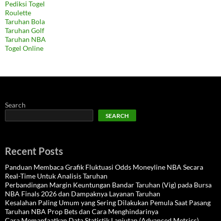
Pediksi Togel
Roulette
Taruhan Bola
Taruhan Golf
Taruhan NBA
Togel Online
Search
SEARCH
Recent Posts
Panduan Membaca Grafik Fluktuasi Odds Moneyline NBA Secara
Real-Time Untuk Analisis Taruhan
Perbandingan Margin Keuntungan Bandar Taruhan (Vig) pada Bursa
NBA Finals 2026 dan Dampaknya Layanan Taruhan
Kesalahan Paling Umum yang Sering Dilakukan Pemula Saat Pasang
Taruhan NBA Prop Bets dan Cara Menghindarinya
Cara Memanfaatkan Data Statistik Lanjutan (Advanced Metrics)