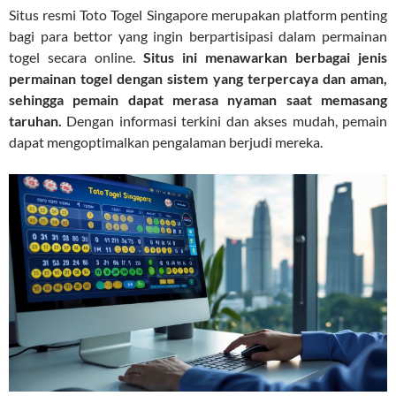
Situs resmi Toto Togel Singapore merupakan platform penting
bagi para bettor yang ingin berpartisipasi dalam permainan
togel secara online.
Situs ini menawarkan berbagai jenis
permainan togel dengan sistem yang terpercaya dan aman,
sehingga pemain dapat merasa nyaman saat memasang
taruhan.
Dengan informasi terkini dan akses mudah, pemain
dapat mengoptimalkan pengalaman berjudi mereka.