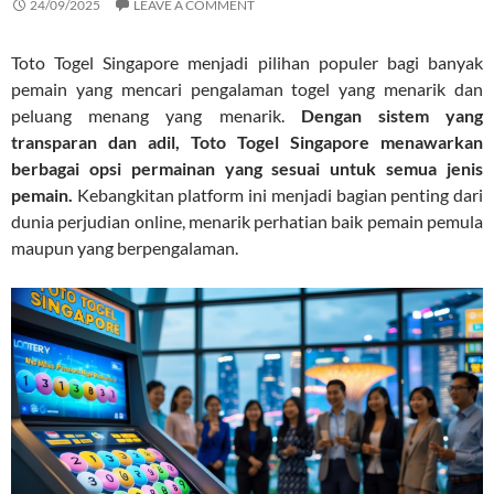
24/09/2025
LEAVE A COMMENT
Toto Togel Singapore menjadi pilihan populer bagi banyak
pemain yang mencari pengalaman togel yang menarik dan
peluang menang yang menarik.
Dengan sistem yang
transparan dan adil, Toto Togel Singapore menawarkan
berbagai opsi permainan yang sesuai untuk semua jenis
pemain.
Kebangkitan platform ini menjadi bagian penting dari
dunia perjudian online, menarik perhatian baik pemain pemula
maupun yang berpengalaman.