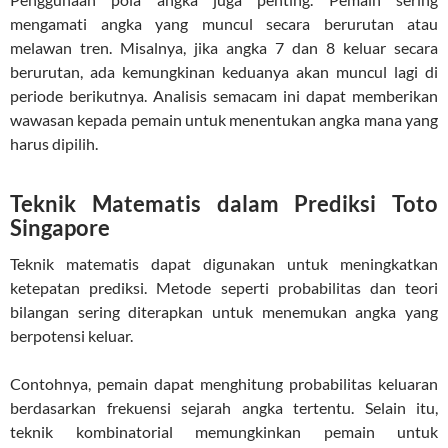
mengamati angka yang muncul secara berurutan atau
melawan tren. Misalnya, jika angka 7 dan 8 keluar secara
berurutan, ada kemungkinan keduanya akan muncul lagi di
periode berikutnya. Analisis semacam ini dapat memberikan
wawasan kepada pemain untuk menentukan angka mana yang
harus dipilih.
Teknik Matematis dalam Prediksi Toto
Singapore
Teknik matematis dapat digunakan untuk meningkatkan
ketepatan prediksi. Metode seperti probabilitas dan teori
bilangan sering diterapkan untuk menemukan angka yang
berpotensi keluar.
Contohnya, pemain dapat menghitung probabilitas keluaran
berdasarkan frekuensi sejarah angka tertentu. Selain itu,
teknik kombinatorial memungkinkan pemain untuk