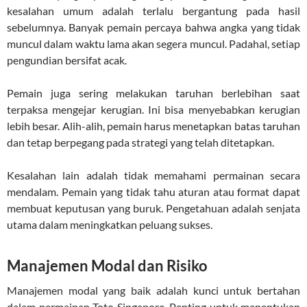
kesalahan umum adalah terlalu bergantung pada hasil
sebelumnya. Banyak pemain percaya bahwa angka yang tidak
muncul dalam waktu lama akan segera muncul. Padahal, setiap
pengundian bersifat acak.
Pemain juga sering melakukan taruhan berlebihan saat
terpaksa mengejar kerugian. Ini bisa menyebabkan kerugian
lebih besar. Alih-alih, pemain harus menetapkan batas taruhan
dan tetap berpegang pada strategi yang telah ditetapkan.
Kesalahan lain adalah tidak memahami permainan secara
mendalam. Pemain yang tidak tahu aturan atau format dapat
membuat keputusan yang buruk. Pengetahuan adalah senjata
utama dalam meningkatkan peluang sukses.
Manajemen Modal dan Risiko
Manajemen modal yang baik adalah kunci untuk bertahan
dalam permainan Toto Singapore. Penting untuk menentukan