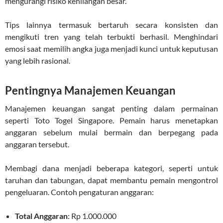
mengurangi risiko kehilangan besar.
Tips lainnya termasuk bertaruh secara konsisten dan
mengikuti tren yang telah terbukti berhasil. Menghindari
emosi saat memilih angka juga menjadi kunci untuk keputusan
yang lebih rasional.
Pentingnya Manajemen Keuangan
Manajemen keuangan sangat penting dalam permainan
seperti Toto Togel Singapore. Pemain harus menetapkan
anggaran sebelum mulai bermain dan berpegang pada
anggaran tersebut.
Membagi dana menjadi beberapa kategori, seperti untuk
taruhan dan tabungan, dapat membantu pemain mengontrol
pengeluaran. Contoh pengaturan anggaran:
Total Anggaran
: Rp 1.000.000