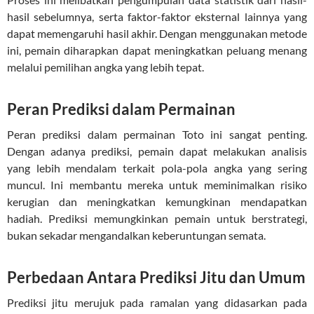
hasil sebelumnya, serta faktor-faktor eksternal lainnya yang
dapat memengaruhi hasil akhir. Dengan menggunakan metode
ini, pemain diharapkan dapat meningkatkan peluang menang
melalui pemilihan angka yang lebih tepat.
Peran Prediksi dalam Permainan
Peran prediksi dalam permainan Toto ini sangat penting.
Dengan adanya prediksi, pemain dapat melakukan analisis
yang lebih mendalam terkait pola-pola angka yang sering
muncul. Ini membantu mereka untuk meminimalkan risiko
kerugian dan meningkatkan kemungkinan mendapatkan
hadiah. Prediksi memungkinkan pemain untuk berstrategi,
bukan sekadar mengandalkan keberuntungan semata.
Perbedaan Antara Prediksi Jitu dan Umum
Prediksi jitu merujuk pada ramalan yang didasarkan pada