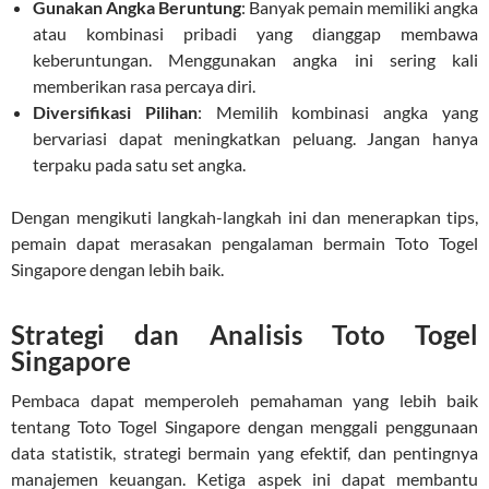
Gunakan Angka Beruntung
: Banyak pemain memiliki angka
atau kombinasi pribadi yang dianggap membawa
keberuntungan. Menggunakan angka ini sering kali
memberikan rasa percaya diri.
Diversifikasi Pilihan
: Memilih kombinasi angka yang
bervariasi dapat meningkatkan peluang. Jangan hanya
terpaku pada satu set angka.
Dengan mengikuti langkah-langkah ini dan menerapkan tips,
pemain dapat merasakan pengalaman bermain Toto Togel
Singapore dengan lebih baik.
Strategi dan Analisis Toto Togel
Singapore
Pembaca dapat memperoleh pemahaman yang lebih baik
tentang Toto Togel Singapore dengan menggali penggunaan
data statistik, strategi bermain yang efektif, dan pentingnya
manajemen keuangan. Ketiga aspek ini dapat membantu