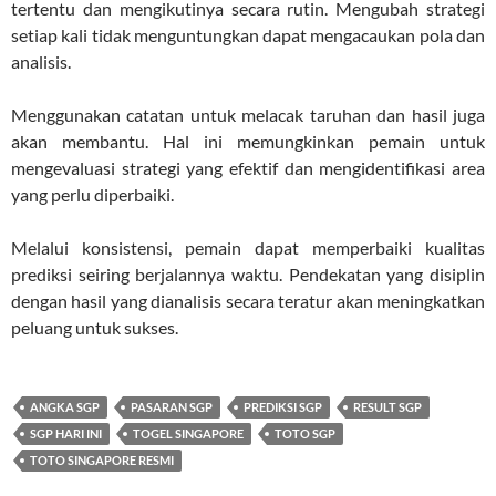
tertentu dan mengikutinya secara rutin. Mengubah strategi
setiap kali tidak menguntungkan dapat mengacaukan pola dan
analisis.
Menggunakan catatan untuk melacak taruhan dan hasil juga
akan membantu. Hal ini memungkinkan pemain untuk
mengevaluasi strategi yang efektif dan mengidentifikasi area
yang perlu diperbaiki.
Melalui konsistensi, pemain dapat memperbaiki kualitas
prediksi seiring berjalannya waktu. Pendekatan yang disiplin
dengan hasil yang dianalisis secara teratur akan meningkatkan
peluang untuk sukses.
ANGKA SGP
PASARAN SGP
PREDIKSI SGP
RESULT SGP
SGP HARI INI
TOGEL SINGAPORE
TOTO SGP
TOTO SINGAPORE RESMI