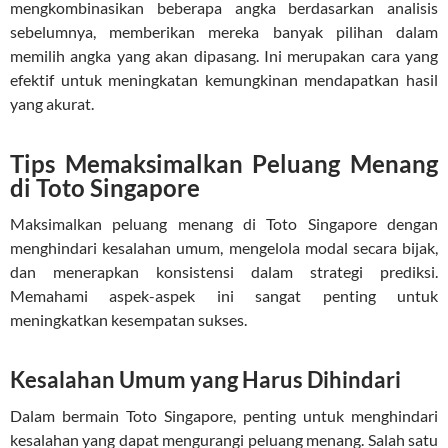
mengkombinasikan beberapa angka berdasarkan analisis
sebelumnya, memberikan mereka banyak pilihan dalam
memilih angka yang akan dipasang. Ini merupakan cara yang
efektif untuk meningkatan kemungkinan mendapatkan hasil
yang akurat.
Tips Memaksimalkan Peluang Menang
di Toto Singapore
Maksimalkan peluang menang di Toto Singapore dengan
menghindari kesalahan umum, mengelola modal secara bijak,
dan menerapkan konsistensi dalam strategi prediksi.
Memahami aspek-aspek ini sangat penting untuk
meningkatkan kesempatan sukses.
Kesalahan Umum yang Harus Dihindari
Dalam bermain Toto Singapore, penting untuk menghindari
kesalahan yang dapat mengurangi peluang menang. Salah satu