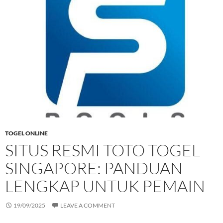
TOGEL ONLINE
SITUS RESMI TOTO TOGEL
SINGAPORE: PANDUAN
LENGKAP UNTUK PEMAIN
19/09/2025
LEAVE A COMMENT