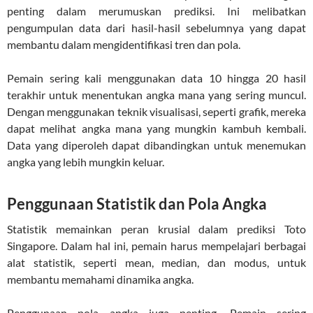
penting dalam merumuskan prediksi. Ini melibatkan
pengumpulan data dari hasil-hasil sebelumnya yang dapat
membantu dalam mengidentifikasi tren dan pola.
Pemain sering kali menggunakan data 10 hingga 20 hasil
terakhir untuk menentukan angka mana yang sering muncul.
Dengan menggunakan teknik visualisasi, seperti grafik, mereka
dapat melihat angka mana yang mungkin kambuh kembali.
Data yang diperoleh dapat dibandingkan untuk menemukan
angka yang lebih mungkin keluar.
Penggunaan Statistik dan Pola Angka
Statistik memainkan peran krusial dalam prediksi Toto
Singapore. Dalam hal ini, pemain harus mempelajari berbagai
alat statistik, seperti mean, median, dan modus, untuk
membantu memahami dinamika angka.
Penggunaan pola angka juga penting. Pemain sering