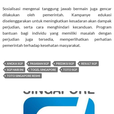
Sosialisasi mengenai tanggung jawab bermain juga gencar
dilakukan oleh pemerintah. Kampanye edukasi
diselenggarakan untuk meningkatkan kesadaran akan dampak
perjudian, serta cara menghindari kecanduan. Program
bantuan bagi individu yang memiliki masalah dengan
perjudian juga tersedia, memperlihatkan perhatian
pemerintah terhadap kesehatan masyarakat.
ANGKA SGP
PASARAN SGP
PREDIKSI SGP
RESULT SGP
SGP HARI INI
TOGEL SINGAPORE
TOTO SGP
TOTO SINGAPORE RESMI