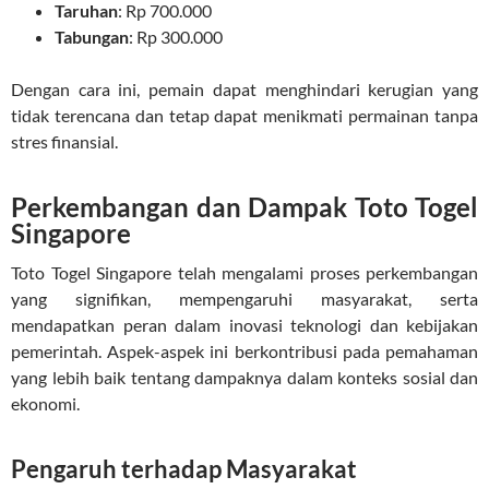
Taruhan
: Rp 700.000
Tabungan
: Rp 300.000
Dengan cara ini, pemain dapat menghindari kerugian yang
tidak terencana dan tetap dapat menikmati permainan tanpa
stres finansial.
Perkembangan dan Dampak Toto Togel
Singapore
Toto Togel Singapore telah mengalami proses perkembangan
yang signifikan, mempengaruhi masyarakat, serta
mendapatkan peran dalam inovasi teknologi dan kebijakan
pemerintah. Aspek-aspek ini berkontribusi pada pemahaman
yang lebih baik tentang dampaknya dalam konteks sosial dan
ekonomi.
Pengaruh terhadap Masyarakat