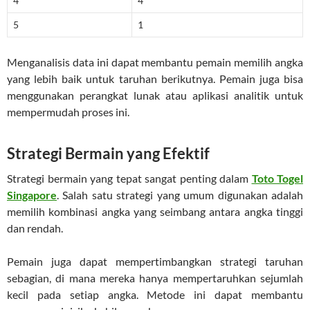
4
4
5
1
Menganalisis data ini dapat membantu pemain memilih angka
yang lebih baik untuk taruhan berikutnya. Pemain juga bisa
menggunakan perangkat lunak atau aplikasi analitik untuk
mempermudah proses ini.
Strategi Bermain yang Efektif
Strategi bermain yang tepat sangat penting dalam
Toto Togel
Singapore
. Salah satu strategi yang umum digunakan adalah
memilih kombinasi angka yang seimbang antara angka tinggi
dan rendah.
Pemain juga dapat mempertimbangkan strategi taruhan
sebagian, di mana mereka hanya mempertaruhkan sejumlah
kecil pada setiap angka. Metode ini dapat membantu