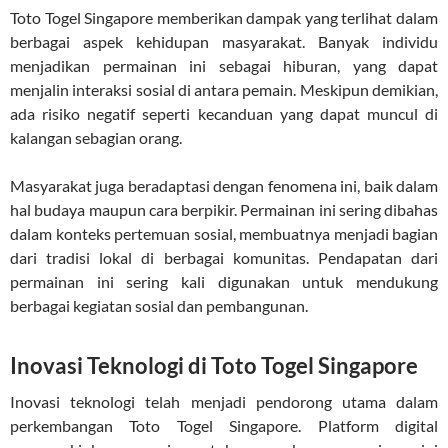
Toto Togel Singapore memberikan dampak yang terlihat dalam
berbagai aspek kehidupan masyarakat. Banyak individu
menjadikan permainan ini sebagai hiburan, yang dapat
menjalin interaksi sosial di antara pemain. Meskipun demikian,
ada risiko negatif seperti kecanduan yang dapat muncul di
kalangan sebagian orang.
Masyarakat juga beradaptasi dengan fenomena ini, baik dalam
hal budaya maupun cara berpikir. Permainan ini sering dibahas
dalam konteks pertemuan sosial, membuatnya menjadi bagian
dari tradisi lokal di berbagai komunitas. Pendapatan dari
permainan ini sering kali digunakan untuk mendukung
berbagai kegiatan sosial dan pembangunan.
Inovasi Teknologi di Toto Togel Singapore
Inovasi teknologi telah menjadi pendorong utama dalam
perkembangan Toto Togel Singapore. Platform digital