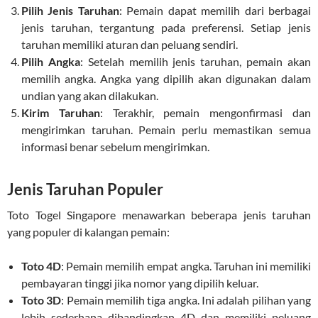
Pilih Jenis Taruhan
: Pemain dapat memilih dari berbagai
jenis taruhan, tergantung pada preferensi. Setiap jenis
taruhan memiliki aturan dan peluang sendiri.
Pilih Angka
: Setelah memilih jenis taruhan, pemain akan
memilih angka. Angka yang dipilih akan digunakan dalam
undian yang akan dilakukan.
Kirim Taruhan
: Terakhir, pemain mengonfirmasi dan
mengirimkan taruhan. Pemain perlu memastikan semua
informasi benar sebelum mengirimkan.
Jenis Taruhan Populer
Toto Togel Singapore menawarkan beberapa jenis taruhan
yang populer di kalangan pemain:
Toto 4D
: Pemain memilih empat angka. Taruhan ini memiliki
pembayaran tinggi jika nomor yang dipilih keluar.
Toto 3D
: Pemain memilih tiga angka. Ini adalah pilihan yang
lebih sederhana dibandingkan 4D dan memiliki peluang