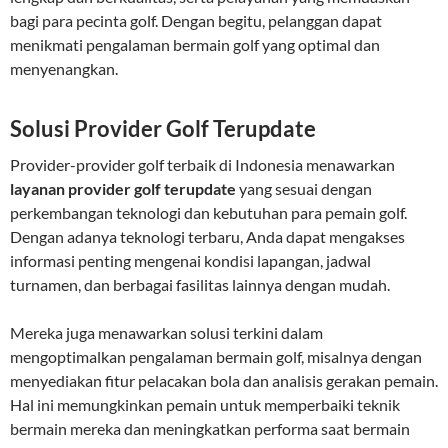
bagi para pecinta golf. Dengan begitu, pelanggan dapat
menikmati pengalaman bermain golf yang optimal dan
menyenangkan.
Solusi Provider Golf Terupdate
Provider-provider golf terbaik di Indonesia menawarkan
layanan provider golf terupdate
yang sesuai dengan
perkembangan teknologi dan kebutuhan para pemain golf.
Dengan adanya teknologi terbaru, Anda dapat mengakses
informasi penting mengenai kondisi lapangan, jadwal
turnamen, dan berbagai fasilitas lainnya dengan mudah.
Mereka juga menawarkan solusi terkini dalam
mengoptimalkan pengalaman bermain golf, misalnya dengan
menyediakan fitur pelacakan bola dan analisis gerakan pemain.
Hal ini memungkinkan pemain untuk memperbaiki teknik
bermain mereka dan meningkatkan performa saat bermain