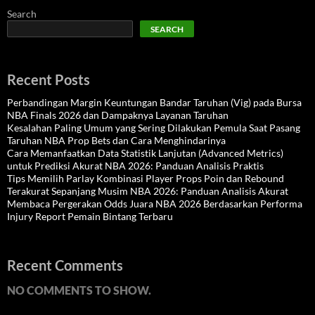
Search
SEARCH
Recent Posts
Perbandingan Margin Keuntungan Bandar Taruhan (Vig) pada Bursa
NBA Finals 2026 dan Dampaknya Layanan Taruhan
Kesalahan Paling Umum yang Sering Dilakukan Pemula Saat Pasang
Taruhan NBA Prop Bets dan Cara Menghindarinya
Cara Memanfaatkan Data Statistik Lanjutan (Advanced Metrics)
untuk Prediksi Akurat NBA 2026: Panduan Analisis Praktis
Tips Memilih Parlay Kombinasi Player Props Poin dan Rebound
Terakurat Sepanjang Musim NBA 2026: Panduan Analisis Akurat
Membaca Pergerakan Odds Juara NBA 2026 Berdasarkan Performa
Injury Report Pemain Bintang Terbaru
Recent Comments
NO COMMENTS TO SHOW.