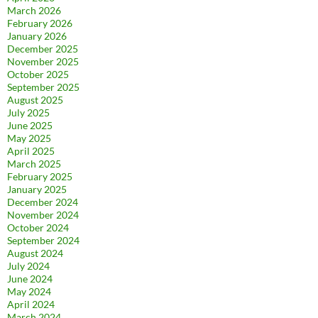
March 2026
February 2026
January 2026
December 2025
November 2025
October 2025
September 2025
August 2025
July 2025
June 2025
May 2025
April 2025
March 2025
February 2025
January 2025
December 2024
November 2024
October 2024
September 2024
August 2024
July 2024
June 2024
May 2024
April 2024
March 2024