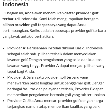
Indonesia
Di bagian ini, Anda akan menemukan
daftar provider golf
terbaru
di Indonesia. Kami telah mengumpulkan beragam
pilihan provider golf terpercaya
yang dapat Anda
pertimbangkan. Berikut adalah beberapa provider golf terbaru
yang layak untuk diperhatikan:
Provider A: Perusahaan ini telah dikenal luas di Indonesia
sebagai salah satu pilihan terbaik dalam menyediakan
layanan golf. Dengan pengalaman yang solid dan kualitas
layanan yang tinggi, Provider A dapat menjadi pilihan yang
tepat bagi Anda.
Provider B: Salah satu provider golf terbaru yang
menawarkan paket lengkap untuk penggemar golf. Dengan
berbagai fasilitas dan pelayanan terbaik, Provider B dapat
memberikan pengalaman bermain golf yang tak terlupakan.
Provider C: Jika Anda mencari provider golf dengan harga
terjangkau namun tetap memberikan kualitas yang baik,