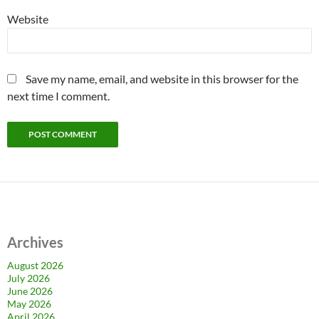
Website
Save my name, email, and website in this browser for the
next time I comment.
Archives
August 2026
July 2026
June 2026
May 2026
April 2026