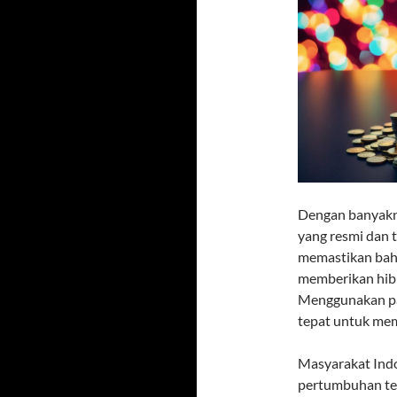
Dengan banyakny
yang resmi dan 
memastikan bah
memberikan hibu
Menggunakan pa
tepat untuk mem
Masyarakat Indo
pertumbuhan tek