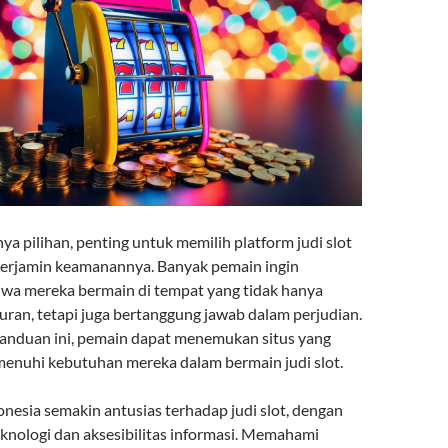
a pilihan, penting untuk memilih platform judi slot
terjamin keamanannya. Banyak pemain ingin
wa mereka bermain di tempat yang tidak hanya
ran, tetapi juga bertanggung jawab dalam perjudian.
nduan ini, pemain dapat menemukan situs yang
enuhi kebutuhan mereka dalam bermain judi slot.
nesia semakin antusias terhadap judi slot, dengan
nologi dan aksesibilitas informasi. Memahami