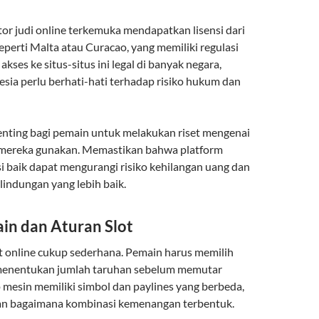
or judi online terkemuka mendapatkan lisensi dari
perti Malta atau Curacao, yang memiliki regulasi
akses ke situs-situs ini legal di banyak negara,
esia perlu berhati-hati terhadap risiko hukum dan
nting bagi pemain untuk melakukan riset mengenai
 mereka gunakan. Memastikan bahwa platform
si baik dapat mengurangi risiko kehilangan uang dan
indungan yang lebih baik.
in dan Aturan Slot
ot online cukup sederhana. Pemain harus memilih
 menentukan jumlah taruhan sebelum memutar
 mesin memiliki simbol dan paylines yang berbeda,
n bagaimana kombinasi kemenangan terbentuk.