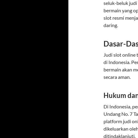
seluk-beluk jud
bermain yang op
slot resmi menj
daring.
Dasar-Das
Judi slot online
di Indonesia. P
bermain akan m
secara aman.
Hukum dan
Di Indonesia, p
Undang No. 7 Ta
platform judi on
dikeluarkan oleh
ditindaklanjuti.