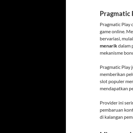
Pragmatic 
Pragmatic Play 
game online. Me
bervariasi, mula
menarik
dalam p
mekanisme bonu
Pragmatic Play
memberikan pelu
slot populer me
mendapatkan per
Provider ini seri
pembaruan konte
di kalangan pem