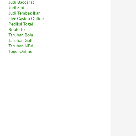
Judi Baccarat
Judi Slot
Judi Tembak Ikan
Live Casino Online
Pediksi Togel
Roulette
Taruhan Bola
Taruhan Golf
Taruhan NBA
Togel Online