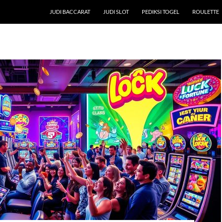
SKIP TO CONTENT
JUDI BACCARAT
JUDI SLOT
PEDIKSI TOGEL
ROULETTE