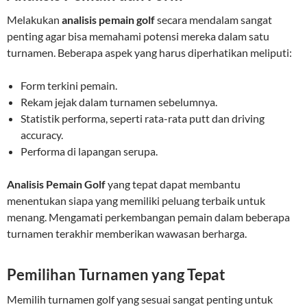
Melakukan
analisis pemain golf
secara mendalam sangat
penting agar bisa memahami potensi mereka dalam satu
turnamen. Beberapa aspek yang harus diperhatikan meliputi:
Form terkini pemain.
Rekam jejak dalam turnamen sebelumnya.
Statistik performa, seperti rata-rata putt dan driving
accuracy.
Performa di lapangan serupa.
Analisis Pemain Golf
yang tepat dapat membantu
menentukan siapa yang memiliki peluang terbaik untuk
menang. Mengamati perkembangan pemain dalam beberapa
turnamen terakhir memberikan wawasan berharga.
Pemilihan Turnamen yang Tepat
Memilih turnamen golf yang sesuai sangat penting untuk