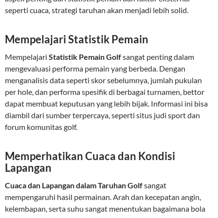
seperti cuaca, strategi taruhan akan menjadi lebih solid.
Mempelajari Statistik Pemain
Mempelajari
Statistik Pemain Golf
sangat penting dalam
mengevaluasi performa pemain yang berbeda. Dengan
menganalisis data seperti skor sebelumnya, jumlah pukulan
per hole, dan performa spesifik di berbagai turnamen, bettor
dapat membuat keputusan yang lebih bijak. Informasi ini bisa
diambil dari sumber terpercaya, seperti situs judi sport dan
forum komunitas golf.
Memperhatikan Cuaca dan Kondisi
Lapangan
Cuaca dan Lapangan dalam Taruhan Golf
sangat
mempengaruhi hasil permainan. Arah dan kecepatan angin,
kelembapan, serta suhu sangat menentukan bagaimana bola