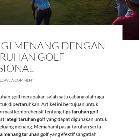
EGI MENANG DENGAN
TARUHAN GOLF
SIONAL
LEAVE A COMMENT
uhan, golf merupakan salah satu cabang olahraga
uk dipertaruhkan. Artikel ini bertujuan untuk
ormasi komprehensif tentang
tips taruhan golf
n
strategi taruhan golf
yang dapat digunakan untuk
eluang menang. Memahami pasar taruhan serta
a menang taruhan golf
yang efektif sangatlah