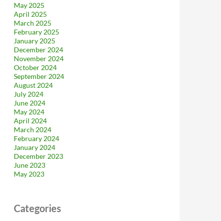
May 2025
April 2025
March 2025
February 2025
January 2025
December 2024
November 2024
October 2024
September 2024
August 2024
July 2024
June 2024
May 2024
April 2024
March 2024
February 2024
January 2024
December 2023
June 2023
May 2023
Categories