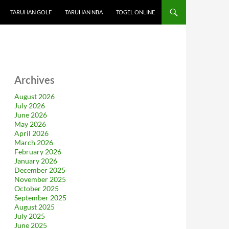
TARUHAN GOLF
TARUHAN NBA
TOGEL ONLINE
Archives
August 2026
July 2026
June 2026
May 2026
April 2026
March 2026
February 2026
January 2026
December 2025
November 2025
October 2025
September 2025
August 2025
July 2025
June 2025