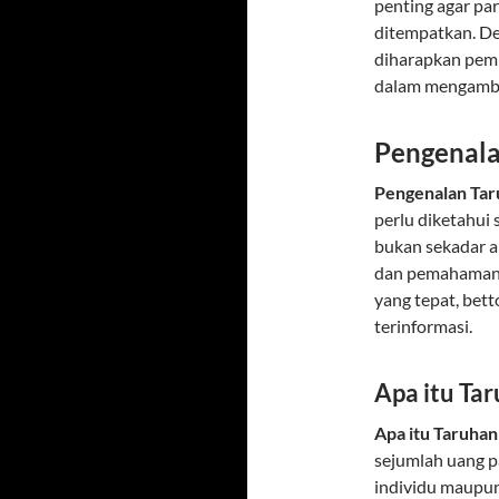
penting agar pa
ditempatkan. De
diharapkan pem
dalam mengambi
Pengenala
Pengenalan Tar
perlu diketahui 
bukan sekadar ak
dan pemahaman
yang tepat, bet
terinformasi.
Apa itu Ta
Apa itu Taruhan
sejumlah uang pa
individu maupun 