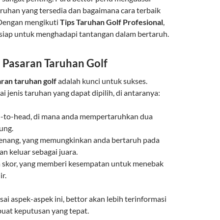
aruhan yang tersedia dan bagaimana cara terbaik
Dengan mengikuti
Tips Taruhan Golf Profesional
,
 siap untuk menghadapi tantangan dalam bertaruh.
Pasaran Taruhan Golf
an taruhan golf
adalah kunci untuk sukses.
i jenis taruhan yang dapat dipilih, di antaranya:
-to-head, di mana anda mempertaruhkan dua
ung.
enang, yang memungkinkan anda bertaruh pada
an keluar sebagai juara.
 skor, yang memberi kesempatan untuk menebak
ir.
i aspek-aspek ini, bettor akan lebih terinformasi
uat keputusan yang tepat.