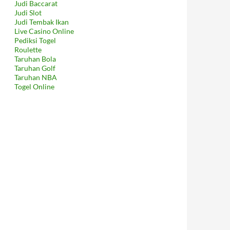
Judi Baccarat
Judi Slot
Judi Tembak Ikan
Live Casino Online
Pediksi Togel
Roulette
Taruhan Bola
Taruhan Golf
Taruhan NBA
Togel Online