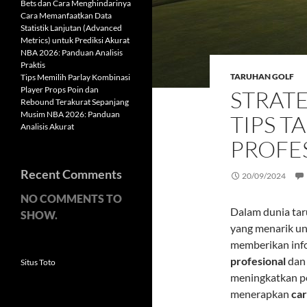
Bets dan Cara Menghindarinya
Cara Memanfaatkan Data
Statistik Lanjutan (Advanced
Metrics) untuk Prediksi Akurat
NBA 2026: Panduan Analisis
Praktis
TARUHAN GOLF
Tips Memilih Parlay Kombinasi
Player Props Poin dan
STRAT
Rebound Terakurat Sepanjang
Musim NBA 2026: Panduan
TIPS 
Analisis Akurat
PROFE
Recent Comments
20/09/2024
NO COMMENTS TO
Dalam dunia tar
SHOW.
yang menarik unt
memberikan inf
profesional
da
Situs Toto
meningkatkan p
menerapkan
car