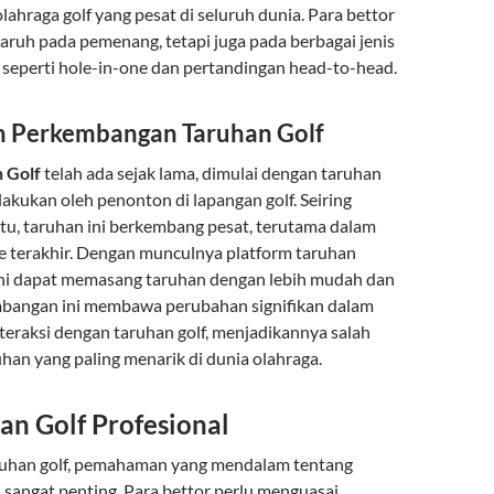
ahraga golf yang pesat di seluruh dunia. Para bettor
taruh pada pemenang, tetapi juga pada berbagai jenis
, seperti hole-in-one dan pertandingan head-to-head.
n Perkembangan Taruhan Golf
 Golf
telah ada sejak lama, dimulai dengan taruhan
lakukan oleh penonton di lapangan golf. Seiring
tu, taruhan ini berkembang pesat, terutama dalam
 terakhir. Dengan munculnya platform taruhan
kini dapat memasang taruhan dengan lebih mudah dan
bangan ini membawa perubahan signifikan dalam
teraksi dengan taruhan golf, menjadikannya salah
han yang paling menarik di dunia olahraga.
an Golf Profesional
ruhan golf, pemahaman yang mendalam tentang
 sangat penting. Para bettor perlu menguasai