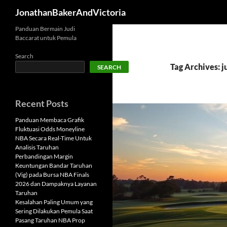
Search
JonathanBakerAndVictoria
Panduan Bermain Judi
Baccarat untuk Pemula
Search
Tag Archives: j
SEARCH
Recent Posts
Panduan Membaca Grafik
Fluktuasi Odds Moneyline
NBA Secara Real-Time Untuk
Analisis Taruhan
Perbandingan Margin
Keuntungan Bandar Taruhan
(Vig) pada Bursa NBA Finals
2026 dan Dampaknya Layanan
Taruhan
Kesalahan Paling Umum yang
Sering Dilakukan Pemula Saat
Pasang Taruhan NBA Prop