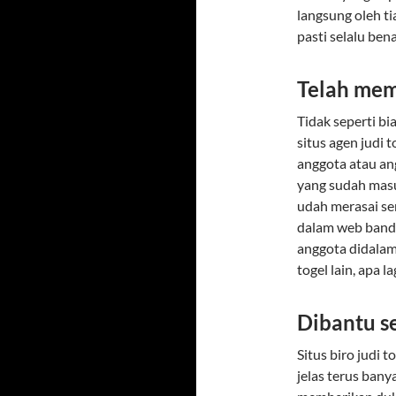
langsung oleh ti
pasti selalu bena
Telah mem
Tidak seperti bi
situs agen judi 
anggota atau an
yang sudah masu
udah merasai se
dalam web banda
anggota didalam
togel lain, apa 
Dibantu s
Situs biro judi 
jelas terus bany