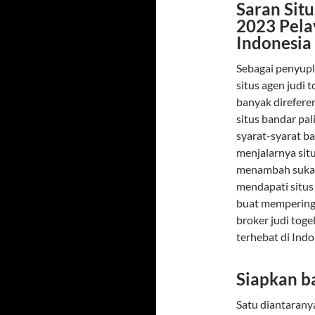
Saran Situ
2023 Pela
Indonesia
Sebagai penyupla
situs agen judi 
banyak direferen
situs bandar pa
syarat-syarat 
menjalarnya sit
menambah sukar
mendapati situs 
buat memperinga
broker judi toge
terhebat di Indo
Siapkan b
Satu diantaranya