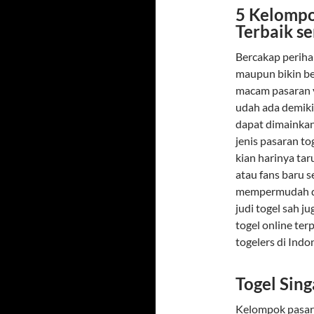
5 Kelompo
Terbaik s
Bercakap perihal
maupun bikin be
macam pasaran y
udah ada demiki
dapat dimainkan
jenis pasaran to
kian harinya ta
atau fans baru 
mempermudah da
judi togel sah j
togel online ter
togelers di Ind
Togel Sin
Kelompok pasaran