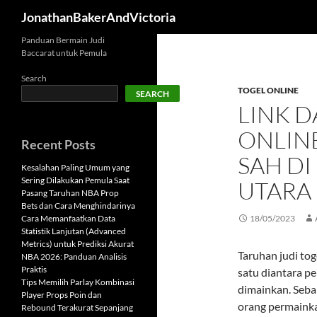
Search
JonathanBakerAndVictoria
Panduan Bermain Judi
Baccarat untuk Pemula
Search
TOGEL ONLINE
SEARCH
LINK D
ONLINE
Recent Posts
SAH DI
Kesalahan Paling Umum yang
Sering Dilakukan Pemula Saat
UTARA
Pasang Taruhan NBA Prop
Bets dan Cara Menghindarinya
Cara Memanfaatkan Data
18/05/2023
Statistik Lanjutan (Advanced
Metrics) untuk Prediksi Akurat
Taruhan judi tog
NBA 2026: Panduan Analisis
Praktis
satu diantara p
Tips Memilih Parlay Kombinasi
dimainkan. Sebab
Player Props Poin dan
orang permainkan
Rebound Terakurat Sepanjang