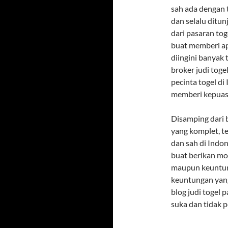
sah ada dengan t
dan selalu ditun
dari pasaran to
buat memberi ap
diingini banyak 
broker judi toge
pecinta togel di
memberi kepuas
Disamping dari 
yang komplet, te
dan sah di Indo
buat berikan mo
maupun keuntun
keuntungan yang 
blog judi togel 
suka dan tidak pe