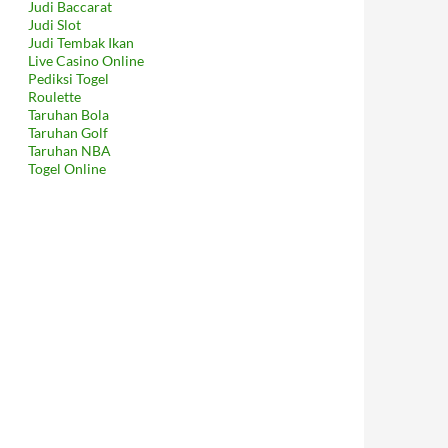
Judi Baccarat
Judi Slot
Judi Tembak Ikan
Live Casino Online
Pediksi Togel
Roulette
Taruhan Bola
Taruhan Golf
Taruhan NBA
Togel Online