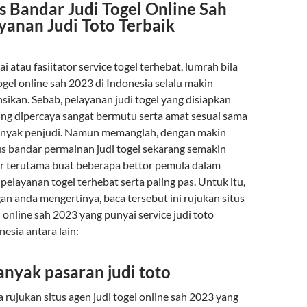
s Bandar Judi Togel Online Sah
yanan Judi Toto Terbaik
i atau fasiitator service togel terhebat, lumrah bila
togel online sah 2023 di Indonesia selalu makin
sikan. Sebab, pelayanan judi togel yang disiapkan
ling dipercaya sangat bermutu serta amat sesuai sama
banyak penjudi. Namun memanglah, dengan makin
us bandar permainan judi togel sekarang semakin
 terutama buat beberapa bettor pemula dalam
pelayanan togel terhebat serta paling pas. Untuk itu,
n anda mengertinya, baca tersebut ini rujukan situs
l online sah 2023 yang punyai service judi toto
nesia antara lain:
anyak pasaran judi toto
 rujukan situs agen judi togel online sah 2023 yang