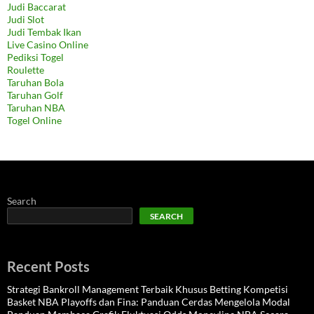
Judi Baccarat
Judi Slot
Judi Tembak Ikan
Live Casino Online
Pediksi Togel
Roulette
Taruhan Bola
Taruhan Golf
Taruhan NBA
Togel Online
Search
SEARCH
Recent Posts
Strategi Bankroll Management Terbaik Khusus Betting Kompetisi
Basket NBA Playoffs dan Fina: Panduan Cerdas Mengelola Modal