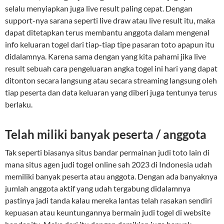
selalu menyiapkan juga live result paling cepat. Dengan
support-nya sarana seperti live draw atau live result itu, maka
dapat ditetapkan terus membantu anggota dalam mengenal
info keluaran togel dari tiap-tiap tipe pasaran toto apapun itu
didalamnya. Karena sama dengan yang kita pahami jika live
result sebuah cara pengeluaran angka togel ini hari yang dapat
ditonton secara langsung atau secara streaming langsung oleh
tiap peserta dan data keluaran yang diberi juga tentunya terus
berlaku.
Telah miliki banyak peserta / anggota
Tak seperti biasanya situs bandar permainan judi toto lain di
mana situs agen judi togel online sah 2023 di Indonesia udah
memiliki banyak peserta atau anggota. Dengan ada banyaknya
jumlah anggota aktif yang udah tergabung didalamnya
pastinya jadi tanda kalau mereka lantas telah rasakan sendiri
kepuasan atau keuntungannya bermain judi togel di website