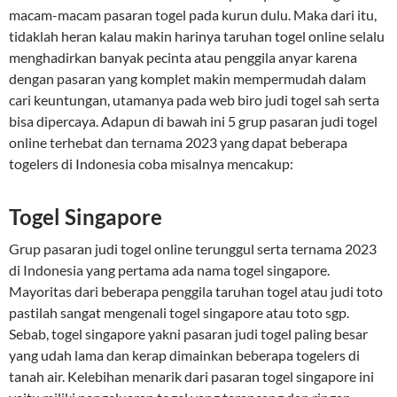
macam-macam pasaran togel pada kurun dulu. Maka dari itu,
tidaklah heran kalau makin harinya taruhan togel online selalu
menghadirkan banyak pecinta atau penggila anyar karena
dengan pasaran yang komplet makin mempermudah dalam
cari keuntungan, utamanya pada web biro judi togel sah serta
bisa dipercaya. Adapun di bawah ini 5 grup pasaran judi togel
online terhebat dan ternama 2023 yang dapat beberapa
togelers di Indonesia coba misalnya mencakup:
Togel Singapore
Grup pasaran judi togel online terunggul serta ternama 2023
di Indonesia yang pertama ada nama togel singapore.
Mayoritas dari beberapa penggila taruhan togel atau judi toto
pastilah sangat mengenali togel singapore atau toto sgp.
Sebab, togel singapore yakni pasaran judi togel paling besar
yang udah lama dan kerap dimainkan beberapa togelers di
tanah air. Kelebihan menarik dari pasaran togel singapore ini