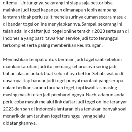
ditemui. Untungnya, sekarang ini siapa saja bettor bisa
mainkan judi togel kapan pun dimanapun lebih gampang
lantaran tidak perlu sulit menelusurinya cuman secara masuk
di bandar togel online menyiapkannya. Sampai, sekarang ini
telah ada link daftar judi togel online terakhir 2023 serta sah di
Indonesia yang pasti tawarkan service judi toto terunggul,
terkomplet serta paling memberikan keuntungan.
Memastikan tempat untuk bermain judi togel saat sebelum
mainkan taruhan judi itu memang seharusnya sering jadi
bahan alasan pokok buat seluruhnya bettor. Sebab, walau di
dasarnya tiap bandar judi togel punyai manfaat yang serupa
dalam berikan sarana taruhan togel, tapi kwalitas masing-
masing masih tetap jadi pembandingnya. Nach, adapun anda
perlu coba masuk melalui link daftar judi togel online teranyar
2023 dan sah di Indonesia lantaran bisa temukan banyak soal
menarik dalam taruhan togel terunggul yang selalu
didatangkannya.