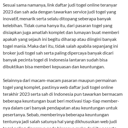
Sesuai sama namanya, link daftar judi togel online teranyar
2023 dan sah ada dengan tawarkan service judi togel yang
inovatif, menarik serta selalu ditopang seberapa banyak
kelebihan. Tidak cuma hanya itu, dari pasaran togel yang
disiapkan juga amatlah komplet dan lumayan buat memberi
apakah yang sejauh ini begitu diharap atau diingini banyak
togel mania. Maka dari itu, tidak salah apabila sepanjang ini
broker judi togel sah serta paling dipercaya banyak dicari
banyak pecinta togel di Indonesia lantaran sudah bisa
dibuktikan bisa memberi kepuasan dan keuntungan.
Selainnya dari macam-macam pasaran maupun permainan
togel yang komplet, pastinya web daftar judi togel online
terakhir 2023 serta sah di Indonesia pun tawarkan bermacam
beberapa keuntungan buat beri motivasi tiap-tiap member-
nya dalam cari banyak pendapatan atau keuntungan untuk
pesertanya. Sebab, memberinya beberapa keuntungan
tentunya jadi salah satunya hal yang dikhususkan web judi