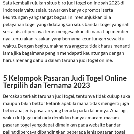
Satu kembali rujukan situs biro judi togel online sah 2023 di
Indonesia yaitu selalu tawarkan banyak promosi serta
keuntungan yang sangat bagus. Ini menunjukkan bila
pelayanan togel yang didatangkan situs bandar togel yang sah
serta bisa dipercaya terus mengesankan di mana tiap member-
nya tentu akan rasakan yang bernama keuntungan sewaktu
waktu. Dengan begitu, maknanya anggota tidak harus menanti
lama jika bagaimana pengin mendapati keuntungan dengan
harus menang dahulu dalam taruhan judi togel online.
5 Kelompok Pasaran Judi Togel Online
Terpilih dan Ternama 2023
Bercakap terkait taruhan judi togel, tentunya tidak cukup suka
maupun bikin bettor ketarik apabila mana tidak mengerti juga
beberapa jenis pasaran yang berada pada dalamnya. Apa lagi,
waktu ini juga udah ada demikian banyak macam-macam
pasaran togel yang dapat dimainkan pada website bandar
paling dipercaya dibandingkan beberapa jenis pasaran togel