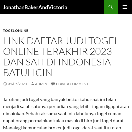
Search
JonathanBakerAndVictoria
SKIP
PRIMAR
TO
MENU
CONTENT
TOGEL ONLINE
LINK DAFTAR JUDI TOGEL
ONLINE TERAKHIR 2023
DAN SAH DI INDONESIA
BATULICIN
31/05/2023
ADMIN
LEAVE A COMMENT
Taruhan judi togel yang banyak bettor tahu saat ini telah
menjadi salah satunya perjudian yang lebih ringan digapai atau
dimainkan. Sebab tak sama saat ini, dahulunya togel cuman
dapat orang permainkan kalau masuk di biro judi togel darat.
Manalagi kemunculan broker judi togel darat saat itu tetap