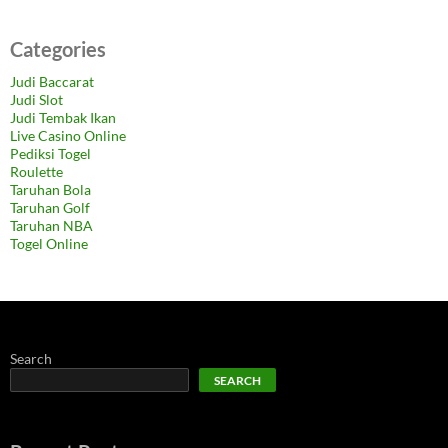
Categories
Judi Baccarat
Judi Slot
Judi Tembak Ikan
Live Casino Online
Pediksi Togel
Roulette
Taruhan Bola
Taruhan Golf
Taruhan NBA
Togel Online
Search
SEARCH