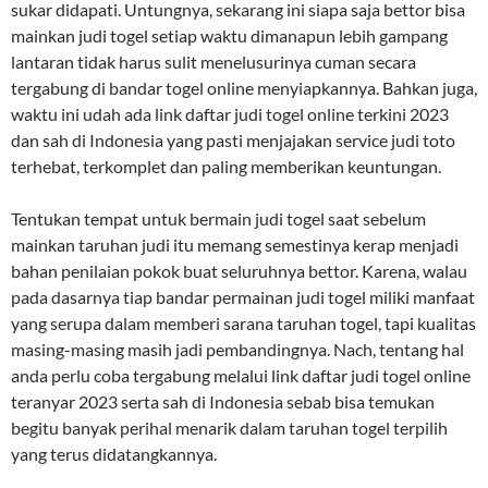
sukar didapati. Untungnya, sekarang ini siapa saja bettor bisa
mainkan judi togel setiap waktu dimanapun lebih gampang
lantaran tidak harus sulit menelusurinya cuman secara
tergabung di bandar togel online menyiapkannya. Bahkan juga,
waktu ini udah ada link daftar judi togel online terkini 2023
dan sah di Indonesia yang pasti menjajakan service judi toto
terhebat, terkomplet dan paling memberikan keuntungan.
Tentukan tempat untuk bermain judi togel saat sebelum
mainkan taruhan judi itu memang semestinya kerap menjadi
bahan penilaian pokok buat seluruhnya bettor. Karena, walau
pada dasarnya tiap bandar permainan judi togel miliki manfaat
yang serupa dalam memberi sarana taruhan togel, tapi kualitas
masing-masing masih jadi pembandingnya. Nach, tentang hal
anda perlu coba tergabung melalui link daftar judi togel online
teranyar 2023 serta sah di Indonesia sebab bisa temukan
begitu banyak perihal menarik dalam taruhan togel terpilih
yang terus didatangkannya.