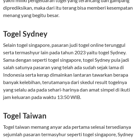
yakni miliki pengeluaran togel yang terancang dan gampang
diprediksikan, maka dari itu terang bisa memberi kesempatan
menang yang begitu besar.
Togel Sydney
Selain togel singapore, pasaran judi togel online terunggul
serta termashyur lain pada tahun 2023 yaitu togel Sydney.
Sama dengan seperti togel singapore, togel Sydney pula jadi
salah satunya pasaran yang telah ada sudah sejak lama di
Indonesia serta kerap dimainkan lantaran tawarkan berapa
banyak kelebihan, terutamanya dari skedul result togelnya
yang selalu ada pada sehari-harinya dan amat simpel di ikuti
jam keluaran pada waktu 13:50 WIB.
Togel Taiwan
Togel taiwan memang anyar ada pertama selesai tersedianya
sejumlah pasaran termasyhur seperti togel singapore, Sydney