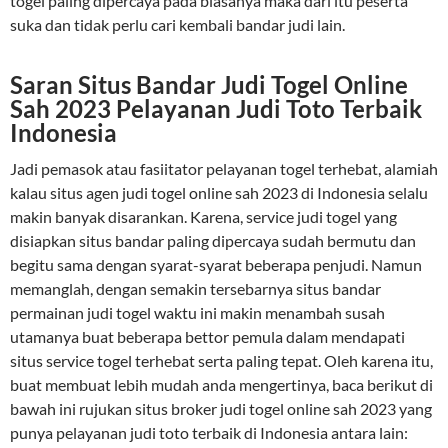
togel paling dipercaya pada biasanya maka dari itu peserta
suka dan tidak perlu cari kembali bandar judi lain.
Saran Situs Bandar Judi Togel Online
Sah 2023 Pelayanan Judi Toto Terbaik
Indonesia
Jadi pemasok atau fasiitator pelayanan togel terhebat, alamiah
kalau situs agen judi togel online sah 2023 di Indonesia selalu
makin banyak disarankan. Karena, service judi togel yang
disiapkan situs bandar paling dipercaya sudah bermutu dan
begitu sama dengan syarat-syarat beberapa penjudi. Namun
memanglah, dengan semakin tersebarnya situs bandar
permainan judi togel waktu ini makin menambah susah
utamanya buat beberapa bettor pemula dalam mendapati
situs service togel terhebat serta paling tepat. Oleh karena itu,
buat membuat lebih mudah anda mengertinya, baca berikut di
bawah ini rujukan situs broker judi togel online sah 2023 yang
punya pelayanan judi toto terbaik di Indonesia antara lain: