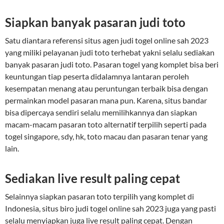
Siapkan banyak pasaran judi toto
Satu diantara referensi situs agen judi togel online sah 2023
yang miliki pelayanan judi toto terhebat yakni selalu sediakan
banyak pasaran judi toto. Pasaran togel yang komplet bisa beri
keuntungan tiap peserta didalamnya lantaran peroleh
kesempatan menang atau peruntungan terbaik bisa dengan
permainkan model pasaran mana pun. Karena, situs bandar
bisa dipercaya sendiri selalu memilihkannya dan siapkan
macam-macam pasaran toto alternatif terpilih seperti pada
togel singapore, sdy, hk, toto macau dan pasaran tenar yang
lain.
Sediakan live result paling cepat
Selainnya siapkan pasaran toto terpilih yang komplet di
Indonesia, situs biro judi togel online sah 2023 juga yang pasti
selalu menyiapkan juga live result paling cepat. Dengan