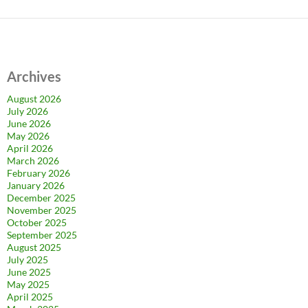
Archives
August 2026
July 2026
June 2026
May 2026
April 2026
March 2026
February 2026
January 2026
December 2025
November 2025
October 2025
September 2025
August 2025
July 2025
June 2025
May 2025
April 2025