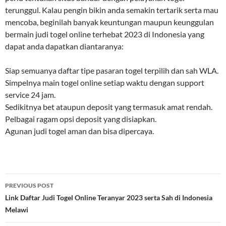
terunggul. Kalau pengin bikin anda semakin tertarik serta mau
mencoba, beginilah banyak keuntungan maupun keunggulan
bermain judi togel online terhebat 2023 di Indonesia yang
dapat anda dapatkan diantaranya:
Siap semuanya daftar tipe pasaran togel terpilih dan sah WLA.
Simpelnya main togel online setiap waktu dengan support
service 24 jam.
Sedikitnya bet ataupun deposit yang termasuk amat rendah.
Pelbagai ragam opsi deposit yang disiapkan.
Agunan judi togel aman dan bisa dipercaya.
Post
PREVIOUS POST
navigation
Link Daftar Judi Togel Online Teranyar 2023 serta Sah di Indonesia
Melawi