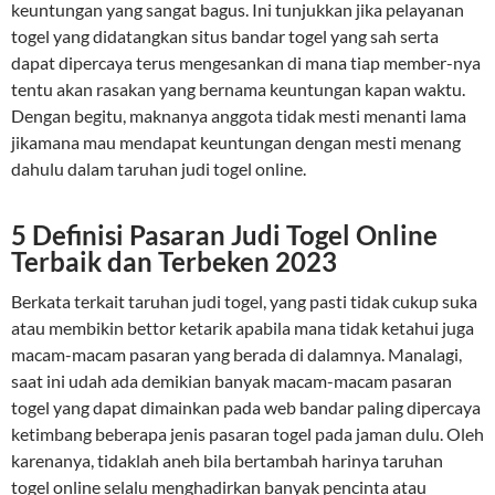
keuntungan yang sangat bagus. Ini tunjukkan jika pelayanan
togel yang didatangkan situs bandar togel yang sah serta
dapat dipercaya terus mengesankan di mana tiap member-nya
tentu akan rasakan yang bernama keuntungan kapan waktu.
Dengan begitu, maknanya anggota tidak mesti menanti lama
jikamana mau mendapat keuntungan dengan mesti menang
dahulu dalam taruhan judi togel online.
5 Definisi Pasaran Judi Togel Online
Terbaik dan Terbeken 2023
Berkata terkait taruhan judi togel, yang pasti tidak cukup suka
atau membikin bettor ketarik apabila mana tidak ketahui juga
macam-macam pasaran yang berada di dalamnya. Manalagi,
saat ini udah ada demikian banyak macam-macam pasaran
togel yang dapat dimainkan pada web bandar paling dipercaya
ketimbang beberapa jenis pasaran togel pada jaman dulu. Oleh
karenanya, tidaklah aneh bila bertambah harinya taruhan
togel online selalu menghadirkan banyak pencinta atau