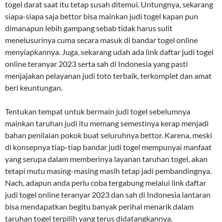
togel darat saat itu tetap susah ditemui. Untungnya, sekarang
siapa-siapa saja bettor bisa mainkan judi togel kapan pun
dimanapun lebih gampang sebab tidak harus sulit
menelusurinya cuma secara masuk di bandar togel online
menyiapkannya. Juga, sekarang udah ada link daftar judi togel
online teranyar 2023 serta sah di Indonesia yang pasti
menjajakan pelayanan judi toto terbaik, terkomplet dan amat
beri keuntungan.
Tentukan tempat untuk bermain judi togel sebelumnya
mainkan taruhan judi itu memang semestinya kerap menjadi
bahan penilaian pokok buat seluruhnya bettor. Karena, meski
di konsepnya tiap-tiap bandar judi togel mempunyai manfaat
yang serupa dalam memberinya layanan taruhan togel, akan
tetapi mutu masing-masing masih tetap jadi pembandingnya.
Nach, adapun anda perlu coba tergabung melalui link daftar
judi togel online teranyar 2023 dan sah di Indonesia lantaran
bisa mendapatkan begitu banyak perihal menarik dalam
taruhan togel terpilih yang terus didatangkannya.