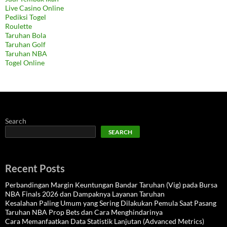
Live Casino Online
Pediksi Togel
Roulette
Taruhan Bola
Taruhan Golf
Taruhan NBA
Togel Online
Search
SEARCH
Recent Posts
Perbandingan Margin Keuntungan Bandar Taruhan (Vig) pada Bursa
NBA Finals 2026 dan Dampaknya Layanan Taruhan
Kesalahan Paling Umum yang Sering Dilakukan Pemula Saat Pasang
Taruhan NBA Prop Bets dan Cara Menghindarinya
Cara Memanfaatkan Data Statistik Lanjutan (Advanced Metrics)