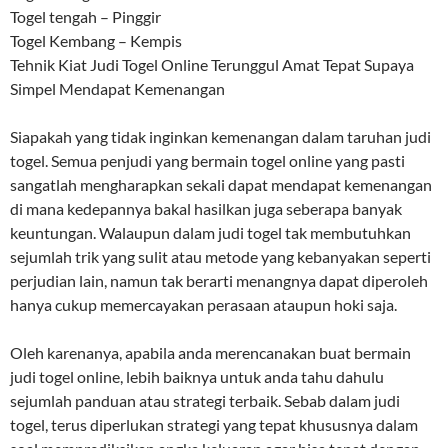
Togel tengah – Pinggir
Togel Kembang – Kempis
Tehnik Kiat Judi Togel Online Terunggul Amat Tepat Supaya
Simpel Mendapat Kemenangan
Siapakah yang tidak inginkan kemenangan dalam taruhan judi
togel. Semua penjudi yang bermain togel online yang pasti
sangatlah mengharapkan sekali dapat mendapat kemenangan
di mana kedepannya bakal hasilkan juga seberapa banyak
keuntungan. Walaupun dalam judi togel tak membutuhkan
sejumlah trik yang sulit atau metode yang kebanyakan seperti
perjudian lain, namun tak berarti menangnya dapat diperoleh
hanya cukup memercayakan perasaan ataupun hoki saja.
Oleh karenanya, apabila anda merencanakan buat bermain
judi togel online, lebih baiknya untuk anda tahu dahulu
sejumlah panduan atau strategi terbaik. Sebab dalam judi
togel, terus diperlukan strategi yang tepat khususnya dalam