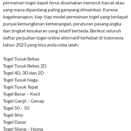
permainan togel dapat terus disamakan menurut hasrat atau
yang mana dipandang paling gampang dimainkan. Karena
bagaimanapun, tiap-tiap model permainan togel yang terdapat
punyai kemungkinan kemenangan, peraturan pasang angka
dan tingkat kesukaran yang relatif berbeda. Berikut seluruh
daftar perjudian togel online alternatif terhebat di Indonesia
tahun 2023 yang bisa anda coba ialah:
Togel Tusuk Bebas
Togel Tusuk Bebas 2D
Togel 4D, 3D dan 2D
Togel Tusuk Naga
Togel Tusuk Tepat
Togel Besar – Kecil
Togel Ganjil – Genap
Togel 50 – 50
Togel Shio
Togel Dasar
Togel Silang – Homo