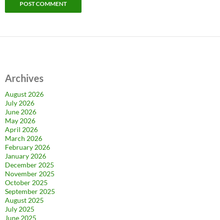
Archives
August 2026
July 2026
June 2026
May 2026
April 2026
March 2026
February 2026
January 2026
December 2025
November 2025
October 2025
September 2025
August 2025
July 2025
June 2025