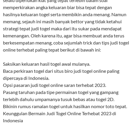
selalu diperlukan kiat yang tepat terlebih dalam soal
memperkirakan angka keluaran biar bisa tepat dengan
hasilnya keluaran togel serta membikin anda menang. Namun
memang, sejauh ini masih banyak bettor yang tidak ketahui
strategi tepat judi togel maka dari itu sukar pada mendapat
kemenangan. Oleh karena itu, agar bisa membuat anda terus
berkesempatan menang, coba sejumlah trick dan tips judi togel
online terhebat paling tepat berikut di bawah ini:
Saksikan keluaran hasil togel awal mulanya.
Baca perkiraan togel dari situs biro judi togel online paling
dipercaya di Indonesia.
Opsi pasaran judi togel online saran terhebat 2023.
Pasang taruhan pada tipe permainan togel yang gampang
terlebih dahulu umpamanya tusuk bebas atau togel 2D.
Bikinin rumus ramalan togel untuk hasilkan nomor toto tepat.
Keunggulan Bermain Judi Togel Online Terhebat 2023 di
Indonesia