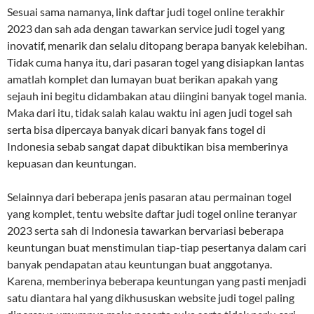
Sesuai sama namanya, link daftar judi togel online terakhir
2023 dan sah ada dengan tawarkan service judi togel yang
inovatif, menarik dan selalu ditopang berapa banyak kelebihan.
Tidak cuma hanya itu, dari pasaran togel yang disiapkan lantas
amatlah komplet dan lumayan buat berikan apakah yang
sejauh ini begitu didambakan atau diingini banyak togel mania.
Maka dari itu, tidak salah kalau waktu ini agen judi togel sah
serta bisa dipercaya banyak dicari banyak fans togel di
Indonesia sebab sangat dapat dibuktikan bisa memberinya
kepuasan dan keuntungan.
Selainnya dari beberapa jenis pasaran atau permainan togel
yang komplet, tentu website daftar judi togel online teranyar
2023 serta sah di Indonesia tawarkan bervariasi beberapa
keuntungan buat menstimulan tiap-tiap pesertanya dalam cari
banyak pendapatan atau keuntungan buat anggotanya.
Karena, memberinya beberapa keuntungan yang pasti menjadi
satu diantara hal yang dikhususkan website judi togel paling