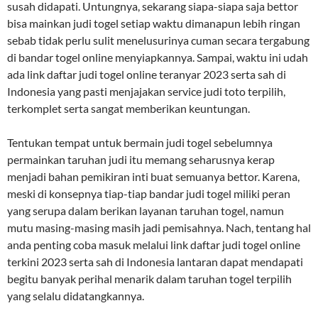
susah didapati. Untungnya, sekarang siapa-siapa saja bettor
bisa mainkan judi togel setiap waktu dimanapun lebih ringan
sebab tidak perlu sulit menelusurinya cuman secara tergabung
di bandar togel online menyiapkannya. Sampai, waktu ini udah
ada link daftar judi togel online teranyar 2023 serta sah di
Indonesia yang pasti menjajakan service judi toto terpilih,
terkomplet serta sangat memberikan keuntungan.
Tentukan tempat untuk bermain judi togel sebelumnya
permainkan taruhan judi itu memang seharusnya kerap
menjadi bahan pemikiran inti buat semuanya bettor. Karena,
meski di konsepnya tiap-tiap bandar judi togel miliki peran
yang serupa dalam berikan layanan taruhan togel, namun
mutu masing-masing masih jadi pemisahnya. Nach, tentang hal
anda penting coba masuk melalui link daftar judi togel online
terkini 2023 serta sah di Indonesia lantaran dapat mendapati
begitu banyak perihal menarik dalam taruhan togel terpilih
yang selalu didatangkannya.