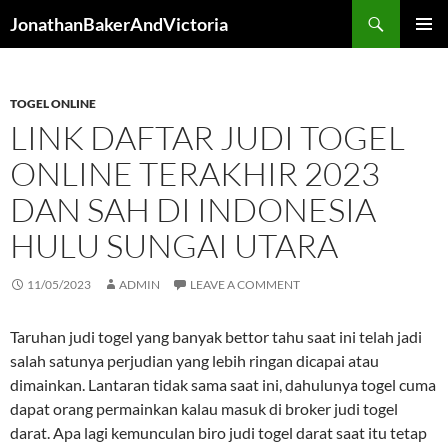
Search
JonathanBakerAndVictoria
SKIP
PRIMAR
TO
MENU
CONTENT
TOGEL ONLINE
LINK DAFTAR JUDI TOGEL
ONLINE TERAKHIR 2023
DAN SAH DI INDONESIA
HULU SUNGAI UTARA
11/05/2023
ADMIN
LEAVE A COMMENT
Taruhan judi togel yang banyak bettor tahu saat ini telah jadi
salah satunya perjudian yang lebih ringan dicapai atau
dimainkan. Lantaran tidak sama saat ini, dahulunya togel cuma
dapat orang permainkan kalau masuk di broker judi togel
darat. Apa lagi kemunculan biro judi togel darat saat itu tetap