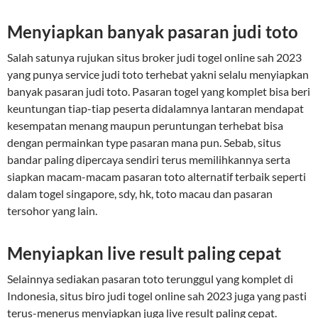
Menyiapkan banyak pasaran judi toto
Salah satunya rujukan situs broker judi togel online sah 2023
yang punya service judi toto terhebat yakni selalu menyiapkan
banyak pasaran judi toto. Pasaran togel yang komplet bisa beri
keuntungan tiap-tiap peserta didalamnya lantaran mendapat
kesempatan menang maupun peruntungan terhebat bisa
dengan permainkan type pasaran mana pun. Sebab, situs
bandar paling dipercaya sendiri terus memilihkannya serta
siapkan macam-macam pasaran toto alternatif terbaik seperti
dalam togel singapore, sdy, hk, toto macau dan pasaran
tersohor yang lain.
Menyiapkan live result paling cepat
Selainnya sediakan pasaran toto terunggul yang komplet di
Indonesia, situs biro judi togel online sah 2023 juga yang pasti
terus-menerus menyiapkan juga live result paling cepat.