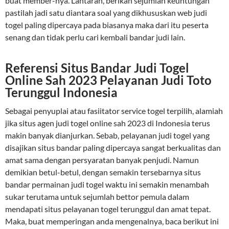
buat member-nya. Lantaran, berikan sejumlah keuntungan
pastilah jadi satu diantara soal yang dikhususkan web judi
togel paling dipercaya pada biasanya maka dari itu peserta
senang dan tidak perlu cari kembali bandar judi lain.
Referensi Situs Bandar Judi Togel
Online Sah 2023 Pelayanan Judi Toto
Terunggul Indonesia
Sebagai penyuplai atau fasiitator service togel terpilih, alamiah
jika situs agen judi togel online sah 2023 di Indonesia terus
makin banyak dianjurkan. Sebab, pelayanan judi togel yang
disajikan situs bandar paling dipercaya sangat berkualitas dan
amat sama dengan persyaratan banyak penjudi. Namun
demikian betul-betul, dengan semakin tersebarnya situs
bandar permainan judi togel waktu ini semakin menambah
sukar terutama untuk sejumlah bettor pemula dalam
mendapati situs pelayanan togel terunggul dan amat tepat.
Maka, buat memperingan anda mengenalnya, baca berikut ini