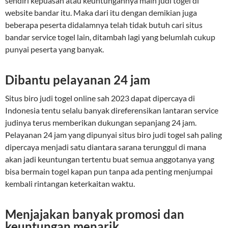
sendiri kepuasan atau keuntungannya main judi togel di
website bandar itu. Maka dari itu dengan demikian juga
beberapa peserta didalamnya telah tidak butuh cari situs
bandar service togel lain, ditambah lagi yang belumlah cukup
punyai peserta yang banyak.
Dibantu pelayanan 24 jam
Situs biro judi togel online sah 2023 dapat dipercaya di
Indonesia tentu selalu banyak direferensikan lantaran service
judinya terus memberikan dukungan sepanjang 24 jam.
Pelayanan 24 jam yang dipunyai situs biro judi togel sah paling
dipercaya menjadi satu diantara sarana terunggul di mana
akan jadi keuntungan tertentu buat semua anggotanya yang
bisa bermain togel kapan pun tanpa ada penting menjumpai
kembali rintangan keterkaitan waktu.
Menjajakan banyak promosi dan
keuntungan menarik