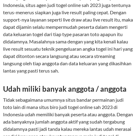
Indonesia, situs agen judi togel online sah 2023 juga tentunya
terus-menerus siapkan juga live result paling cepat. Dengan
support-nya layanan seperti live draw atau live result itu, maka
dapat dijamin selalu mempermudah peserta dalam mengerti
data keluaran togel dari tiap type pasaran toto apapun itu
didalamnya. Masalahnya sama dengan yang kita kenali kalau
live result sesuatu teknik pengeluaran angka togel ini hari yang
dapat ditonton secara langsung atau secara streaming
langsung oleh tiap anggota dan data keluaran yang dikasihkan
lantas yang pasti terus sah.
Udah miliki banyak anggota / anggota
Tidak sebagaimana umumnya situs bandar permainan judi
toto lain di mana situs biro judi togel online sah 2023 di
Indonesia udah memiliki banyak peserta atau anggota. Dengan
ada banyaknya jumlah anggota aktif yang sudah tergabung
didalamnya pasti jadi tanda kalau mereka lantas udah merasai