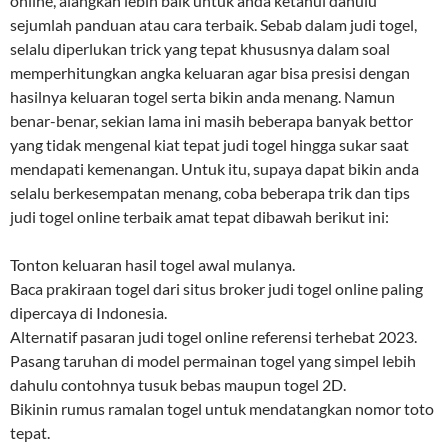
online, alangkah lebih baik untuk anda ketahui dahulu
sejumlah panduan atau cara terbaik. Sebab dalam judi togel,
selalu diperlukan trick yang tepat khususnya dalam soal
memperhitungkan angka keluaran agar bisa presisi dengan
hasilnya keluaran togel serta bikin anda menang. Namun
benar-benar, sekian lama ini masih beberapa banyak bettor
yang tidak mengenal kiat tepat judi togel hingga sukar saat
mendapati kemenangan. Untuk itu, supaya dapat bikin anda
selalu berkesempatan menang, coba beberapa trik dan tips
judi togel online terbaik amat tepat dibawah berikut ini:
Tonton keluaran hasil togel awal mulanya.
Baca prakiraan togel dari situs broker judi togel online paling
dipercaya di Indonesia.
Alternatif pasaran judi togel online referensi terhebat 2023.
Pasang taruhan di model permainan togel yang simpel lebih
dahulu contohnya tusuk bebas maupun togel 2D.
Bikinin rumus ramalan togel untuk mendatangkan nomor toto
tepat.