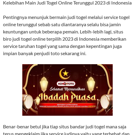
Kelebihan Main Judi Togel Online Terunggul 2023 di Indonesia
Pentingnya menunjuk bermain judi togel melalui service togel
online terunggul sebab satu diantaranya selalu bisa jamin
keuntungan untuk beberapa pemain. Lebih-lebih lagi, situs
biro judi togel online terpilih 2023 di Indonesia memberikan
service taruhan togel yang sama dengan kepentingan juga
impian banyak penjudi toto sekarang ini.
Benar-benar betul jika tiap situs bandar judi togel mana saja
terus mengeklaim jika service judinya yaitu yang terhebat dan