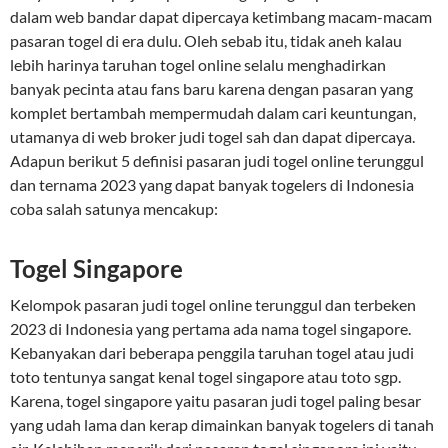
dalam web bandar dapat dipercaya ketimbang macam-macam
pasaran togel di era dulu. Oleh sebab itu, tidak aneh kalau
lebih harinya taruhan togel online selalu menghadirkan
banyak pecinta atau fans baru karena dengan pasaran yang
komplet bertambah mempermudah dalam cari keuntungan,
utamanya di web broker judi togel sah dan dapat dipercaya.
Adapun berikut 5 definisi pasaran judi togel online terunggul
dan ternama 2023 yang dapat banyak togelers di Indonesia
coba salah satunya mencakup:
Togel Singapore
Kelompok pasaran judi togel online terunggul dan terbeken
2023 di Indonesia yang pertama ada nama togel singapore.
Kebanyakan dari beberapa penggila taruhan togel atau judi
toto tentunya sangat kenal togel singapore atau toto sgp.
Karena, togel singapore yaitu pasaran judi togel paling besar
yang udah lama dan kerap dimainkan banyak togelers di tanah