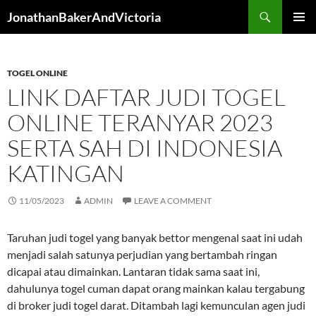
Search
JonathanBakerAndVictoria
SKIP
PRIMAR
TO
MENU
CONTENT
TOGEL ONLINE
LINK DAFTAR JUDI TOGEL
ONLINE TERANYAR 2023
SERTA SAH DI INDONESIA
KATINGAN
11/05/2023
ADMIN
LEAVE A COMMENT
Taruhan judi togel yang banyak bettor mengenal saat ini udah
menjadi salah satunya perjudian yang bertambah ringan
dicapai atau dimainkan. Lantaran tidak sama saat ini,
dahulunya togel cuman dapat orang mainkan kalau tergabung
di broker judi togel darat. Ditambah lagi kemunculan agen judi