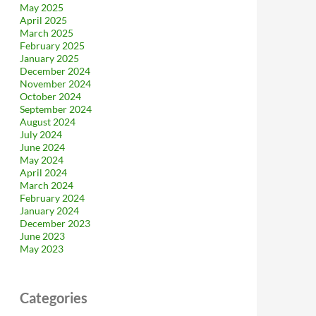
May 2025
April 2025
March 2025
February 2025
January 2025
December 2024
November 2024
October 2024
September 2024
August 2024
July 2024
June 2024
May 2024
April 2024
March 2024
February 2024
January 2024
December 2023
June 2023
May 2023
Categories