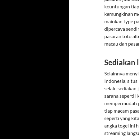
keuntungan tia
kemungkinan me
mainkan type pa
dipercaya sendir
pasaran toto alte
macau dan pasar
Sediakan l
Selainnya menyi
Indonesia, situs
selalu sediakan 
sarana seperti l
mempermudah pes
tiap macam pasa
seperti yang kit
angka togel ini 
streaming langsu