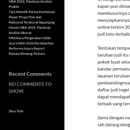
NBA 2026: Panduan Analisis
kapan pun diman
Praktis
Tips Memilih Parlay Kombinasi
menelusurinya c
Player Props Poin dan
menyiapkannya. B
Rebound Terakurat Sepanjang
online terkini 2
Musim NBA 2026: Panduan
Analisis Akurat
judi toto terbai
Membaca Pergerakan Odds
Juara NBA 2026 Berdasarkan
Tentukan tempat
Performa Injury Report
Pemain Bintang Terbaru
taruhan judi it
pokok buat selu
bandar permaina
Recent Comments
layanan taruhan
pembandingnya. 
NO COMMENTS TO
daftar judi toge
SHOW.
dapat mendapatk
terbaik yang te
Situs Toto
Sama dengan nama
sah datang denga