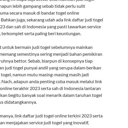
apun lebih gampang sebab tidak perlu sulit
uma secara masuk di bandar togel online
ahkan juga, sekarang udah ada link daftar judi togel
023 dan sah di Indonesia yang pasti tawarkan service
k, terkomplet serta paling beri keuntungan.
 untuk bermain judi togel sebelumnya mainkan
u memang semestinya sering menjadi bahan pemikiran
ruhnya bettor. Sebab, biarpun di konsepnya tiap
n judi togel punyai andil yang serupa dalam berikan
 togel, namun mutu masing-masing masih jadi
Nach, adapun anda penting coba masuk melalui link
l online terakhir 2023 serta sah di Indonesia lantaran
an begitu banyak soal menarik dalam taruhan togel
rus didatangkannya.
nya, link daftar judi togel online terkini 2023 serta
n menjajakan service judi togel yang inovatif,