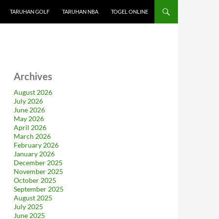
TARUHAN GOLF
TARUHAN NBA
TOGEL ONLINE
Archives
August 2026
July 2026
June 2026
May 2026
April 2026
March 2026
February 2026
January 2026
December 2025
November 2025
October 2025
September 2025
August 2025
July 2025
June 2025