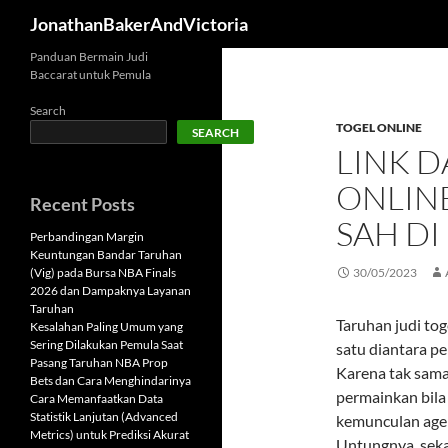
Search
JonathanBakerAndVictoria
Panduan Bermain Judi
Baccarat untuk Pemula
Search
TOGEL ONLINE
SEARCH
LINK D
ONLINE
Recent Posts
SAH DI
Perbandingan Margin
Keuntungan Bandar Taruhan
(Vig) pada Bursa NBA Finals
30/05/2023
2026 dan Dampaknya Layanan
Taruhan
Taruhan judi tog
Kesalahan Paling Umum yang
Sering Dilakukan Pemula Saat
satu diantara pe
Pasang Taruhan NBA Prop
Karena tak sama
Bets dan Cara Menghindarinya
permainkan bila 
Cara Memanfaatkan Data
Statistik Lanjutan (Advanced
kemunculan agen 
Metrics) untuk Prediksi Akurat
Untungnya, sekar