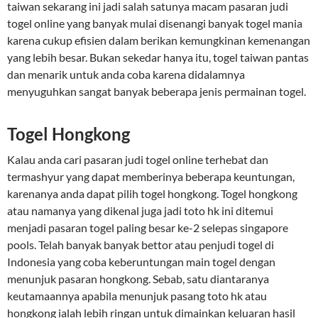
taiwan sekarang ini jadi salah satunya macam pasaran judi
togel online yang banyak mulai disenangi banyak togel mania
karena cukup efisien dalam berikan kemungkinan kemenangan
yang lebih besar. Bukan sekedar hanya itu, togel taiwan pantas
dan menarik untuk anda coba karena didalamnya
menyuguhkan sangat banyak beberapa jenis permainan togel.
Togel Hongkong
Kalau anda cari pasaran judi togel online terhebat dan
termashyur yang dapat memberinya beberapa keuntungan,
karenanya anda dapat pilih togel hongkong. Togel hongkong
atau namanya yang dikenal juga jadi toto hk ini ditemui
menjadi pasaran togel paling besar ke-2 selepas singapore
pools. Telah banyak banyak bettor atau penjudi togel di
Indonesia yang coba keberuntungan main togel dengan
menunjuk pasaran hongkong. Sebab, satu diantaranya
keutamaannya apabila menunjuk pasang toto hk atau
hongkong ialah lebih ringan untuk dimainkan keluaran hasil