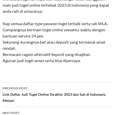
main judi togel online terhebat 2023 di Indonesia yang dapat
anda raih di antaranya:
Siap semua daftar type pasaran togel terbaik serta sah WLA.
Gampangnya bermain togel online sewaktu-waktu dengan
bantuan service 24 jam.
Sekurang-kurangnya bet atau deposit yang termasuk amat
rendah.
Bermacam ragam alternatif deposit yang disajikan.
Agunan judi togel aman serta bisa dipercaya.
Post
PREVIOUS POST
navigation
Link Daftar Judi Togel Online Terakhir 2023 dan Sah di Indonesia
Melawi
NEXT POST