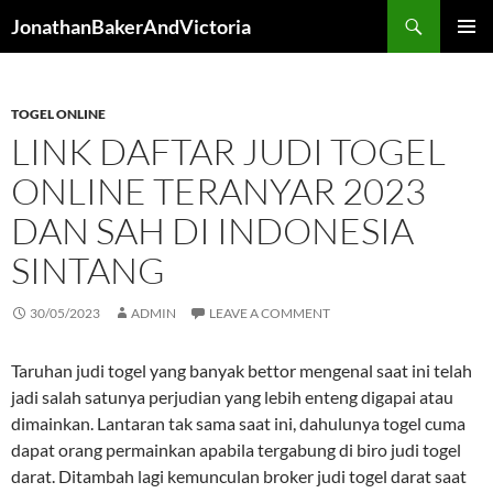
Search
JonathanBakerAndVictoria
SKIP
PRIMAR
TO
MENU
CONTENT
TOGEL ONLINE
LINK DAFTAR JUDI TOGEL
ONLINE TERANYAR 2023
DAN SAH DI INDONESIA
SINTANG
30/05/2023
ADMIN
LEAVE A COMMENT
Taruhan judi togel yang banyak bettor mengenal saat ini telah
jadi salah satunya perjudian yang lebih enteng digapai atau
dimainkan. Lantaran tak sama saat ini, dahulunya togel cuma
dapat orang permainkan apabila tergabung di biro judi togel
darat. Ditambah lagi kemunculan broker judi togel darat saat