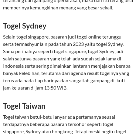
terancang dan gampang diperkirakan, maka dari itu terang bisa
memberinya kemungkinan menang yang besar sekali.
Togel Sydney
Selain togel singapore, pasaran judi togel online terunggul
serta termashyur lain pada tahun 2023 yaitu togel Sydney.
Sama perihalnya seperti togel singapore, togel Sydney jadi
salah satunya pasaran yang telah ada sudah sejak lama di
Indonesia serta sering dimainkan lantaran menjajakan berapa
banyak kelebihan, terutama dari agenda result togelnya yang
terus ada pada tiap harinya dan sangatlah gampang di ikuti
jam keluaran di jam 13:50 WIB.
Togel Taiwan
Togel taiwan betul-betul anyar ada pertamanya seusai
terdapatnya beberapa pasaran tersohor seperti togel
singapore, Sydney atau hongkong. Tetapi meski begitu togel