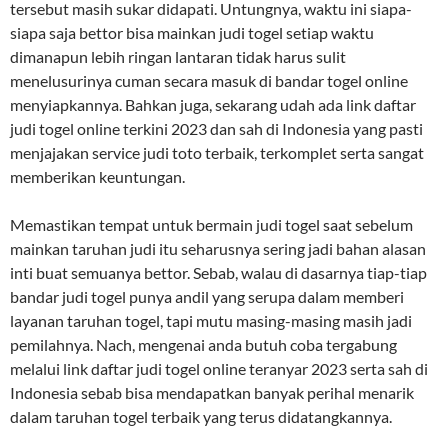
tersebut masih sukar didapati. Untungnya, waktu ini siapa-
siapa saja bettor bisa mainkan judi togel setiap waktu
dimanapun lebih ringan lantaran tidak harus sulit
menelusurinya cuman secara masuk di bandar togel online
menyiapkannya. Bahkan juga, sekarang udah ada link daftar
judi togel online terkini 2023 dan sah di Indonesia yang pasti
menjajakan service judi toto terbaik, terkomplet serta sangat
memberikan keuntungan.
Memastikan tempat untuk bermain judi togel saat sebelum
mainkan taruhan judi itu seharusnya sering jadi bahan alasan
inti buat semuanya bettor. Sebab, walau di dasarnya tiap-tiap
bandar judi togel punya andil yang serupa dalam memberi
layanan taruhan togel, tapi mutu masing-masing masih jadi
pemilahnya. Nach, mengenai anda butuh coba tergabung
melalui link daftar judi togel online teranyar 2023 serta sah di
Indonesia sebab bisa mendapatkan banyak perihal menarik
dalam taruhan togel terbaik yang terus didatangkannya.