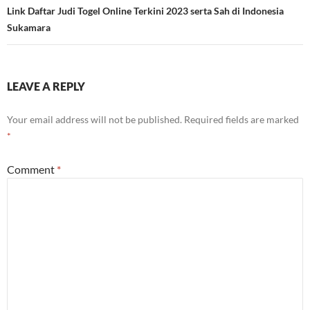
Link Daftar Judi Togel Online Terkini 2023 serta Sah di Indonesia
Sukamara
LEAVE A REPLY
Your email address will not be published.
Required fields are marked
*
Comment
*