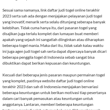
Sesuai sama namanya, link daftar judi togel online terakhir
2023 serta sah ada dengan menjajakan pelayanan judi togel
yang inovatif, menarik serta selalu ditunjang seberapa banyak
kelebihan. Tidak cuma hanya itu, dari pasaran togel yang
disajikan juga terlalu komplet dan lumayan buat memberi
apakah yang sejauh ini sangatlah diinginkan atau diharapkan
beberapa togel mania. Maka dari itu, tidak salah kalau waktu
ini juga agen judi togel sah serta dapat dipercaya banyak dicari
beberapa penggila togel di Indonesia sebab sangat bisa
dibuktikan dapat berikan kepuasan dan keuntungan.
Kecuali dari beberapa jenis pasaran maupun permainan togel
yang komplet, pastinya website daftar judi togel online
terakhir 2023 dan sah di Indonesia menjajakan bervariasi
beberapa keuntungan untuk berikan motivasi tiap pesertanya
dalam cari banyak pemasukan atau keuntungan untuk
anggotanya. Lantaran, memberi beberapa keuntungan