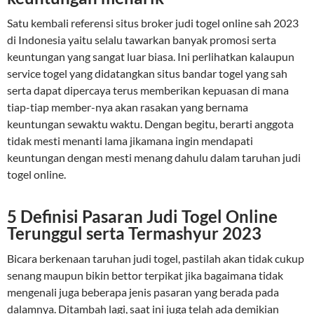
Satu kembali referensi situs broker judi togel online sah 2023
di Indonesia yaitu selalu tawarkan banyak promosi serta
keuntungan yang sangat luar biasa. Ini perlihatkan kalaupun
service togel yang didatangkan situs bandar togel yang sah
serta dapat dipercaya terus memberikan kepuasan di mana
tiap-tiap member-nya akan rasakan yang bernama
keuntungan sewaktu waktu. Dengan begitu, berarti anggota
tidak mesti menanti lama jikamana ingin mendapati
keuntungan dengan mesti menang dahulu dalam taruhan judi
togel online.
5 Definisi Pasaran Judi Togel Online
Terunggul serta Termashyur 2023
Bicara berkenaan taruhan judi togel, pastilah akan tidak cukup
senang maupun bikin bettor terpikat jika bagaimana tidak
mengenali juga beberapa jenis pasaran yang berada pada
dalamnya. Ditambah lagi, saat ini juga telah ada demikian