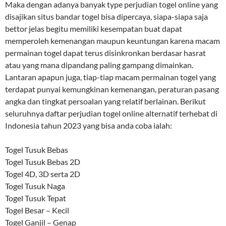
Maka dengan adanya banyak type perjudian togel online yang
disajikan situs bandar togel bisa dipercaya, siapa-siapa saja
bettor jelas begitu memiliki kesempatan buat dapat
memperoleh kemenangan maupun keuntungan karena macam
permainan togel dapat terus disinkronkan berdasar hasrat
atau yang mana dipandang paling gampang dimainkan.
Lantaran apapun juga, tiap-tiap macam permainan togel yang
terdapat punyai kemungkinan kemenangan, peraturan pasang
angka dan tingkat persoalan yang relatif berlainan. Berikut
seluruhnya daftar perjudian togel online alternatif terhebat di
Indonesia tahun 2023 yang bisa anda coba ialah:
Togel Tusuk Bebas
Togel Tusuk Bebas 2D
Togel 4D, 3D serta 2D
Togel Tusuk Naga
Togel Tusuk Tepat
Togel Besar – Kecil
Togel Ganjil – Genap