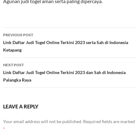
Agunan judi togel aman serta paling dipercaya.
Post
PREVIOUS POST
navigation
Link Daftar Judi Togel Online Terkini 2023 serta Sah di Indonesia
Ketapang
NEXT POST
Link Daftar Judi Togel Online Terkini 2023 dan Sah di Indonesia
Palangka Raya
LEAVE A REPLY
Your email address will not be published.
Required fields are marked
*