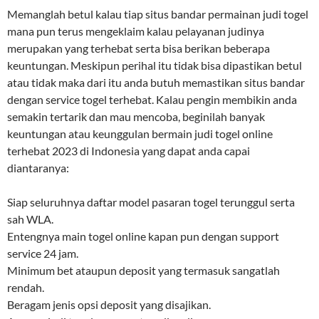
Memanglah betul kalau tiap situs bandar permainan judi togel
mana pun terus mengeklaim kalau pelayanan judinya
merupakan yang terhebat serta bisa berikan beberapa
keuntungan. Meskipun perihal itu tidak bisa dipastikan betul
atau tidak maka dari itu anda butuh memastikan situs bandar
dengan service togel terhebat. Kalau pengin membikin anda
semakin tertarik dan mau mencoba, beginilah banyak
keuntungan atau keunggulan bermain judi togel online
terhebat 2023 di Indonesia yang dapat anda capai
diantaranya:
Siap seluruhnya daftar model pasaran togel terunggul serta
sah WLA.
Entengnya main togel online kapan pun dengan support
service 24 jam.
Minimum bet ataupun deposit yang termasuk sangatlah
rendah.
Beragam jenis opsi deposit yang disajikan.