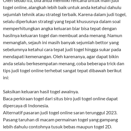
Oleh sebab itu, bila anda memiliki rencana untuk main judi
togel online, alangkah lebih baik untuk anda ketahui dahulu
sejumlah tehnik atau strategi terbaik. Karena dalam judi togel,
selalu diperlukan strategi yang tepat khususnya dalam soal
memperhitungkan angka keluaran biar bisa tepat dengan
hasilnya keluaran togel dan membuat anda menang. Namun
memanglah, sejauh ini masih banyak sejumlah bettor yang
sebelumnya ketahui cara tepat judi togel hingga sukar pada
mendapati kemenangan. Oleh karenanya, agar dapat bikin
anda selalu berkesempatan menang, coba beberapa trick dan
tips judi togel online terhebat sangat tepat dibawah berikut
ini:
Saksikan keluaran hasil togel awalnya.
Baca perkiraan togel dari situs biro judi togel online dapat
dipercaya di Indonesia.
Alternatif pasaran judi togel online saran terunggul 2023.
Pasang taruhan di macam permainan togel yang gampang
lebih dahulu contohnya tusuk bebas maupun togel 2D.