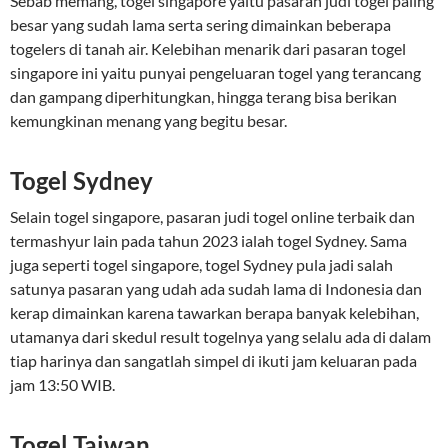
Sebab memang, togel singapore yaitu pasaran judi togel paling
besar yang sudah lama serta sering dimainkan beberapa
togelers di tanah air. Kelebihan menarik dari pasaran togel
singapore ini yaitu punyai pengeluaran togel yang terancang
dan gampang diperhitungkan, hingga terang bisa berikan
kemungkinan menang yang begitu besar.
Togel Sydney
Selain togel singapore, pasaran judi togel online terbaik dan
termashyur lain pada tahun 2023 ialah togel Sydney. Sama
juga seperti togel singapore, togel Sydney pula jadi salah
satunya pasaran yang udah ada sudah lama di Indonesia dan
kerap dimainkan karena tawarkan berapa banyak kelebihan,
utamanya dari skedul result togelnya yang selalu ada di dalam
tiap harinya dan sangatlah simpel di ikuti jam keluaran pada
jam 13:50 WIB.
Togel Taiwan