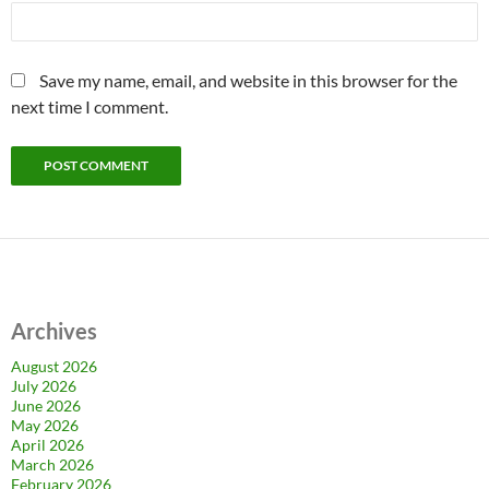
Save my name, email, and website in this browser for the
next time I comment.
Archives
August 2026
July 2026
June 2026
May 2026
April 2026
March 2026
February 2026