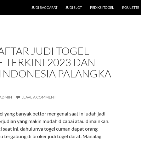
SKIP TO CONTENT
JUDI BACCARAT
JUDI SLOT
PEDIKSI TOGEL
ROULETTE
AFTAR JUDI TOGEL
 TERKINI 2023 DAN
 INDONESIA PALANGKA
ADMIN
LEAVE A COMMENT
el yang banyak bettor mengenal saat ini udah jadi
erjudian yang makin mudah dicapai atau dimainkan.
i saat ini, dahulunya togel cuman dapat orang
 tergabung di broker judi togel darat. Manalagi