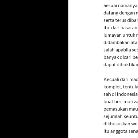
Sesuai namanya, 
datang dengan me
serta terus dib
itu, dari pasara
lumayan untuk m
didambakan atau
salah apabila se
banyak dicari b
dapat dibuktika
Kecuali dari ma
komplet, tentula
sah di Indonesi
buat beri motiva
pemasukan maup
sejumlah keuntu
dikhususkan web
itu anggota sena