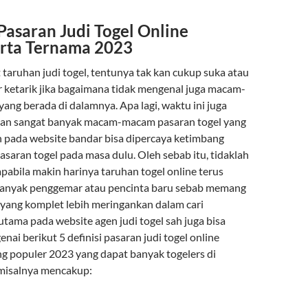
 Pasaran Judi Togel Online
serta Ternama 2023
 taruhan judi togel, tentunya tak kan cukup suka atau
 ketarik jika bagaimana tidak mengenal juga macam-
ang berada di dalamnya. Apa lagi, waktu ini juga
ian sangat banyak macam-macam pasaran togel yang
 pada website bandar bisa dipercaya ketimbang
asaran togel pada masa dulu. Oleh sebab itu, tidaklah
abila makin harinya taruhan togel online terus
anyak penggemar atau pencinta baru sebab memang
yang komplet lebih meringankan dalam cari
tama pada website agen judi togel sah juga bisa
nai berikut 5 definisi pasaran judi togel online
ng populer 2023 yang dapat banyak togelers di
misalnya mencakup: