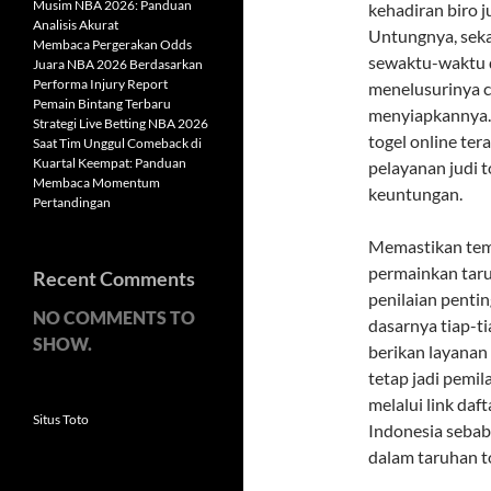
Musim NBA 2026: Panduan
kehadiran biro j
Analisis Akurat
Untungnya, sekar
Membaca Pergerakan Odds
sewaktu-waktu d
Juara NBA 2026 Berdasarkan
Performa Injury Report
menelusurinya c
Pemain Bintang Terbaru
menyiapkannya. B
Strategi Live Betting NBA 2026
togel online ter
Saat Tim Unggul Comeback di
Kuartal Keempat: Panduan
pelayanan judi t
Membaca Momentum
keuntungan.
Pertandingan
Memastikan temp
permainkan taru
Recent Comments
penilaian pentin
NO COMMENTS TO
dasarnya tiap-ti
SHOW.
berikan layanan
tetap jadi pemi
melalui link daft
Situs Toto
Indonesia sebab
dalam taruhan to