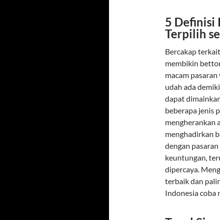
5 Definisi
Terpilih 
Bercakap terkait
membikin bettor
macam pasaran y
udah ada demik
dapat dimainkan
beberapa jenis p
mengherankan ap
menghadirkan b
dengan pasaran 
keuntungan, teru
dipercaya. Menge
terbaik dan pali
Indonesia coba 