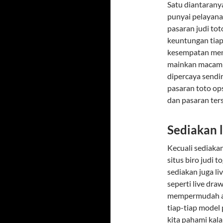
Satu diantaranya
punyai pelayanan
pasaran judi to
keuntungan tiap
kesempatan men
mainkan macam p
dipercaya sendir
pasaran toto ops
dan pasaran ters
Sediakan l
Kecuali sediakan
situs biro judi 
sediakan juga li
seperti live draw
mempermudah ang
tiap-tiap model
kita pahami kala