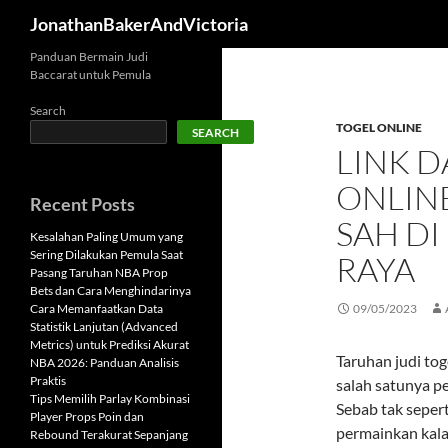
Search
JonathanBakerAndVictoria
Panduan Bermain Judi
Baccarat untuk Pemula
Search
TOGEL ONLINE
SEARCH
LINK D
ONLINE
Recent Posts
SAH DI
Kesalahan Paling Umum yang
Sering Dilakukan Pemula Saat
RAYA
Pasang Taruhan NBA Prop
Bets dan Cara Menghindarinya
Cara Memanfaatkan Data
09/05/2023
Statistik Lanjutan (Advanced
Metrics) untuk Prediksi Akurat
Taruhan judi tog
NBA 2026: Panduan Analisis
Praktis
salah satunya p
Tips Memilih Parlay Kombinasi
Sebab tak sepert
Player Props Poin dan
permainkan kalau
Rebound Terakurat Sepanjang