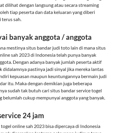
pat dilihat dengan langsung atau secara streaming
oleh tiap peserta dan data keluaran yang diberi
 terus sah.
ai banyak anggota / anggota
a mestinya situs bandar judi toto lain di mana situs
online sah 2023 di Indonesia telah punya banyak
ggota. Dengan adanya banyak jumlah peserta aktif
didalamnya pastinya jadi sinyal jika mereka lantas
endiri kepuasan maupun keuntungannya bermain judi
ndar itu. Maka dengan demikian juga beberapa
ya sudah tak butuh cari situs bandar service togel
yang belumlah cukup mempunyai anggota yang banyak.
service 24 jam
i togel online sah 2023 bisa dipercaya di Indonesia