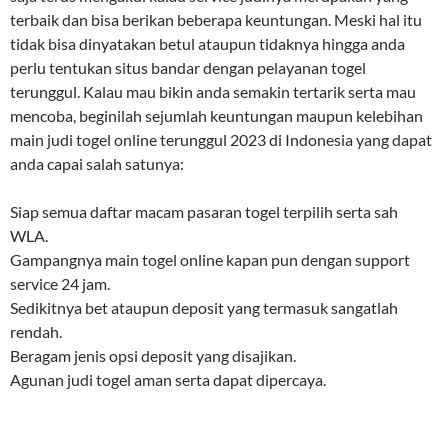
terbaik dan bisa berikan beberapa keuntungan. Meski hal itu
tidak bisa dinyatakan betul ataupun tidaknya hingga anda
perlu tentukan situs bandar dengan pelayanan togel
terunggul. Kalau mau bikin anda semakin tertarik serta mau
mencoba, beginilah sejumlah keuntungan maupun kelebihan
main judi togel online terunggul 2023 di Indonesia yang dapat
anda capai salah satunya:
Siap semua daftar macam pasaran togel terpilih serta sah
WLA.
Gampangnya main togel online kapan pun dengan support
service 24 jam.
Sedikitnya bet ataupun deposit yang termasuk sangatlah
rendah.
Beragam jenis opsi deposit yang disajikan.
Agunan judi togel aman serta dapat dipercaya.