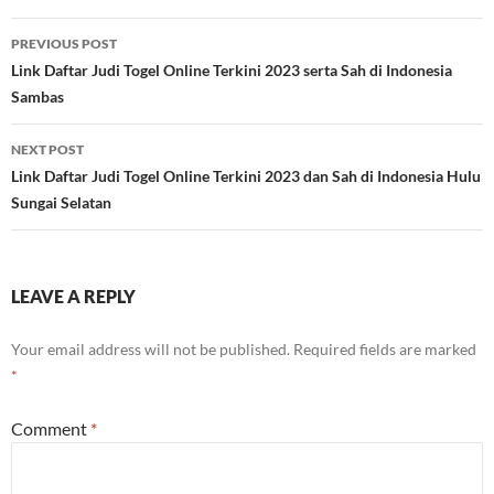
Post
PREVIOUS POST
navigation
Link Daftar Judi Togel Online Terkini 2023 serta Sah di Indonesia
Sambas
NEXT POST
Link Daftar Judi Togel Online Terkini 2023 dan Sah di Indonesia Hulu
Sungai Selatan
LEAVE A REPLY
Your email address will not be published.
Required fields are marked
*
Comment
*