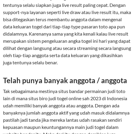
tentunya selalu siapkan juga live result paling cepat. Dengan
support-nya layanan seperti live draw atau live result itu, maka
bisa ditegaskan terus membantu anggota dalam mengenal
data keluaran togel dari tiap-tiap type pasaran toto apa pun
didalamnya. Karenanya sama yang kita kenali kalau live result
merupakan sistem pengeluaran angka togel ini hari yang dapat
dilihat dengan langsung atau secara streaming secara langsung
oleh tiap-tiap anggota serta data keluaran yang dikasihkan
juga tentunya selalu benar.
Telah punya banyak anggota / anggota
Tak sebagaimana mestinya situs bandar permainan judi toto
lain di mana situs biro judi togel online sah 2023 di Indonesia
udah memiliki banyak anggota atau anggota. Dengan ada
banyaknya jumlah anggota aktif yang udah masuk didalamnya
pastilah jadi tanda jika mereka lantas udah rasakan sendiri
kepuasan maupun keuntungannya main judi togel dalam