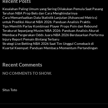
Recent Posts
Kesalahan Paling Umum yang Sering Dilakukan Pemula Saat Pasang
Taruhan NBA Prop Bets dan Cara Menghindarinya
Cara Memanfaatkan Data Statistik Lanjutan (Advanced Metrics)
untuk Prediksi Akurat NBA 2026: Panduan Analisis Praktis
Tips Memilih Parlay Kombinasi Player Props Poin dan Rebound
Terakurat Sepanjang Musim NBA 2026: Panduan Analisis Akurat
Membaca Pergerakan Odds Juara NBA 2026 Berdasarkan Performa
Injury Report Pemain Bintang Terbaru
Strategi Live Betting NBA 2026 Saat Tim Unggul Comeback di
Kuartal Keempat: Panduan Membaca Momentum Pertandingan
Recent Comments
NO COMMENTS TO SHOW.
Situs Toto