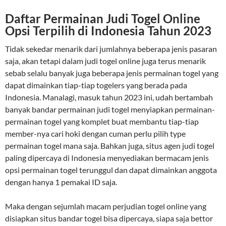
Daftar Permainan Judi Togel Online
Opsi Terpilih di Indonesia Tahun 2023
Tidak sekedar menarik dari jumlahnya beberapa jenis pasaran
saja, akan tetapi dalam judi togel online juga terus menarik
sebab selalu banyak juga beberapa jenis permainan togel yang
dapat dimainkan tiap-tiap togelers yang berada pada
Indonesia. Manalagi, masuk tahun 2023 ini, udah bertambah
banyak bandar permainan judi togel menyiapkan permainan-
permainan togel yang komplet buat membantu tiap-tiap
member-nya cari hoki dengan cuman perlu pilih type
permainan togel mana saja. Bahkan juga, situs agen judi togel
paling dipercaya di Indonesia menyediakan bermacam jenis
opsi permainan togel terunggul dan dapat dimainkan anggota
dengan hanya 1 pemakai ID saja.
Maka dengan sejumlah macam perjudian togel online yang
disiapkan situs bandar togel bisa dipercaya, siapa saja bettor