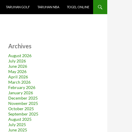
TARUHAN GOLF
TARUHAN NBA
TOGEL ONLINE
Archives
August 2026
July 2026
June 2026
May 2026
April 2026
March 2026
February 2026
January 2026
December 2025
November 2025
October 2025
September 2025
August 2025
July 2025
June 2025