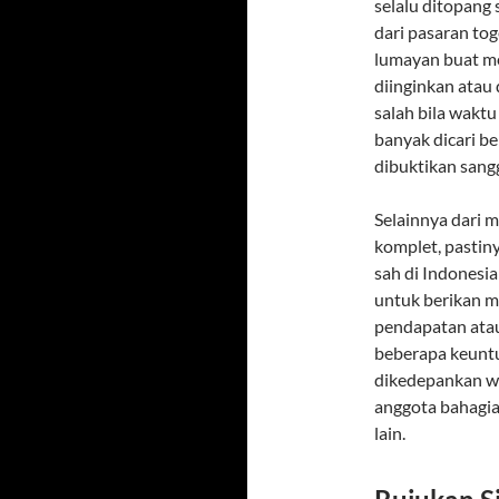
selalu ditopang 
dari pasaran tog
lumayan buat m
diinginkan atau 
salah bila waktu
banyak dicari be
dibuktikan san
Selainnya dari
komplet, pastiny
sah di Indonesi
untuk berikan m
pendapatan atau
beberapa keuntun
dikedepankan we
anggota bahagia 
lain.