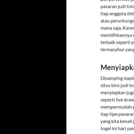
pasaran judi tot
tiap anggota d
atau peruntunga
mana saja. Karen
memilihkannya d
terbaik seperti 
termasyhur yang 
Menyiapkan
Disamping siapka
situs biro judi 
menyiapkan juga
seperti live draw
mempermudah pes
tiap tipe pasar
yang kita kenali
togel ini hari y