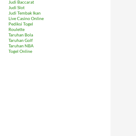
Judi Baccarat
Judi Slot
Judi Tembak Ikan
Live Casino Online
Pediksi Togel
Roulette
Taruhan Bola
Taruhan Golf
Taruhan NBA
Togel Online