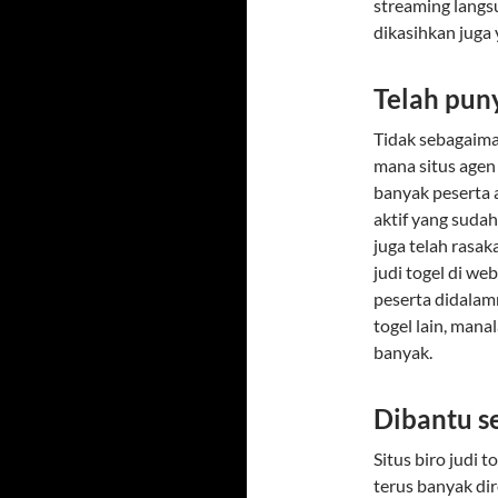
streaming langsu
dikasihkan juga 
Telah pun
Tidak sebagaima
mana situs agen 
banyak peserta 
aktif yang suda
juga telah rasa
judi togel di w
peserta didalam
togel lain, man
banyak.
Dibantu s
Situs biro judi 
terus banyak di