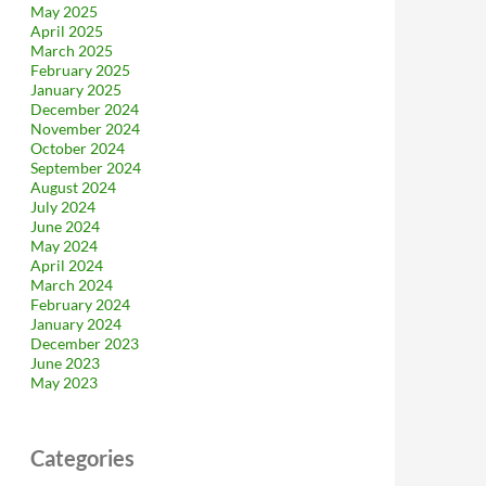
May 2025
April 2025
March 2025
February 2025
January 2025
December 2024
November 2024
October 2024
September 2024
August 2024
July 2024
June 2024
May 2024
April 2024
March 2024
February 2024
January 2024
December 2023
June 2023
May 2023
Categories