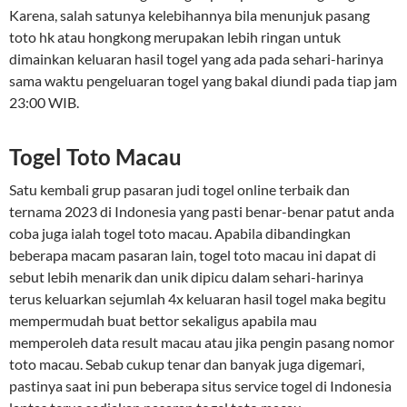
Karena, salah satunya kelebihannya bila menunjuk pasang
toto hk atau hongkong merupakan lebih ringan untuk
dimainkan keluaran hasil togel yang ada pada sehari-harinya
sama waktu pengeluaran togel yang bakal diundi pada tiap jam
23:00 WIB.
Togel Toto Macau
Satu kembali grup pasaran judi togel online terbaik dan
ternama 2023 di Indonesia yang pasti benar-benar patut anda
coba juga ialah togel toto macau. Apabila dibandingkan
beberapa macam pasaran lain, togel toto macau ini dapat di
sebut lebih menarik dan unik dipicu dalam sehari-harinya
terus keluarkan sejumlah 4x keluaran hasil togel maka begitu
mempermudah buat bettor sekaligus apabila mau
memperoleh data result macau atau jika pengin pasang nomor
toto macau. Sebab cukup tenar dan banyak juga digemari,
pastinya saat ini pun beberapa situs service togel di Indonesia