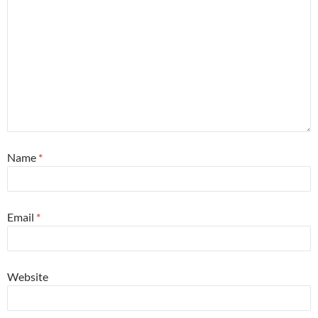
Name
*
Email
*
Website