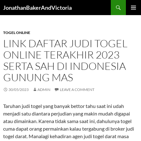
Search
JonathanBakerAndVictoria
SKIP
PRIMAR
TO
MENU
CONTENT
TOGEL ONLINE
LINK DAFTAR JUDI TOGEL
ONLINE TERAKHIR 2023
SERTA SAH DI INDONESIA
GUNUNG MAS
30/05/2023
ADMIN
LEAVE A COMMENT
Taruhan judi togel yang banyak bettor tahu saat ini udah
menjadi satu diantara perjudian yang makin mudah digapai
atau dimainkan. Karena tidak sama saat ini, dahulunya togel
cuma dapat orang permainkan kalau tergabung di broker judi
togel darat. Manalagi kehadiran agen judi togel darat masa