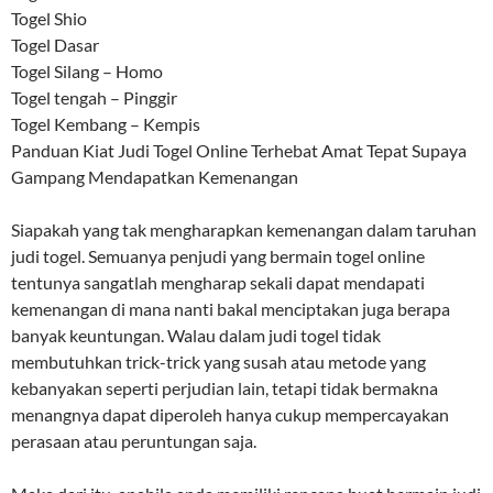
Togel Shio
Togel Dasar
Togel Silang – Homo
Togel tengah – Pinggir
Togel Kembang – Kempis
Panduan Kiat Judi Togel Online Terhebat Amat Tepat Supaya
Gampang Mendapatkan Kemenangan
Siapakah yang tak mengharapkan kemenangan dalam taruhan
judi togel. Semuanya penjudi yang bermain togel online
tentunya sangatlah mengharap sekali dapat mendapati
kemenangan di mana nanti bakal menciptakan juga berapa
banyak keuntungan. Walau dalam judi togel tidak
membutuhkan trick-trick yang susah atau metode yang
kebanyakan seperti perjudian lain, tetapi tidak bermakna
menangnya dapat diperoleh hanya cukup mempercayakan
perasaan atau peruntungan saja.