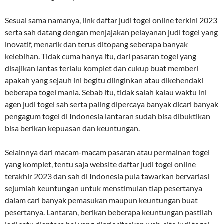
Sesuai sama namanya, link daftar judi togel online terkini 2023
serta sah datang dengan menjajakan pelayanan judi togel yang
inovatif, menarik dan terus ditopang seberapa banyak
kelebihan. Tidak cuma hanya itu, dari pasaran togel yang
disajikan lantas terlalu komplet dan cukup buat memberi
apakah yang sejauh ini begitu diinginkan atau dikehendaki
beberapa togel mania. Sebab itu, tidak salah kalau waktu ini
agen judi togel sah serta paling dipercaya banyak dicari banyak
pengagum togel di Indonesia lantaran sudah bisa dibuktikan
bisa berikan kepuasan dan keuntungan.
Selainnya dari macam-macam pasaran atau permainan togel
yang komplet, tentu saja website daftar judi togel online
terakhir 2023 dan sah di Indonesia pula tawarkan bervariasi
sejumlah keuntungan untuk menstimulan tiap pesertanya
dalam cari banyak pemasukan maupun keuntungan buat
pesertanya. Lantaran, berikan beberapa keuntungan pastilah