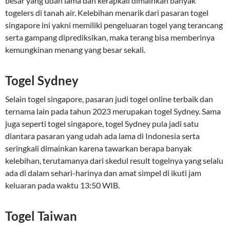
besar yang udah lama dan kerapkali dimainkan banyak
togelers di tanah air. Kelebihan menarik dari pasaran togel
singapore ini yakni memiliki pengeluaran togel yang terancang
serta gampang diprediksikan, maka terang bisa memberinya
kemungkinan menang yang besar sekali.
Togel Sydney
Selain togel singapore, pasaran judi togel online terbaik dan
ternama lain pada tahun 2023 merupakan togel Sydney. Sama
juga seperti togel singapore, togel Sydney pula jadi satu
diantara pasaran yang udah ada lama di Indonesia serta
seringkali dimainkan karena tawarkan berapa banyak
kelebihan, terutamanya dari skedul result togelnya yang selalu
ada di dalam sehari-harinya dan amat simpel di ikuti jam
keluaran pada waktu 13:50 WIB.
Togel Taiwan