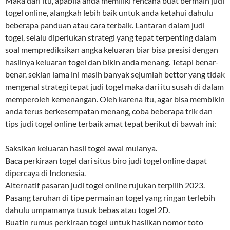
Maka dari itu, apabila anda memiliki rencana buat bermain judi
togel online, alangkah lebih baik untuk anda ketahui dahulu
beberapa panduan atau cara terbaik. Lantaran dalam judi
togel, selalu diperlukan strategi yang tepat terpenting dalam
soal memprediksikan angka keluaran biar bisa presisi dengan
hasilnya keluaran togel dan bikin anda menang. Tetapi benar-
benar, sekian lama ini masih banyak sejumlah bettor yang tidak
mengenal strategi tepat judi togel maka dari itu susah di dalam
memperoleh kemenangan. Oleh karena itu, agar bisa membikin
anda terus berkesempatan menang, coba beberapa trik dan
tips judi togel online terbaik amat tepat berikut di bawah ini:
Saksikan keluaran hasil togel awal mulanya.
Baca perkiraan togel dari situs biro judi togel online dapat
dipercaya di Indonesia.
Alternatif pasaran judi togel online rujukan terpilih 2023.
Pasang taruhan di tipe permainan togel yang ringan terlebih
dahulu umpamanya tusuk bebas atau togel 2D.
Buatin rumus perkiraan togel untuk hasilkan nomor toto