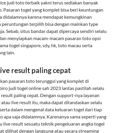
ce judi toto terbaik yakni terus sediakan banyak
o. Pasaran togel yang komplet bisa beri keuntungan
ota didalamnya karena mendapat kemungkinan
peruntungan terpilih bisa dengan mainkan type
a. Sebab, situs bandar dapat dipercaya sendiri selalu
dan menyiapkan macam-macam pasaran toto opsi
 sama togel singapore, sdy, hk, toto macau serta
ng lain.
ive result paling cepat
kan pasaran toto terunggul yang komplet di
biro judi togel online sah 2023 lantas pastilah selalu
e result paling cepat. Dengan support-nya layanan
w atau live result itu, maka dapat ditandaskan selalu
erta dalam mengenal data keluaran togel dari tiap
to apa saja didalamnya. Karenanya sama seperti yang
u live result sesuatu teknik pengeluaran angka togel
pat dilihat dengan langsung atau secara streaming