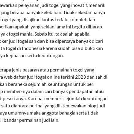
awarkan pelayanan judi togel yang inovatif, menarik
unjang berapa banyak kelebihan. Tidak sekedar hanya
n togel yang disajikan lantas terlalu komplet dan
erikan apakah yang sekian lama ini begitu diharap
nyak togel mania. Sebab itu, tak salah apabila
oker judi togel sah dan bisa dipercaya banyak dicari
ta togel di Indonesia karena sudah bisa dibuktikan
ya kepuasan serta keuntungan.
erapa jenis pasaran atau permainan togel yang
a web daftar judi togel online terkini 2023 dan sah di
kan beraneka sejumlah keuntungan untuk beri
iap member-nya dalam cari banyak pendapatan atau
t pesertanya. Karena, memberi sejumlah keuntungan
 satu diantara perihal yang diistemewakan blog judi
rcaya umumnya maka anggota bahagia serta tidak
li bandar permainan judi lain.