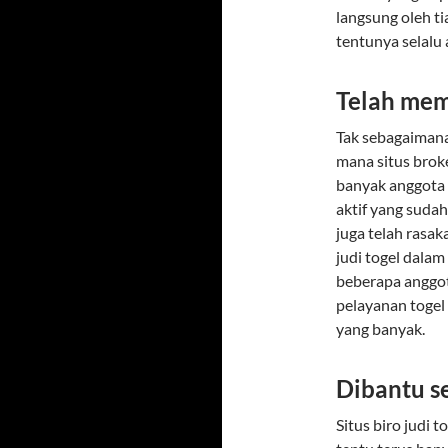
langsung oleh ti
tentunya selalu 
Telah memi
Tak sebagaimana 
mana situs broke
banyak anggota 
aktif yang sudah
juga telah rasa
judi togel dala
beberapa anggot
pelayanan togel
yang banyak.
Dibantu s
Situs biro judi 