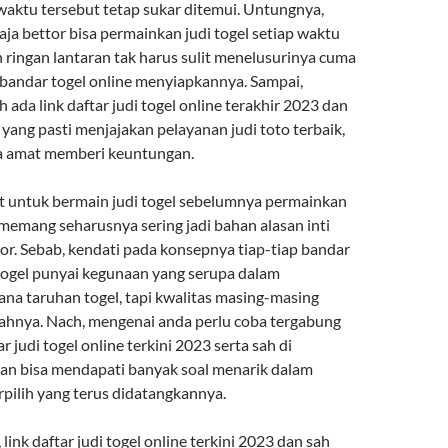
 waktu tersebut tetap sukar ditemui. Untungnya,
aja bettor bisa permainkan judi togel setiap waktu
 ringan lantaran tak harus sulit menelusurinya cuma
 bandar togel online menyiapkannya. Sampai,
h ada link daftar judi togel online terakhir 2023 dan
 yang pasti menjajakan pelayanan judi toto terbaik,
a amat memberi keuntungan.
 untuk bermain judi togel sebelumnya permainkan
 memang seharusnya sering jadi bahan alasan inti
or. Sebab, kendati pada konsepnya tiap-tiap bandar
togel punyai kegunaan yang serupa dalam
na taruhan togel, tapi kwalitas masing-masing
lahnya. Nach, mengenai anda perlu coba tergabung
ar judi togel online terkini 2023 serta sah di
ran bisa mendapati banyak soal menarik dalam
rpilih yang terus didatangkannya.
link daftar judi togel online terkini 2023 dan sah