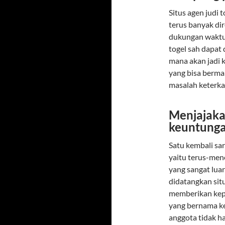
Situs agen judi 
terus banyak dir
dukungan waktu 2
togel sah dapat 
mana akan jadi
yang bisa berma
masalah keterka
Menjajaka
keuntunga
Satu kembali sar
yaitu terus-men
yang sangat luar
didatangkan situ
memberikan kepu
yang bernama ke
anggota tidak h