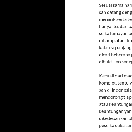
Sesuai sama nama
sah datang denga
menarik serta t
hanya itu, dari 
serta lumayan b
diharap atau dib
kalau sepanjang 
dicari beberapa 
dibuktikan sang
Kecuali dari m
komplet, tentu w
sah di Indonesi
mendorong tiap
atau keuntungan
keuntungan yang
dikedepankan bl
peserta suka sert