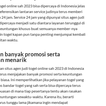
togel online sah 2023 bisa dipercaya di Indonesia jelas
eferensikan lantaran service judinya terus memberi
4 jam. Service 24 jam yang dipunyai situs agen judi
dipercaya menjadi satu diantara layanan terunggul di
 keuntungan khusus buat semuanya member-nya
in togel kapan pun tanpa penting menjumpai kembali
itan waktu.
n banyak promosi serta
n menarik
an situs agen judi togel online sah 2023 di Indonesia
erus menjajakan banyak promosi serta keuntungan
 biasa. Ini memperlihatkan jika pelayanan togel yang
s bandar togel yang sah serta bisa dipercaya terus
asan di mana tiap pesertanya tentu akan rasakan
untungan sewaktu-waktu. Karena itu, berarti
arus tunggu lama jikamana ingin mendapat