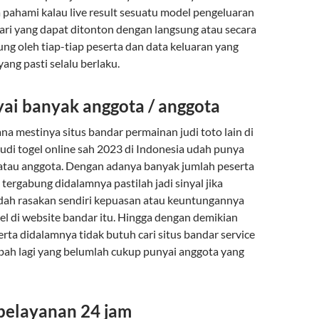
a pahami kalau live result sesuatu model pengeluaran
hari yang dapat ditonton dengan langsung atau secara
ng oleh tiap-tiap peserta dan data keluaran yang
yang pasti selalu berlaku.
ai banyak anggota / anggota
a mestinya situs bandar permainan judi toto lain di
judi togel online sah 2023 di Indonesia udah punya
atau anggota. Dengan adanya banyak jumlah peserta
 tergabung didalamnya pastilah jadi sinyal jika
dah rasakan sendiri kepuasan atau keuntungannya
el di website bandar itu. Hingga dengan demikian
rta didalamnya tidak butuh cari situs bandar service
mbah lagi yang belumlah cukup punyai anggota yang
pelayanan 24 jam