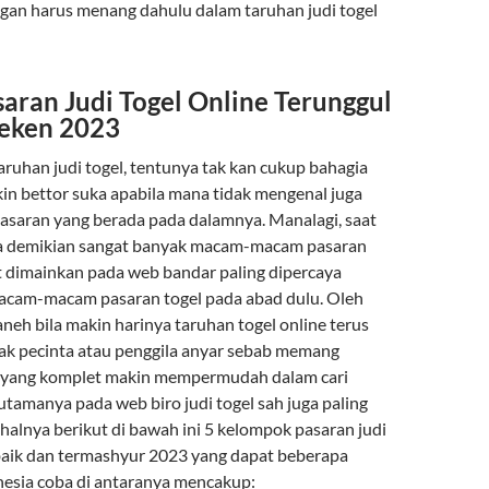
an harus menang dahulu dalam taruhan judi togel
saran Judi Togel Online Terunggul
beken 2023
aruhan judi togel, tentunya tak kan cukup bahagia
 bettor suka apabila mana tidak mengenal juga
pasaran yang berada pada dalamnya. Manalagi, saat
ada demikian sangat banyak macam-macam pasaran
t dimainkan pada web bandar paling dipercaya
acam-macam pasaran togel pada abad dulu. Oleh
 aneh bila makin harinya taruhan togel online terus
k pecinta atau penggila anyar sebab memang
 yang komplet makin mempermudah dalam cari
utamanya pada web biro judi togel sah juga paling
halnya berikut di bawah ini 5 kelompok pasaran judi
rbaik dan termashyur 2023 yang dapat beberapa
onesia coba di antaranya mencakup: