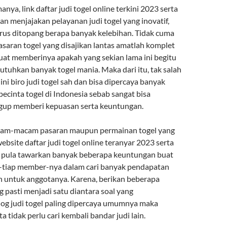
nya, link daftar judi togel online terkini 2023 serta
n menjajakan pelayanan judi togel yang inovatif,
erus ditopang berapa banyak kelebihan. Tidak cuma
pasaran togel yang disajikan lantas amatlah komplet
uat memberinya apakah yang sekian lama ini begitu
utuhkan banyak togel mania. Maka dari itu, tak salah
ini biro judi togel sah dan bisa dipercaya banyak
pecinta togel di Indonesia sebab sangat bisa
gup memberi kepuasan serta keuntungan.
acam-macam pasaran maupun permainan togel yang
ebsite daftar judi togel online teranyar 2023 serta
a pula tawarkan banyak beberapa keuntungan buat
-tiap member-nya dalam cari banyak pendapatan
 untuk anggotanya. Karena, berikan beberapa
 pasti menjadi satu diantara soal yang
og judi togel paling dipercaya umumnya maka
a tidak perlu cari kembali bandar judi lain.