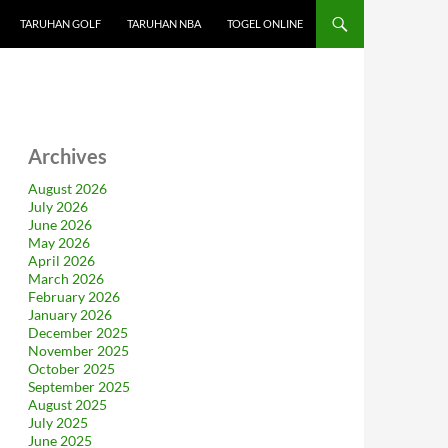
TARUHAN GOLF
TARUHAN NBA
TOGEL ONLINE
Archives
August 2026
July 2026
June 2026
May 2026
April 2026
March 2026
February 2026
January 2026
December 2025
November 2025
October 2025
September 2025
August 2025
July 2025
June 2025