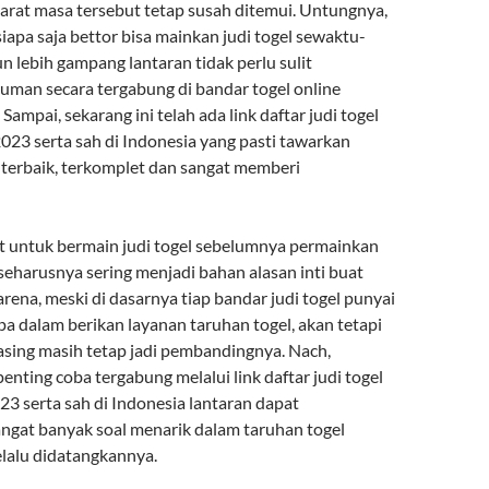
darat masa tersebut tetap susah ditemui. Untungnya,
iapa saja bettor bisa mainkan judi togel sewaktu-
 lebih gampang lantaran tidak perlu sulit
uman secara tergabung di bandar togel online
ampai, sekarang ini telah ada link daftar judi togel
2023 serta sah di Indonesia yang pasti tawarkan
o terbaik, terkomplet dan sangat memberi
 untuk bermain judi togel sebelumnya permainkan
 seharusnya sering menjadi bahan alasan inti buat
rena, meski di dasarnya tiap bandar judi togel punyai
a dalam berikan layanan taruhan togel, akan tetapi
ing masih tetap jadi pembandingnya. Nach,
nting coba tergabung melalui link daftar judi togel
023 serta sah di Indonesia lantaran dapat
gat banyak soal menarik dalam taruhan togel
elalu didatangkannya.