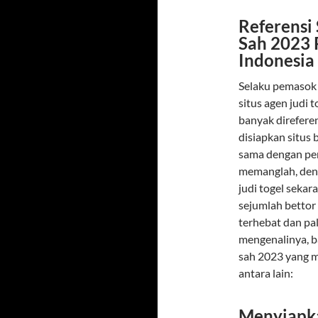
Referensi 
Sah 2023 
Indonesia
Selaku pemasok a
situs agen judi 
banyak direferen
disiapkan situs
sama dengan per
memanglah, den
judi togel seka
sejumlah bettor
terhebat dan pa
mengenalinya, ba
sah 2023 yang m
antara lain:
Menyiapka