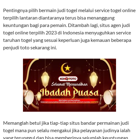
Pentingnya pilih bermain judi togel melalui service togel online
terpilih lantaran diantaranya terus bisa menanggung
keuntungan bagi para pemain. Ditambah lagi, situs agen judi
togel online terpilih 2023 di Indonesia menyuguhkan service
taruhan togel yang sesuai keperluan juga kemauan beberapa
penjudi toto sekarang ini.
Memanglah betul jika tiap-tiap situs bandar permainan judi
togel mana pun selalu mengakui jika pelayanan judinya ialah
yang terunggul dan bisa memberinya sejumlah keuntungan.