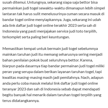
susah ditemui. Untungnya, sekarang siapa saja bettor bisa
permainkan judi togel sewaktu-waktu dimanapun lebih simpel
lantaran tak harus sulit menelusurinya cuman secara masuk di
bandar togel online menyiapkannya. Juga, sekarang ini udah
ada link daftar judi togel online terakhir 2023 serta sah di
Indonesia yang pasti menjajakan service judi toto terpilih,
terkomplet serta paling beri keuntungan.
Memastikan tempat untuk bermain judi togel sebelumnya
mainkan taruhan judi itu memang seharusnya sering menjadi
bahan penilaian pokok buat seluruhnya bettor. Karena,
biarpun pada dasarnya tiap bandar permainan judi togel miliki
peran yang serupa dalam berikan layanan taruhan togel, tapi
kwalitas masing-masing masih jadi pemilahnya. Nach, adapun
anda perlu coba masuk melalui link daftar judi togel online
teranyar 2023 dan sah di Indonesia sebab dapat mendapati
begitu banyak hal menarik dalam taruhan togel terpilih yang
terus didatangkannya.