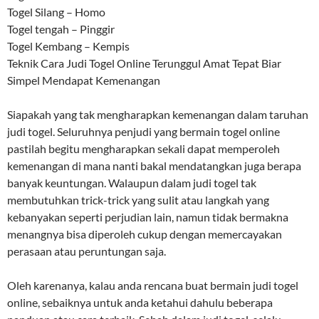
Togel Silang – Homo
Togel tengah – Pinggir
Togel Kembang – Kempis
Teknik Cara Judi Togel Online Terunggul Amat Tepat Biar
Simpel Mendapat Kemenangan
Siapakah yang tak mengharapkan kemenangan dalam taruhan
judi togel. Seluruhnya penjudi yang bermain togel online
pastilah begitu mengharapkan sekali dapat memperoleh
kemenangan di mana nanti bakal mendatangkan juga berapa
banyak keuntungan. Walaupun dalam judi togel tak
membutuhkan trick-trick yang sulit atau langkah yang
kebanyakan seperti perjudian lain, namun tidak bermakna
menangnya bisa diperoleh cukup dengan memercayakan
perasaan atau peruntungan saja.
Oleh karenanya, kalau anda rencana buat bermain judi togel
online, sebaiknya untuk anda ketahui dahulu beberapa