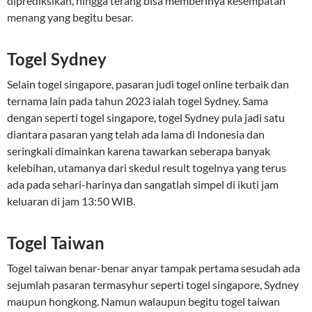
diprediksikan, hingga terang bisa memberinya kesempatan
menang yang begitu besar.
Togel Sydney
Selain togel singapore, pasaran judi togel online terbaik dan
ternama lain pada tahun 2023 ialah togel Sydney. Sama
dengan seperti togel singapore, togel Sydney pula jadi satu
diantara pasaran yang telah ada lama di Indonesia dan
seringkali dimainkan karena tawarkan seberapa banyak
kelebihan, utamanya dari skedul result togelnya yang terus
ada pada sehari-harinya dan sangatlah simpel di ikuti jam
keluaran di jam 13:50 WIB.
Togel Taiwan
Togel taiwan benar-benar anyar tampak pertama sesudah ada
sejumlah pasaran termasyhur seperti togel singapore, Sydney
maupun hongkong. Namun walaupun begitu togel taiwan