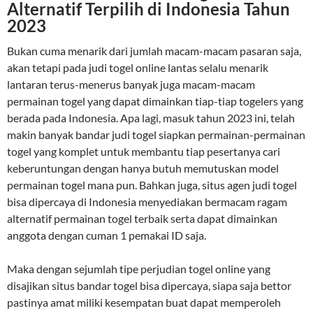
Alternatif Terpilih di Indonesia Tahun
2023
Bukan cuma menarik dari jumlah macam-macam pasaran saja,
akan tetapi pada judi togel online lantas selalu menarik
lantaran terus-menerus banyak juga macam-macam
permainan togel yang dapat dimainkan tiap-tiap togelers yang
berada pada Indonesia. Apa lagi, masuk tahun 2023 ini, telah
makin banyak bandar judi togel siapkan permainan-permainan
togel yang komplet untuk membantu tiap pesertanya cari
keberuntungan dengan hanya butuh memutuskan model
permainan togel mana pun. Bahkan juga, situs agen judi togel
bisa dipercaya di Indonesia menyediakan bermacam ragam
alternatif permainan togel terbaik serta dapat dimainkan
anggota dengan cuman 1 pemakai ID saja.
Maka dengan sejumlah tipe perjudian togel online yang
disajikan situs bandar togel bisa dipercaya, siapa saja bettor
pastinya amat miliki kesempatan buat dapat memperoleh