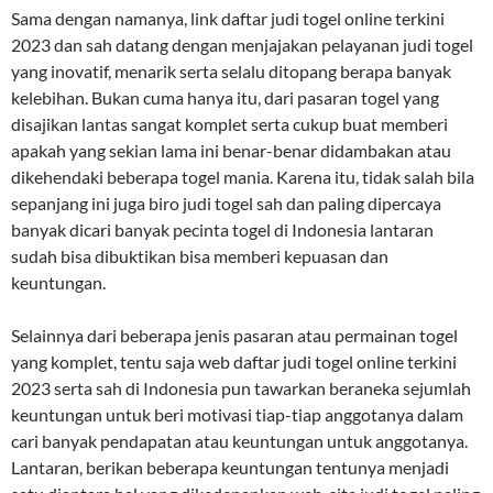
Sama dengan namanya, link daftar judi togel online terkini
2023 dan sah datang dengan menjajakan pelayanan judi togel
yang inovatif, menarik serta selalu ditopang berapa banyak
kelebihan. Bukan cuma hanya itu, dari pasaran togel yang
disajikan lantas sangat komplet serta cukup buat memberi
apakah yang sekian lama ini benar-benar didambakan atau
dikehendaki beberapa togel mania. Karena itu, tidak salah bila
sepanjang ini juga biro judi togel sah dan paling dipercaya
banyak dicari banyak pecinta togel di Indonesia lantaran
sudah bisa dibuktikan bisa memberi kepuasan dan
keuntungan.
Selainnya dari beberapa jenis pasaran atau permainan togel
yang komplet, tentu saja web daftar judi togel online terkini
2023 serta sah di Indonesia pun tawarkan beraneka sejumlah
keuntungan untuk beri motivasi tiap-tiap anggotanya dalam
cari banyak pendapatan atau keuntungan untuk anggotanya.
Lantaran, berikan beberapa keuntungan tentunya menjadi