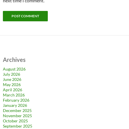
next time I comment.
Archives
August 2026
July 2026
June 2026
May 2026
April 2026
March 2026
February 2026
January 2026
December 2025
November 2025
October 2025
September 2025