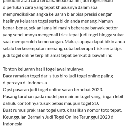
panduan atau cara terbaik. Sebab dalam judi togel, selalu
diperlukan cara yang tepat khususnya dalam soal
memprediksikan angka keluaran biar bisa presisi dengan
hasilnya keluaran togel serta bikin anda menang. Namun
benar-benar, sekian lama ini masih beberapa banyak bettor
yang sebelumnya mengenali trick tepat judi togel hingga sukar
saat memperoleh kemenangan. Maka, supaya dapat bikin anda
selalu berkesempatan menang, coba beberapa trick serta tips
judi togel online terpilih amat tepat berikut di bawah ini:
Tonton keluaran hasil togel awal mulanya.
Baca ramalan togel dari situs biro judi togel online paling
dipercaya di Indonesia.
Opsi pasaran judi togel online saran terhebat 2023.
Pasang taruhan pada model permainan togel yang ringan lebih
dahulu contohnya tusuk bebas maupun togel 2D.
Buat rumus prakiraan togel untuk hasilkan nomor toto tepat.
Keunggulan Bermain Judi Togel Online Terunggul 2023 di
Indonesia