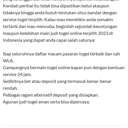
Kendati perihal itu tidak bisa dipastikan betul ataupun
tidaknya hingga anda butuh tentukan situs bandar dengan
service togel terpilih. Kalau mau membikin anda semakin
tertarik dan mau mencoba, beginilah sejumlah keuntungan
maupun kelebihan main judi togel online terpilih 2023 di
Indonesia yang dapat anda capai salah satunya:
Siap seluruhnya daftar macam pasaran togel terbaik dan sah
WLA.
Gampangnya bermain togel online kapan pun dengan bantuan
service 24 jam.
Sedikitnya bet atau deposit yang termasuk benar-benar
rendah.
Pelbagai ragam alternatif deposit yang disiapkan.
Agunan judi togel aman serta bisa dipercaya.