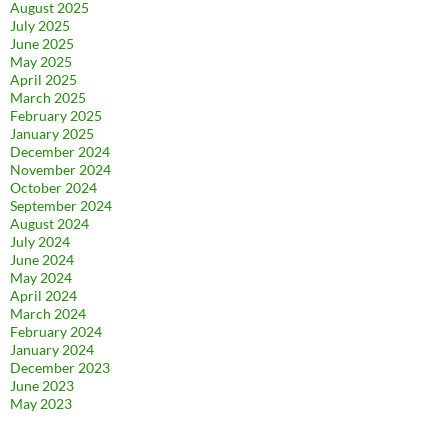
August 2025
July 2025
June 2025
May 2025
April 2025
March 2025
February 2025
January 2025
December 2024
November 2024
October 2024
September 2024
August 2024
July 2024
June 2024
May 2024
April 2024
March 2024
February 2024
January 2024
December 2023
June 2023
May 2023