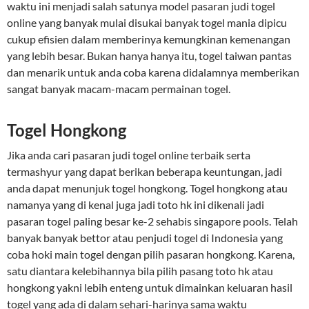
waktu ini menjadi salah satunya model pasaran judi togel
online yang banyak mulai disukai banyak togel mania dipicu
cukup efisien dalam memberinya kemungkinan kemenangan
yang lebih besar. Bukan hanya hanya itu, togel taiwan pantas
dan menarik untuk anda coba karena didalamnya memberikan
sangat banyak macam-macam permainan togel.
Togel Hongkong
Jika anda cari pasaran judi togel online terbaik serta
termashyur yang dapat berikan beberapa keuntungan, jadi
anda dapat menunjuk togel hongkong. Togel hongkong atau
namanya yang di kenal juga jadi toto hk ini dikenali jadi
pasaran togel paling besar ke-2 sehabis singapore pools. Telah
banyak banyak bettor atau penjudi togel di Indonesia yang
coba hoki main togel dengan pilih pasaran hongkong. Karena,
satu diantara kelebihannya bila pilih pasang toto hk atau
hongkong yakni lebih enteng untuk dimainkan keluaran hasil
togel yang ada di dalam sehari-harinya sama waktu