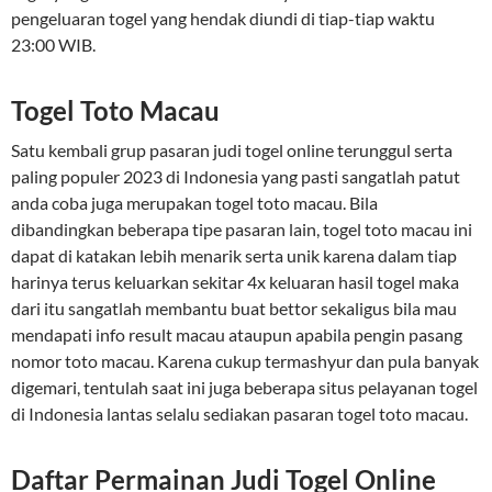
pengeluaran togel yang hendak diundi di tiap-tiap waktu
23:00 WIB.
Togel Toto Macau
Satu kembali grup pasaran judi togel online terunggul serta
paling populer 2023 di Indonesia yang pasti sangatlah patut
anda coba juga merupakan togel toto macau. Bila
dibandingkan beberapa tipe pasaran lain, togel toto macau ini
dapat di katakan lebih menarik serta unik karena dalam tiap
harinya terus keluarkan sekitar 4x keluaran hasil togel maka
dari itu sangatlah membantu buat bettor sekaligus bila mau
mendapati info result macau ataupun apabila pengin pasang
nomor toto macau. Karena cukup termashyur dan pula banyak
digemari, tentulah saat ini juga beberapa situs pelayanan togel
di Indonesia lantas selalu sediakan pasaran togel toto macau.
Daftar Permainan Judi Togel Online